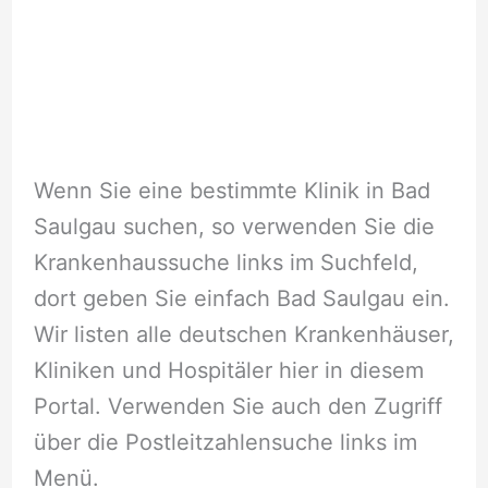
Wenn Sie eine bestimmte Klinik in Bad
Saulgau suchen, so verwenden Sie die
Krankenhaussuche links im Suchfeld,
dort geben Sie einfach Bad Saulgau ein.
Wir listen alle deutschen Krankenhäuser,
Kliniken und Hospitäler hier in diesem
Portal. Verwenden Sie auch den Zugriff
über die Postleitzahlensuche links im
Menü.