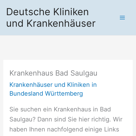
Zum
Deutsche Kliniken
Inhalt
und Krankenhäuser
springen
Krankenhaus Bad Saulgau
Krankenhäuser und Kliniken in
Bundesland Württemberg
Sie suchen ein Krankenhaus in Bad
Saulgau? Dann sind Sie hier richtig. Wir
haben Ihnen nachfolgend einige Links