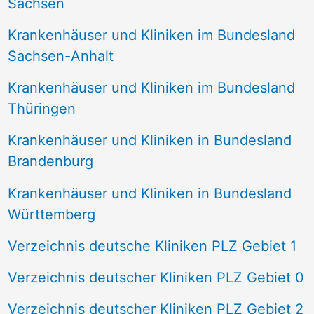
Sachsen
Krankenhäuser und Kliniken im Bundesland
Sachsen-Anhalt
Krankenhäuser und Kliniken im Bundesland
Thüringen
Krankenhäuser und Kliniken in Bundesland
Brandenburg
Krankenhäuser und Kliniken in Bundesland
Württemberg
Verzeichnis deutsche Kliniken PLZ Gebiet 1
Verzeichnis deutscher Kliniken PLZ Gebiet 0
Verzeichnis deutscher Kliniken PLZ Gebiet 2