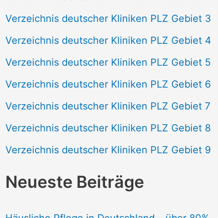
Verzeichnis deutscher Kliniken PLZ Gebiet 3
Verzeichnis deutscher Kliniken PLZ Gebiet 4
Verzeichnis deutscher Kliniken PLZ Gebiet 5
Verzeichnis deutscher Kliniken PLZ Gebiet 6
Verzeichnis deutscher Kliniken PLZ Gebiet 7
Verzeichnis deutscher Kliniken PLZ Gebiet 8
Verzeichnis deutscher Kliniken PLZ Gebiet 9
Neueste Beiträge