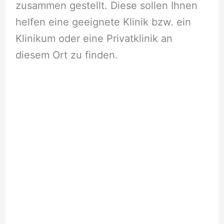
zusammen gestellt. Diese sollen Ihnen
helfen eine geeignete Klinik bzw. ein
Klinikum oder eine Privatklinik an
diesem Ort zu finden.