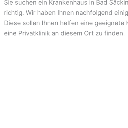
Sie suchen ein Krankenhaus in Bad Säckin
richtig. Wir haben Ihnen nachfolgend eini
Diese sollen Ihnen helfen eine geeignete K
eine Privatklinik an diesem Ort zu finden.