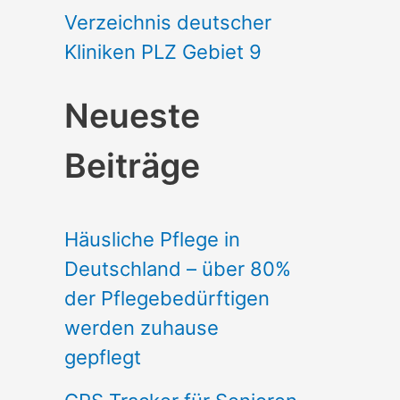
Verzeichnis deutscher
Kliniken PLZ Gebiet 9
Neueste
Beiträge
Häusliche Pflege in
Deutschland – über 80%
der Pflegebedürftigen
werden zuhause
gepflegt