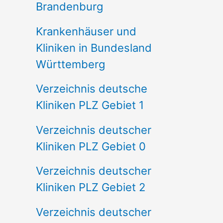
Brandenburg
Krankenhäuser und
Kliniken in Bundesland
Württemberg
Verzeichnis deutsche
Kliniken PLZ Gebiet 1
Verzeichnis deutscher
Kliniken PLZ Gebiet 0
Verzeichnis deutscher
Kliniken PLZ Gebiet 2
Verzeichnis deutscher