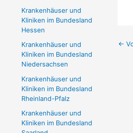
Krankenhäuser und
Kliniken im Bundesland
Hessen
←
Vo
Krankenhäuser und
Kliniken im Bundesland
Niedersachsen
Krankenhäuser und
Kliniken im Bundesland
Rheinland-Pfalz
Krankenhäuser und
Kliniken im Bundesland
Saarland