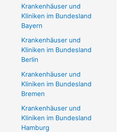
Krankenhäuser und
Kliniken im Bundesland
Bayern
Krankenhäuser und
Kliniken im Bundesland
Berlin
Krankenhäuser und
Kliniken im Bundesland
Bremen
Krankenhäuser und
Kliniken im Bundesland
Hamburg