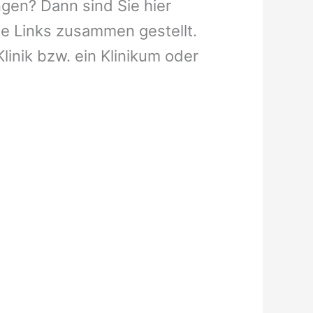
gen? Dann sind Sie hier
ge Links zusammen gestellt.
linik bzw. ein Klinikum oder