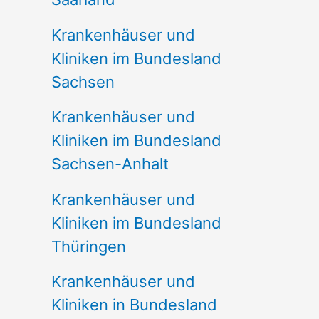
Krankenhäuser und
Kliniken im Bundesland
Sachsen
Krankenhäuser und
Kliniken im Bundesland
Sachsen-Anhalt
Krankenhäuser und
Kliniken im Bundesland
Thüringen
Krankenhäuser und
Kliniken in Bundesland