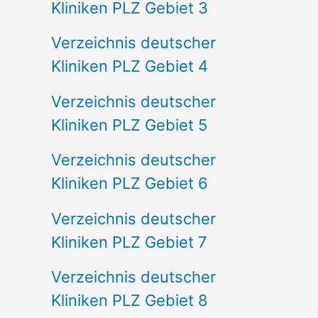
Kliniken PLZ Gebiet 3
Verzeichnis deutscher
Kliniken PLZ Gebiet 4
Verzeichnis deutscher
Kliniken PLZ Gebiet 5
Verzeichnis deutscher
Kliniken PLZ Gebiet 6
Verzeichnis deutscher
Kliniken PLZ Gebiet 7
Verzeichnis deutscher
Kliniken PLZ Gebiet 8