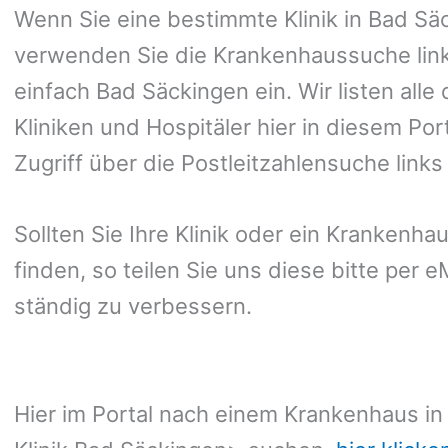
Wenn Sie eine bestimmte Klinik in Bad Sä
verwenden Sie die Krankenhaussuche link
einfach Bad Säckingen ein. Wir listen all
Kliniken und Hospitäler hier in diesem Po
Zugriff über die Postleitzahlensuche link
Sollten Sie Ihre Klinik oder ein Krankenha
finden, so teilen Sie uns diese bitte per 
ständig zu verbessern.
Hier im Portal nach einem Krankenhaus in