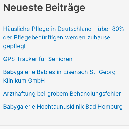
Neueste Beiträge
Häusliche Pflege in Deutschland – über 80%
der Pflegebedürftigen werden zuhause
gepflegt
GPS Tracker für Senioren
Babygalerie Babies in Eisenach St. Georg
Klinikum GmbH
Arzthaftung bei grobem Behandlungsfehler
Babygalerie Hochtaunusklinik Bad Homburg