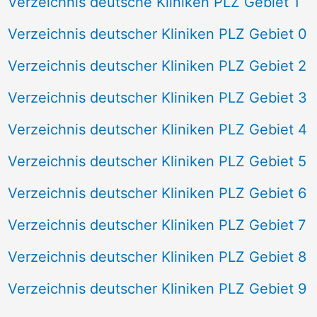
Verzeichnis deutsche Kliniken PLZ Gebiet 1
Verzeichnis deutscher Kliniken PLZ Gebiet 0
Verzeichnis deutscher Kliniken PLZ Gebiet 2
Verzeichnis deutscher Kliniken PLZ Gebiet 3
Verzeichnis deutscher Kliniken PLZ Gebiet 4
Verzeichnis deutscher Kliniken PLZ Gebiet 5
Verzeichnis deutscher Kliniken PLZ Gebiet 6
Verzeichnis deutscher Kliniken PLZ Gebiet 7
Verzeichnis deutscher Kliniken PLZ Gebiet 8
Verzeichnis deutscher Kliniken PLZ Gebiet 9