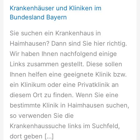
Krankenhäuser und Kliniken im
Bundesland Bayern
Sie suchen ein Krankenhaus in
Haimhausen? Dann sind Sie hier richtig.
Wir haben Ihnen nachfolgend einige
Links zusammen gestellt. Diese sollen
Ihnen helfen eine geeignete Klinik bzw.
ein Klinikum oder eine Privatklinik an
diesem Ort zu finden. Wenn Sie eine
bestimmte Klinik in Haimhausen suchen,
so verwenden Sie die
Krankenhaussuche links im Suchfeld,
dort geben […]