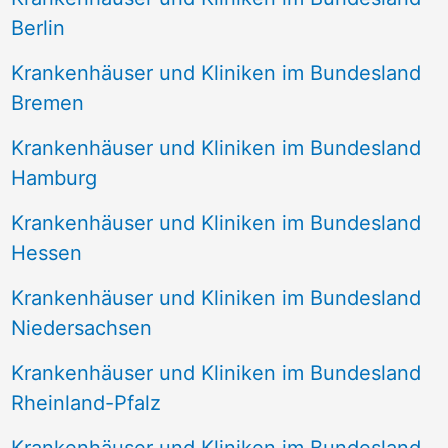
Berlin
Krankenhäuser und Kliniken im Bundesland
Bremen
Krankenhäuser und Kliniken im Bundesland
Hamburg
Krankenhäuser und Kliniken im Bundesland
Hessen
Krankenhäuser und Kliniken im Bundesland
Niedersachsen
Krankenhäuser und Kliniken im Bundesland
Rheinland-Pfalz