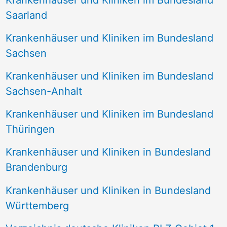
Krankenhäuser und Kliniken im Bundesland
Saarland
Krankenhäuser und Kliniken im Bundesland
Sachsen
Krankenhäuser und Kliniken im Bundesland
Sachsen-Anhalt
Krankenhäuser und Kliniken im Bundesland
Thüringen
Krankenhäuser und Kliniken in Bundesland
Brandenburg
Krankenhäuser und Kliniken in Bundesland
Württemberg