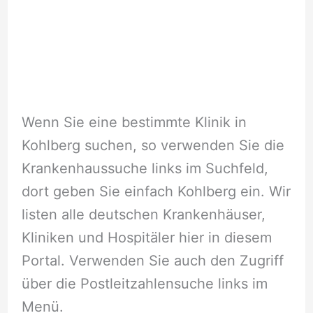
Wenn Sie eine bestimmte Klinik in
Kohlberg suchen, so verwenden Sie die
Krankenhaussuche links im Suchfeld,
dort geben Sie einfach Kohlberg ein. Wir
listen alle deutschen Krankenhäuser,
Kliniken und Hospitäler hier in diesem
Portal. Verwenden Sie auch den Zugriff
über die Postleitzahlensuche links im
Menü.