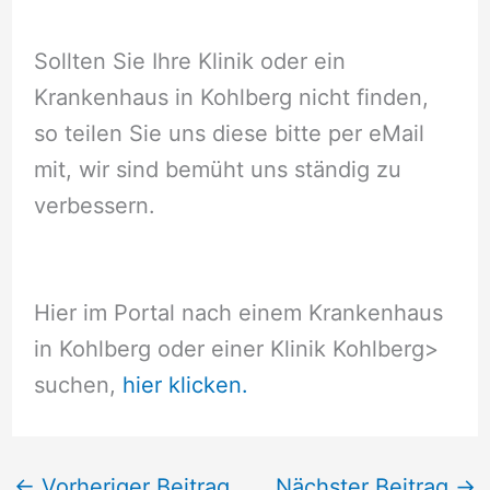
Sollten Sie Ihre Klinik oder ein
Krankenhaus in Kohlberg nicht finden,
so teilen Sie uns diese bitte per eMail
mit, wir sind bemüht uns ständig zu
verbessern.
Hier im Portal nach einem Krankenhaus
in Kohlberg oder einer Klinik Kohlberg
>
suchen,
hier klicken.
←
Vorheriger Beitrag
Nächster Beitrag
→