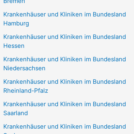
Bremen
Krankenhäuser und Kliniken im Bundesland
Hamburg
Krankenhäuser und Kliniken im Bundesland
Hessen
Krankenhäuser und Kliniken im Bundesland
Niedersachsen
Krankenhäuser und Kliniken im Bundesland
Rheinland-Pfalz
Krankenhäuser und Kliniken im Bundesland
Saarland
Krankenhäuser und Kliniken im Bundesland