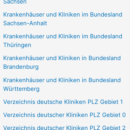
Sachsen
Krankenhäuser und Kliniken im Bundesland
Sachsen-Anhalt
Krankenhäuser und Kliniken im Bundesland
Thüringen
Krankenhäuser und Kliniken in Bundesland
Brandenburg
Krankenhäuser und Kliniken in Bundesland
Württemberg
Verzeichnis deutsche Kliniken PLZ Gebiet 1
Verzeichnis deutscher Kliniken PLZ Gebiet 0
Verzeichnis deutscher Kliniken PLZ Gebiet 2