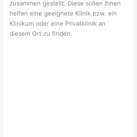
zusammen gestellt. Diese sollen Ihnen
helfen eine geeignete Klinik bzw. ein
Klinikum oder eine Privatklinik an
diesem Ort zu finden.