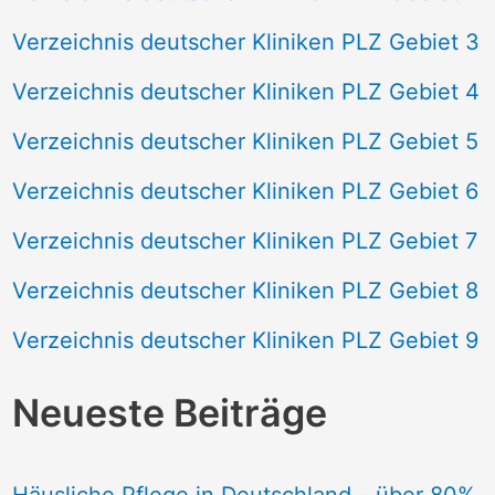
Verzeichnis deutscher Kliniken PLZ Gebiet 3
Verzeichnis deutscher Kliniken PLZ Gebiet 4
Verzeichnis deutscher Kliniken PLZ Gebiet 5
Verzeichnis deutscher Kliniken PLZ Gebiet 6
Verzeichnis deutscher Kliniken PLZ Gebiet 7
Verzeichnis deutscher Kliniken PLZ Gebiet 8
Verzeichnis deutscher Kliniken PLZ Gebiet 9
Neueste Beiträge