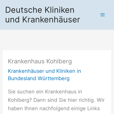
Zum
Deutsche Kliniken
Inhalt
und Krankenhäuser
springen
Krankenhaus Kohlberg
Krankenhäuser und Kliniken in
Bundesland Württemberg
Sie suchen ein Krankenhaus in
Kohlberg? Dann sind Sie hier richtig. Wir
haben Ihnen nachfolgend einige Links