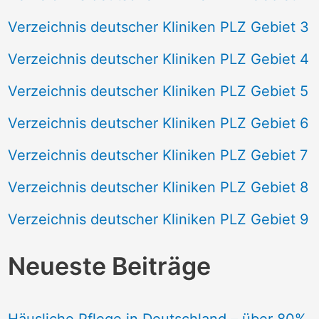
Verzeichnis deutscher Kliniken PLZ Gebiet 3
Verzeichnis deutscher Kliniken PLZ Gebiet 4
Verzeichnis deutscher Kliniken PLZ Gebiet 5
Verzeichnis deutscher Kliniken PLZ Gebiet 6
Verzeichnis deutscher Kliniken PLZ Gebiet 7
Verzeichnis deutscher Kliniken PLZ Gebiet 8
Verzeichnis deutscher Kliniken PLZ Gebiet 9
Neueste Beiträge