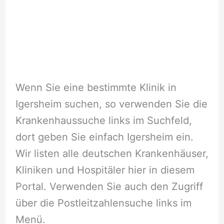
Wenn Sie eine bestimmte Klinik in
Igersheim suchen, so verwenden Sie die
Krankenhaussuche links im Suchfeld,
dort geben Sie einfach Igersheim ein.
Wir listen alle deutschen Krankenhäuser,
Kliniken und Hospitäler hier in diesem
Portal. Verwenden Sie auch den Zugriff
über die Postleitzahlensuche links im
Menü.