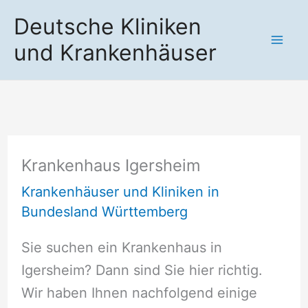
Zum
Deutsche Kliniken
Inhalt
und Krankenhäuser
springen
Krankenhaus Igersheim
Krankenhäuser und Kliniken in
Bundesland Württemberg
Sie suchen ein Krankenhaus in
Igersheim? Dann sind Sie hier richtig.
Wir haben Ihnen nachfolgend einige