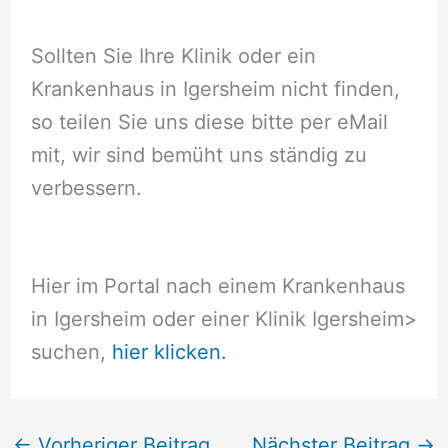
Sollten Sie Ihre Klinik oder ein
Krankenhaus in Igersheim nicht finden,
so teilen Sie uns diese bitte per eMail
mit, wir sind bemüht uns ständig zu
verbessern.
Hier im Portal nach einem Krankenhaus
in Igersheim oder einer Klinik Igersheim
>
suchen,
hier klicken.
←
Vorheriger Beitrag
Nächster Beitrag
→