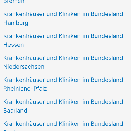
Bremen
Krankenhäuser und Kliniken im Bundesland
Hamburg
Krankenhäuser und Kliniken im Bundesland
Hessen
Krankenhäuser und Kliniken im Bundesland
Niedersachsen
Krankenhäuser und Kliniken im Bundesland
Rheinland-Pfalz
Krankenhäuser und Kliniken im Bundesland
Saarland
Krankenhäuser und Kliniken im Bundesland