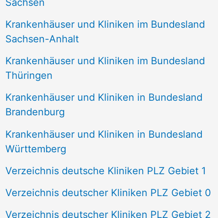
Sachsen
Krankenhäuser und Kliniken im Bundesland
Sachsen-Anhalt
Krankenhäuser und Kliniken im Bundesland
Thüringen
Krankenhäuser und Kliniken in Bundesland
Brandenburg
Krankenhäuser und Kliniken in Bundesland
Württemberg
Verzeichnis deutsche Kliniken PLZ Gebiet 1
Verzeichnis deutscher Kliniken PLZ Gebiet 0
Verzeichnis deutscher Kliniken PLZ Gebiet 2