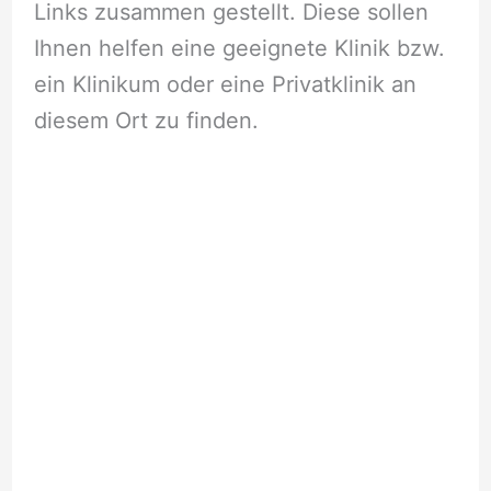
Links zusammen gestellt. Diese sollen
Ihnen helfen eine geeignete Klinik bzw.
ein Klinikum oder eine Privatklinik an
diesem Ort zu finden.