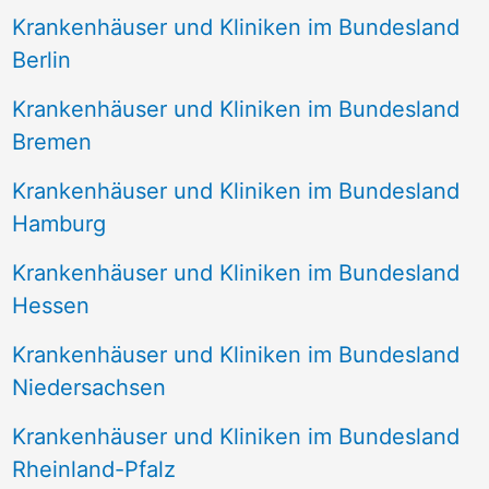
Krankenhäuser und Kliniken im Bundesland
Berlin
Krankenhäuser und Kliniken im Bundesland
Bremen
Krankenhäuser und Kliniken im Bundesland
Hamburg
Krankenhäuser und Kliniken im Bundesland
Hessen
Krankenhäuser und Kliniken im Bundesland
Niedersachsen
Krankenhäuser und Kliniken im Bundesland
Rheinland-Pfalz