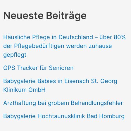
Neueste Beiträge
Häusliche Pflege in Deutschland – über 80%
der Pflegebedürftigen werden zuhause
gepflegt
GPS Tracker für Senioren
Babygalerie Babies in Eisenach St. Georg
Klinikum GmbH
Arzthaftung bei grobem Behandlungsfehler
Babygalerie Hochtaunusklinik Bad Homburg