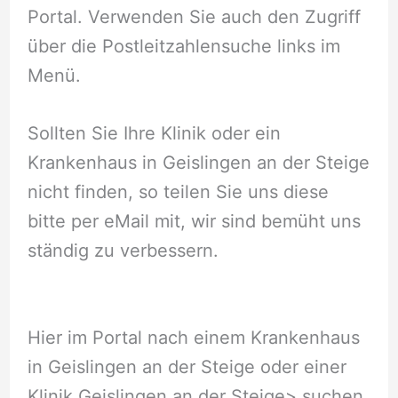
Portal. Verwenden Sie auch den Zugriff
über die Postleitzahlensuche links im
Menü.
Sollten Sie Ihre Klinik oder ein
Krankenhaus in Geislingen an der Steige
nicht finden, so teilen Sie uns diese
bitte per eMail mit, wir sind bemüht uns
ständig zu verbessern.
Hier im Portal nach einem Krankenhaus
in Geislingen an der Steige oder einer
Klinik Geislingen an der Steige
> suchen,