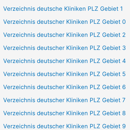
Verzeichnis deutsche Kliniken PLZ Gebiet 1
Verzeichnis deutscher Kliniken PLZ Gebiet 0
Verzeichnis deutscher Kliniken PLZ Gebiet 2
Verzeichnis deutscher Kliniken PLZ Gebiet 3
Verzeichnis deutscher Kliniken PLZ Gebiet 4
Verzeichnis deutscher Kliniken PLZ Gebiet 5
Verzeichnis deutscher Kliniken PLZ Gebiet 6
Verzeichnis deutscher Kliniken PLZ Gebiet 7
Verzeichnis deutscher Kliniken PLZ Gebiet 8
Verzeichnis deutscher Kliniken PLZ Gebiet 9