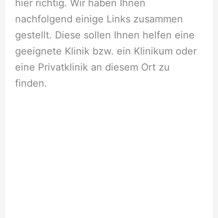
hier richtig. Wir haben Ihnen
nachfolgend einige Links zusammen
gestellt. Diese sollen Ihnen helfen eine
geeignete Klinik bzw. ein Klinikum oder
eine Privatklinik an diesem Ort zu
finden.