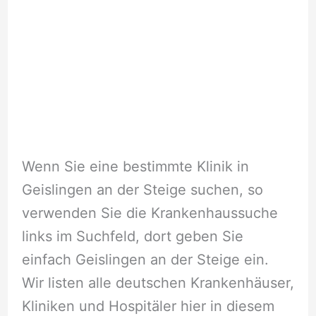
Wenn Sie eine bestimmte Klinik in
Geislingen an der Steige suchen, so
verwenden Sie die Krankenhaussuche
links im Suchfeld, dort geben Sie
einfach Geislingen an der Steige ein.
Wir listen alle deutschen Krankenhäuser,
Kliniken und Hospitäler hier in diesem