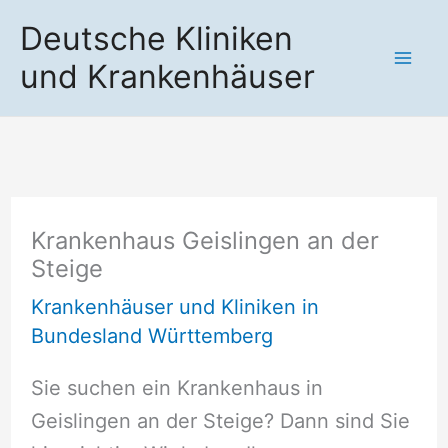
Zum
Deutsche Kliniken
Inhalt
und Krankenhäuser
springen
Krankenhaus Geislingen an der
Steige
Krankenhäuser und Kliniken in
Bundesland Württemberg
Sie suchen ein Krankenhaus in
Geislingen an der Steige? Dann sind Sie