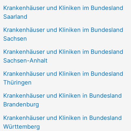
Krankenhäuser und Kliniken im Bundesland
Saarland
Krankenhäuser und Kliniken im Bundesland
Sachsen
Krankenhäuser und Kliniken im Bundesland
Sachsen-Anhalt
Krankenhäuser und Kliniken im Bundesland
Thüringen
Krankenhäuser und Kliniken in Bundesland
Brandenburg
Krankenhäuser und Kliniken in Bundesland
Württemberg