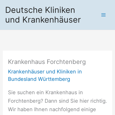
Zum
Deutsche Kliniken
Inhalt
und Krankenhäuser
springen
Krankenhaus Forchtenberg
Krankenhäuser und Kliniken in
Bundesland Württemberg
Sie suchen ein Krankenhaus in
Forchtenberg? Dann sind Sie hier richtig.
Wir haben Ihnen nachfolgend einige