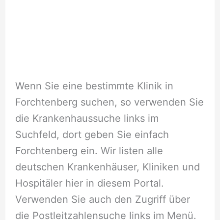
Wenn Sie eine bestimmte Klinik in
Forchtenberg suchen, so verwenden Sie
die Krankenhaussuche links im
Suchfeld, dort geben Sie einfach
Forchtenberg ein. Wir listen alle
deutschen Krankenhäuser, Kliniken und
Hospitäler hier in diesem Portal.
Verwenden Sie auch den Zugriff über
die Postleitzahlensuche links im Menü.