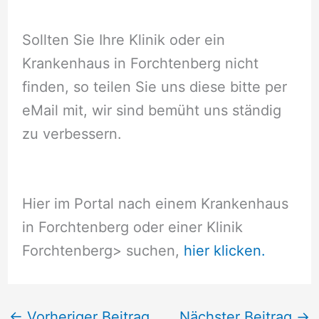
Sollten Sie Ihre Klinik oder ein
Krankenhaus in Forchtenberg nicht
finden, so teilen Sie uns diese bitte per
eMail mit, wir sind bemüht uns ständig
zu verbessern.
Hier im Portal nach einem Krankenhaus
in Forchtenberg oder einer Klinik
Forchtenberg
> suchen,
hier klicken.
←
Vorheriger Beitrag
Nächster Beitrag
→