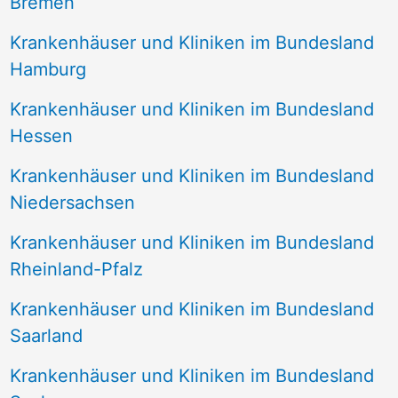
Bremen
Krankenhäuser und Kliniken im Bundesland
Hamburg
Krankenhäuser und Kliniken im Bundesland
Hessen
Krankenhäuser und Kliniken im Bundesland
Niedersachsen
Krankenhäuser und Kliniken im Bundesland
Rheinland-Pfalz
Krankenhäuser und Kliniken im Bundesland
Saarland
Krankenhäuser und Kliniken im Bundesland