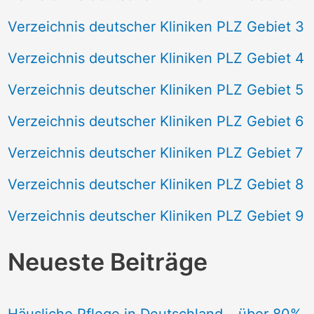
Verzeichnis deutscher Kliniken PLZ Gebiet 3
Verzeichnis deutscher Kliniken PLZ Gebiet 4
Verzeichnis deutscher Kliniken PLZ Gebiet 5
Verzeichnis deutscher Kliniken PLZ Gebiet 6
Verzeichnis deutscher Kliniken PLZ Gebiet 7
Verzeichnis deutscher Kliniken PLZ Gebiet 8
Verzeichnis deutscher Kliniken PLZ Gebiet 9
Neueste Beiträge