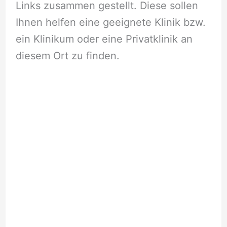
Links zusammen gestellt. Diese sollen
Ihnen helfen eine geeignete Klinik bzw.
ein Klinikum oder eine Privatklinik an
diesem Ort zu finden.