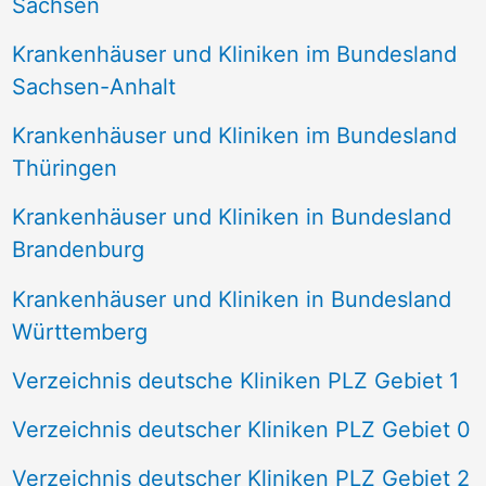
Sachsen
Krankenhäuser und Kliniken im Bundesland
Sachsen-Anhalt
Krankenhäuser und Kliniken im Bundesland
Thüringen
Krankenhäuser und Kliniken in Bundesland
Brandenburg
Krankenhäuser und Kliniken in Bundesland
Württemberg
Verzeichnis deutsche Kliniken PLZ Gebiet 1
Verzeichnis deutscher Kliniken PLZ Gebiet 0
Verzeichnis deutscher Kliniken PLZ Gebiet 2