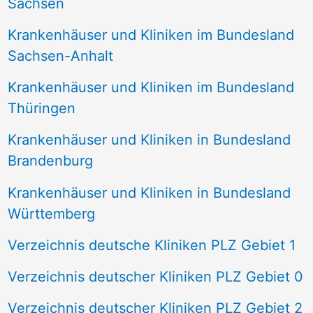
Sachsen
Krankenhäuser und Kliniken im Bundesland
Sachsen-Anhalt
Krankenhäuser und Kliniken im Bundesland
Thüringen
Krankenhäuser und Kliniken in Bundesland
Brandenburg
Krankenhäuser und Kliniken in Bundesland
Württemberg
Verzeichnis deutsche Kliniken PLZ Gebiet 1
Verzeichnis deutscher Kliniken PLZ Gebiet 0
Verzeichnis deutscher Kliniken PLZ Gebiet 2