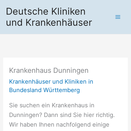
Zum
Deutsche Kliniken
Inhalt
und Krankenhäuser
springen
Krankenhaus Dunningen
Krankenhäuser und Kliniken in
Bundesland Württemberg
Sie suchen ein Krankenhaus in
Dunningen? Dann sind Sie hier richtig.
Wir haben Ihnen nachfolgend einige