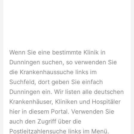
Wenn Sie eine bestimmte Klinik in
Dunningen suchen, so verwenden Sie
die Krankenhaussuche links im
Suchfeld, dort geben Sie einfach
Dunningen ein. Wir listen alle deutschen
Krankenhäuser, Kliniken und Hospitäler
hier in diesem Portal. Verwenden Sie
auch den Zugriff über die
Postleitzahlensuche links im Menü.