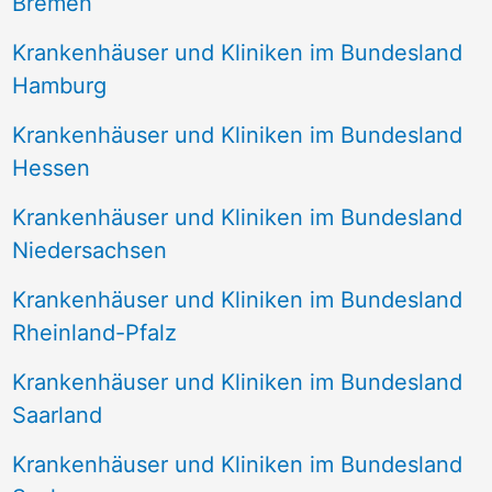
Bremen
Krankenhäuser und Kliniken im Bundesland
Hamburg
Krankenhäuser und Kliniken im Bundesland
Hessen
Krankenhäuser und Kliniken im Bundesland
Niedersachsen
Krankenhäuser und Kliniken im Bundesland
Rheinland-Pfalz
Krankenhäuser und Kliniken im Bundesland
Saarland
Krankenhäuser und Kliniken im Bundesland