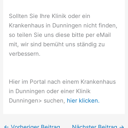
Sollten Sie Ihre Klinik oder ein
Krankenhaus in Dunningen nicht finden,
so teilen Sie uns diese bitte per eMail
mit, wir sind bemüht uns ständig zu
verbessern.
Hier im Portal nach einem Krankenhaus
in Dunningen oder einer Klinik
Dunningen
> suchen,
hier klicken.
←
Vorheriger Beitrag
Nächster Beitrag
→