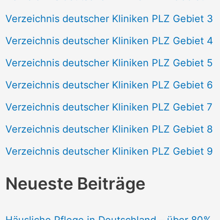
Verzeichnis deutscher Kliniken PLZ Gebiet 3
Verzeichnis deutscher Kliniken PLZ Gebiet 4
Verzeichnis deutscher Kliniken PLZ Gebiet 5
Verzeichnis deutscher Kliniken PLZ Gebiet 6
Verzeichnis deutscher Kliniken PLZ Gebiet 7
Verzeichnis deutscher Kliniken PLZ Gebiet 8
Verzeichnis deutscher Kliniken PLZ Gebiet 9
Neueste Beiträge