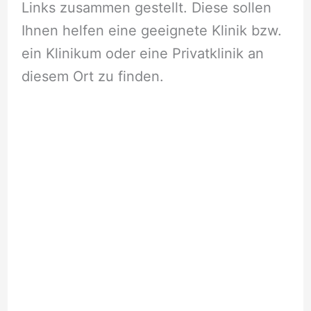
Links zusammen gestellt. Diese sollen
Ihnen helfen eine geeignete Klinik bzw.
ein Klinikum oder eine Privatklinik an
diesem Ort zu finden.