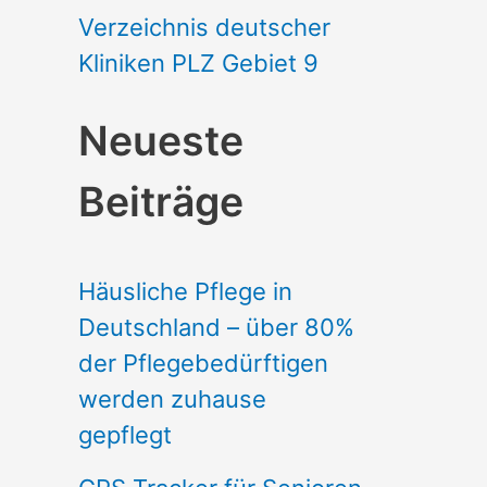
Verzeichnis deutscher
Kliniken PLZ Gebiet 9
Neueste
Beiträge
Häusliche Pflege in
Deutschland – über 80%
der Pflegebedürftigen
werden zuhause
gepflegt