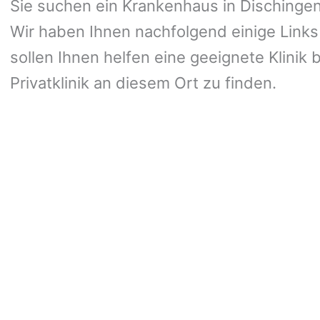
Sie suchen ein Krankenhaus in Dischingen?
Wir haben Ihnen nachfolgend einige Links
sollen Ihnen helfen eine geeignete Klinik 
Privatklinik an diesem Ort zu finden.