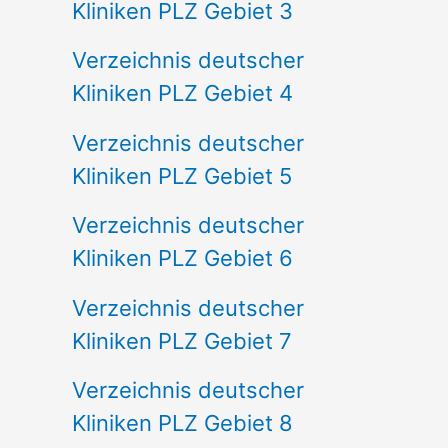
Kliniken PLZ Gebiet 3
Verzeichnis deutscher
Kliniken PLZ Gebiet 4
Verzeichnis deutscher
Kliniken PLZ Gebiet 5
Verzeichnis deutscher
Kliniken PLZ Gebiet 6
Verzeichnis deutscher
Kliniken PLZ Gebiet 7
Verzeichnis deutscher
Kliniken PLZ Gebiet 8