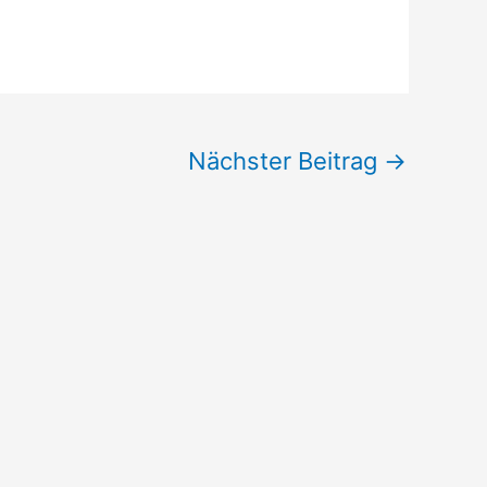
Nächster Beitrag
→