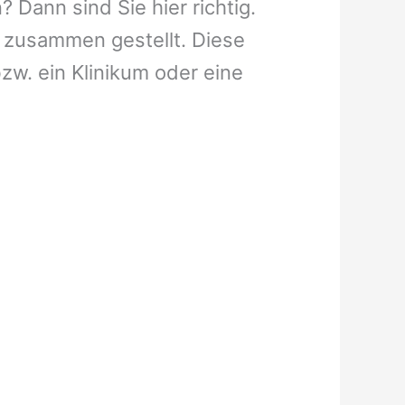
 Dann sind Sie hier richtig.
 zusammen gestellt. Diese
bzw. ein Klinikum oder eine