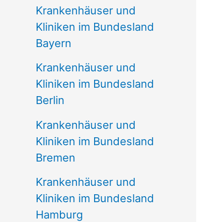
Krankenhäuser und
Kliniken im Bundesland
Bayern
Krankenhäuser und
Kliniken im Bundesland
Berlin
Krankenhäuser und
Kliniken im Bundesland
Bremen
Krankenhäuser und
Kliniken im Bundesland
Hamburg