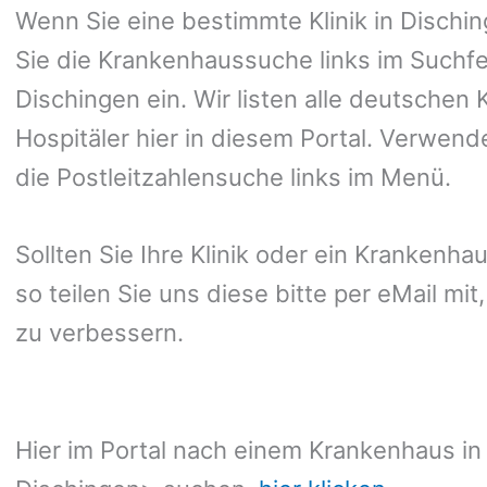
Wenn Sie eine bestimmte Klinik in Disch
Sie die Krankenhaussuche links im Suchfe
Dischingen ein. Wir listen alle deutschen
Hospitäler hier in diesem Portal. Verwend
die Postleitzahlensuche links im Menü.
Sollten Sie Ihre Klinik oder ein Krankenha
so teilen Sie uns diese bitte per eMail mi
zu verbessern.
Hier im Portal nach einem Krankenhaus in 