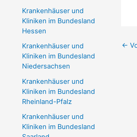
Krankenhäuser und
Kliniken im Bundesland
Hessen
←
Vo
Krankenhäuser und
Kliniken im Bundesland
Niedersachsen
Krankenhäuser und
Kliniken im Bundesland
Rheinland-Pfalz
Krankenhäuser und
Kliniken im Bundesland
Saarland