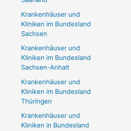
Krankenhäuser und
Kliniken im Bundesland
Sachsen
Krankenhäuser und
Kliniken im Bundesland
Sachsen-Anhalt
Krankenhäuser und
Kliniken im Bundesland
Thüringen
Krankenhäuser und
Kliniken in Bundesland