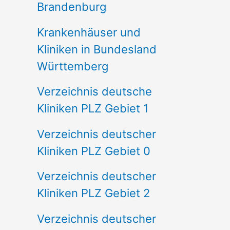
Brandenburg
Krankenhäuser und
Kliniken in Bundesland
Württemberg
Verzeichnis deutsche
Kliniken PLZ Gebiet 1
Verzeichnis deutscher
Kliniken PLZ Gebiet 0
Verzeichnis deutscher
Kliniken PLZ Gebiet 2
Verzeichnis deutscher