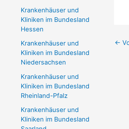
Krankenhäuser und
Kliniken im Bundesland
Hessen
←
Vo
Krankenhäuser und
Kliniken im Bundesland
Niedersachsen
Krankenhäuser und
Kliniken im Bundesland
Rheinland-Pfalz
Krankenhäuser und
Kliniken im Bundesland
Saarland