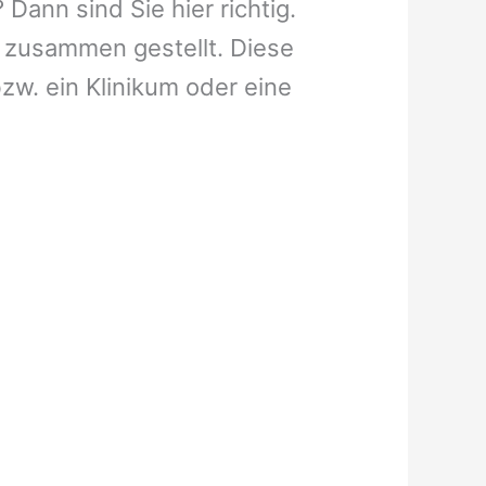
Dann sind Sie hier richtig.
 zusammen gestellt. Diese
bzw. ein Klinikum oder eine