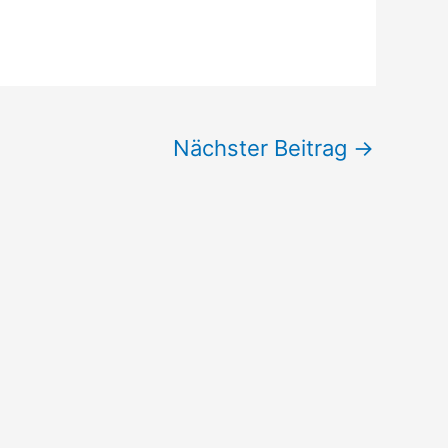
Nächster Beitrag
→