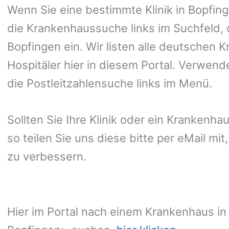
Wenn Sie eine bestimmte Klinik in Bopfi
die Krankenhaussuche links im Suchfeld, 
Bopfingen ein. Wir listen alle deutschen 
Hospitäler hier in diesem Portal. Verwend
die Postleitzahlensuche links im Menü.
Sollten Sie Ihre Klinik oder ein Krankenha
so teilen Sie uns diese bitte per eMail mi
zu verbessern.
Hier im Portal nach einem Krankenhaus in 