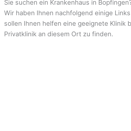
Sie suchen ein Krankenhaus in Bopfingen? 
Wir haben Ihnen nachfolgend einige Links
sollen Ihnen helfen eine geeignete Klinik 
Privatklinik an diesem Ort zu finden.