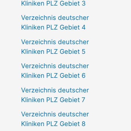
Kliniken PLZ Gebiet 3
Verzeichnis deutscher
Kliniken PLZ Gebiet 4
Verzeichnis deutscher
Kliniken PLZ Gebiet 5
Verzeichnis deutscher
Kliniken PLZ Gebiet 6
Verzeichnis deutscher
Kliniken PLZ Gebiet 7
Verzeichnis deutscher
Kliniken PLZ Gebiet 8