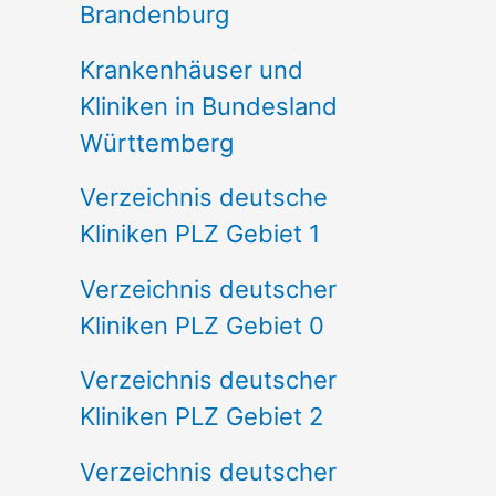
Brandenburg
Krankenhäuser und
Kliniken in Bundesland
Württemberg
Verzeichnis deutsche
Kliniken PLZ Gebiet 1
Verzeichnis deutscher
Kliniken PLZ Gebiet 0
Verzeichnis deutscher
Kliniken PLZ Gebiet 2
Verzeichnis deutscher