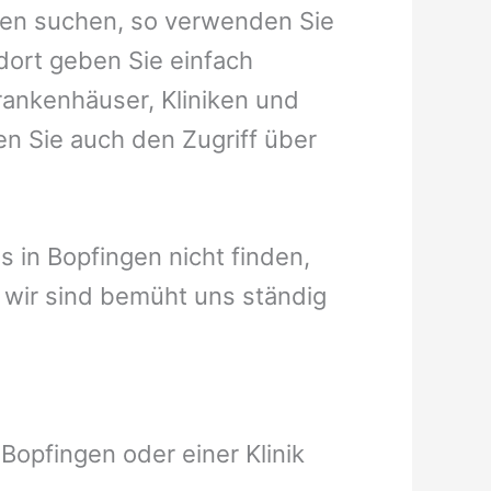
ngen suchen, so verwenden Sie
dort geben Sie einfach
Krankenhäuser, Kliniken und
en Sie auch den Zugriff über
us in Bopfingen nicht finden,
t, wir sind bemüht uns ständig
Bopfingen oder einer Klinik