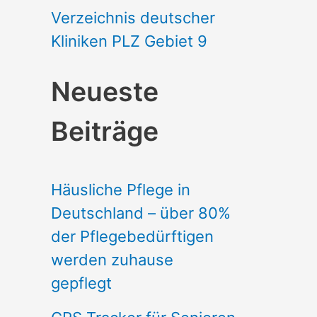
Verzeichnis deutscher
Kliniken PLZ Gebiet 9
Neueste
Beiträge
Häusliche Pflege in
Deutschland – über 80%
der Pflegebedürftigen
werden zuhause
gepflegt