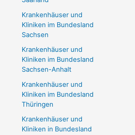
Krankenhäuser und
Kliniken im Bundesland
Sachsen
Krankenhäuser und
Kliniken im Bundesland
Sachsen-Anhalt
Krankenhäuser und
Kliniken im Bundesland
Thüringen
Krankenhäuser und
Kliniken in Bundesland