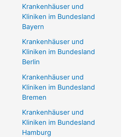
Krankenhäuser und
Kliniken im Bundesland
Bayern
Krankenhäuser und
Kliniken im Bundesland
Berlin
Krankenhäuser und
Kliniken im Bundesland
Bremen
Krankenhäuser und
Kliniken im Bundesland
Hamburg