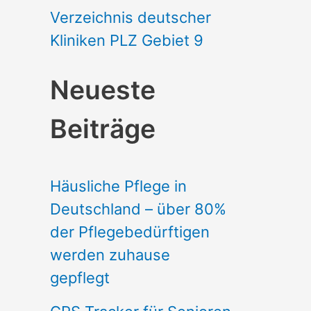
Verzeichnis deutscher
Kliniken PLZ Gebiet 9
Neueste
Beiträge
Häusliche Pflege in
Deutschland – über 80%
der Pflegebedürftigen
werden zuhause
gepflegt