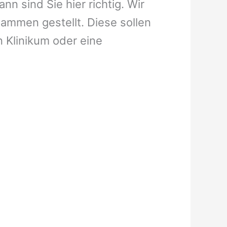
n sind Sie hier richtig. Wir
ammen gestellt. Diese sollen
n Klinikum oder eine