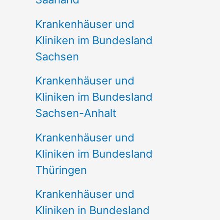
Krankenhäuser und
Kliniken im Bundesland
Sachsen
Krankenhäuser und
Kliniken im Bundesland
Sachsen-Anhalt
Krankenhäuser und
Kliniken im Bundesland
Thüringen
Krankenhäuser und
Kliniken in Bundesland