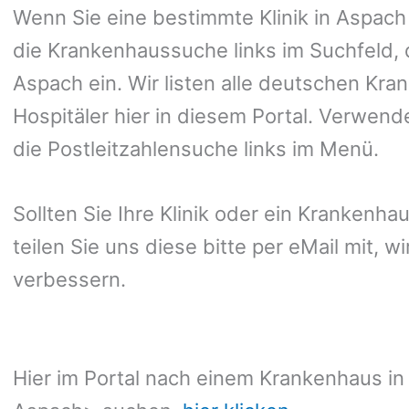
Wenn Sie eine bestimmte Klinik in Aspac
die Krankenhaussuche links im Suchfeld, 
Aspach ein. Wir listen alle deutschen Kra
Hospitäler hier in diesem Portal. Verwend
die Postleitzahlensuche links im Menü.
Sollten Sie Ihre Klinik oder ein Krankenha
teilen Sie uns diese bitte per eMail mit, 
verbessern.
Hier im Portal nach einem Krankenhaus in 