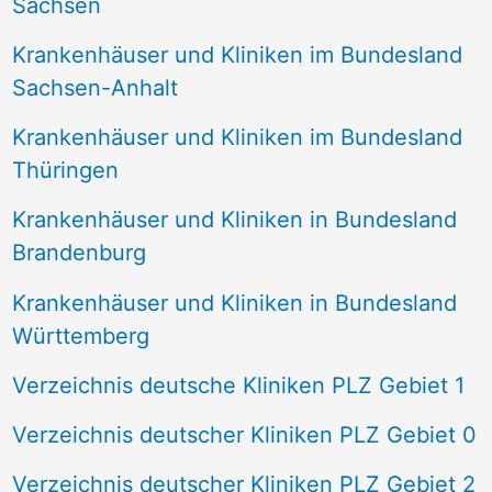
Sachsen
Krankenhäuser und Kliniken im Bundesland
Sachsen-Anhalt
Krankenhäuser und Kliniken im Bundesland
Thüringen
Krankenhäuser und Kliniken in Bundesland
Brandenburg
Krankenhäuser und Kliniken in Bundesland
Württemberg
Verzeichnis deutsche Kliniken PLZ Gebiet 1
Verzeichnis deutscher Kliniken PLZ Gebiet 0
Verzeichnis deutscher Kliniken PLZ Gebiet 2