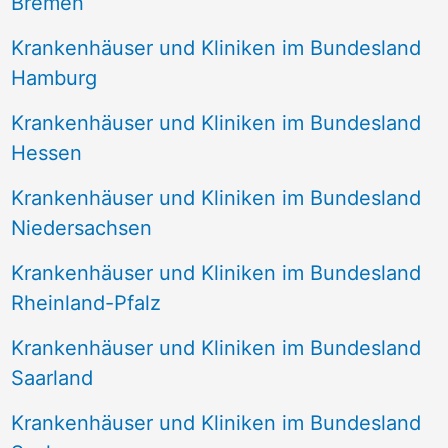
Bremen
Krankenhäuser und Kliniken im Bundesland
Hamburg
Krankenhäuser und Kliniken im Bundesland
Hessen
Krankenhäuser und Kliniken im Bundesland
Niedersachsen
Krankenhäuser und Kliniken im Bundesland
Rheinland-Pfalz
Krankenhäuser und Kliniken im Bundesland
Saarland
Krankenhäuser und Kliniken im Bundesland