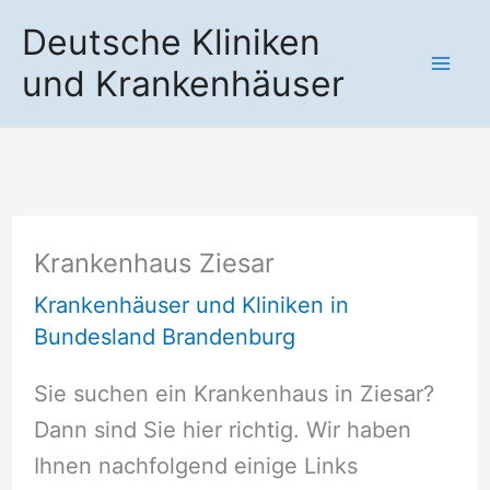
Zum
Deutsche Kliniken
Inhalt
und Krankenhäuser
springen
Krankenhaus Ziesar
Krankenhäuser und Kliniken in
Bundesland Brandenburg
Sie suchen ein Krankenhaus in Ziesar?
Dann sind Sie hier richtig. Wir haben
Ihnen nachfolgend einige Links