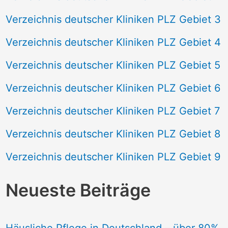
Verzeichnis deutscher Kliniken PLZ Gebiet 3
Verzeichnis deutscher Kliniken PLZ Gebiet 4
Verzeichnis deutscher Kliniken PLZ Gebiet 5
Verzeichnis deutscher Kliniken PLZ Gebiet 6
Verzeichnis deutscher Kliniken PLZ Gebiet 7
Verzeichnis deutscher Kliniken PLZ Gebiet 8
Verzeichnis deutscher Kliniken PLZ Gebiet 9
Neueste Beiträge