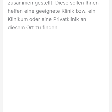
zusammen gestellt. Diese sollen Ihnen
helfen eine geeignete Klinik bzw. ein
Klinikum oder eine Privatklinik an
diesem Ort zu finden.