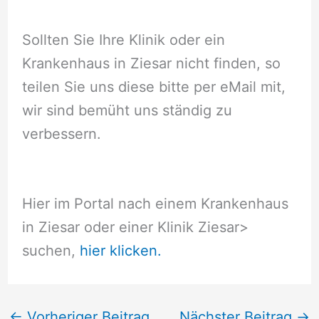
Sollten Sie Ihre Klinik oder ein
Krankenhaus in Ziesar nicht finden, so
teilen Sie uns diese bitte per eMail mit,
wir sind bemüht uns ständig zu
verbessern.
Hier im Portal nach einem Krankenhaus
in Ziesar oder einer Klinik Ziesar
>
suchen,
hier klicken.
←
Vorheriger Beitrag
Nächster Beitrag
→