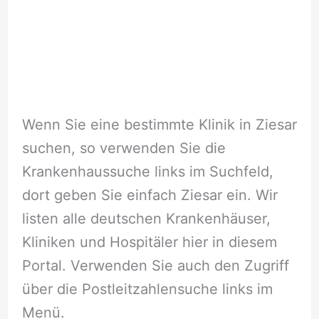
Wenn Sie eine bestimmte Klinik in Ziesar
suchen, so verwenden Sie die
Krankenhaussuche links im Suchfeld,
dort geben Sie einfach Ziesar ein. Wir
listen alle deutschen Krankenhäuser,
Kliniken und Hospitäler hier in diesem
Portal. Verwenden Sie auch den Zugriff
über die Postleitzahlensuche links im
Menü.