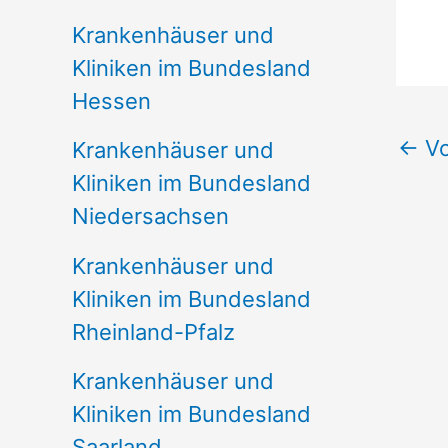
Krankenhäuser und
Kliniken im Bundesland
Hessen
←
Vo
Krankenhäuser und
Kliniken im Bundesland
Niedersachsen
Krankenhäuser und
Kliniken im Bundesland
Rheinland-Pfalz
Krankenhäuser und
Kliniken im Bundesland
Saarland