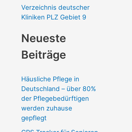
Verzeichnis deutscher
Kliniken PLZ Gebiet 9
Neueste
Beiträge
Häusliche Pflege in
Deutschland – über 80%
der Pflegebedürftigen
werden zuhause
gepflegt