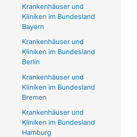
Krankenhäuser und
Kliniken im Bundesland
Bayern
Krankenhäuser und
Kliniken im Bundesland
Berlin
Krankenhäuser und
Kliniken im Bundesland
Bremen
Krankenhäuser und
Kliniken im Bundesland
Hamburg