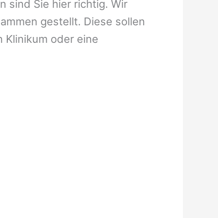
sind Sie hier richtig. Wir
ammen gestellt. Diese sollen
n Klinikum oder eine