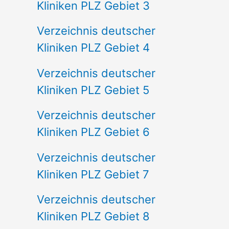
Kliniken PLZ Gebiet 3
Verzeichnis deutscher
Kliniken PLZ Gebiet 4
Verzeichnis deutscher
Kliniken PLZ Gebiet 5
Verzeichnis deutscher
Kliniken PLZ Gebiet 6
Verzeichnis deutscher
Kliniken PLZ Gebiet 7
Verzeichnis deutscher
Kliniken PLZ Gebiet 8