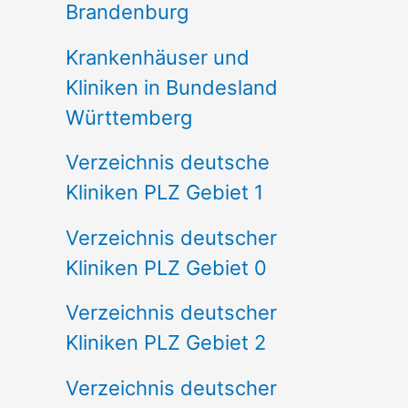
Brandenburg
Krankenhäuser und
Kliniken in Bundesland
Württemberg
Verzeichnis deutsche
Kliniken PLZ Gebiet 1
Verzeichnis deutscher
Kliniken PLZ Gebiet 0
Verzeichnis deutscher
Kliniken PLZ Gebiet 2
Verzeichnis deutscher