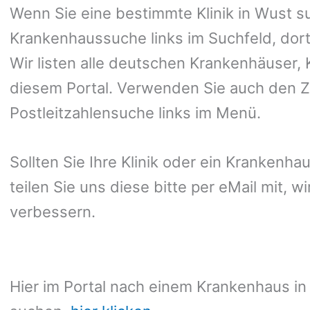
Wenn Sie eine bestimmte Klinik in Wust s
Krankenhaussuche links im Suchfeld, dort
Wir listen alle deutschen Krankenhäuser, K
diesem Portal. Verwenden Sie auch den Zu
Postleitzahlensuche links im Menü.
Sollten Sie Ihre Klinik oder ein Krankenha
teilen Sie uns diese bitte per eMail mit, 
verbessern.
Hier im Portal nach einem Krankenhaus in