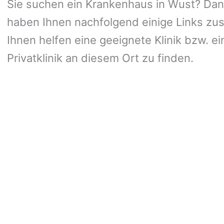
Sie suchen ein Krankenhaus in Wust? Dann 
haben Ihnen nachfolgend einige Links zus
Ihnen helfen eine geeignete Klinik bzw. ei
Privatklinik an diesem Ort zu finden.