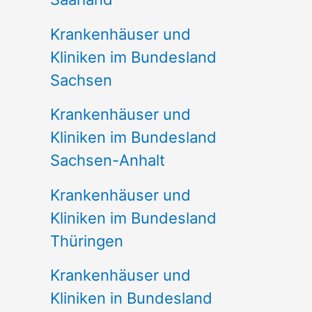
Krankenhäuser und
Kliniken im Bundesland
Sachsen
Krankenhäuser und
Kliniken im Bundesland
Sachsen-Anhalt
Krankenhäuser und
Kliniken im Bundesland
Thüringen
Krankenhäuser und
Kliniken in Bundesland