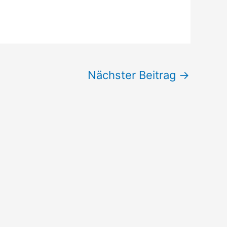
Nächster Beitrag
→