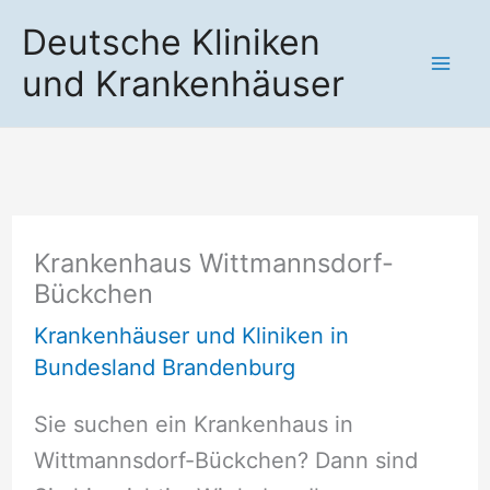
Zum
Deutsche Kliniken
Inhalt
und Krankenhäuser
springen
Krankenhaus Wittmannsdorf-
Bückchen
Krankenhäuser und Kliniken in
Bundesland Brandenburg
Sie suchen ein Krankenhaus in
Wittmannsdorf-Bückchen? Dann sind