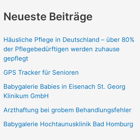
Neueste Beiträge
Häusliche Pflege in Deutschland – über 80%
der Pflegebedürftigen werden zuhause
gepflegt
GPS Tracker für Senioren
Babygalerie Babies in Eisenach St. Georg
Klinikum GmbH
Arzthaftung bei grobem Behandlungsfehler
Babygalerie Hochtaunusklinik Bad Homburg