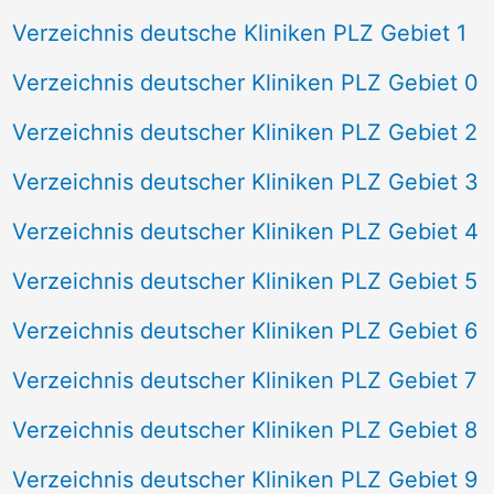
Verzeichnis deutsche Kliniken PLZ Gebiet 1
Verzeichnis deutscher Kliniken PLZ Gebiet 0
Verzeichnis deutscher Kliniken PLZ Gebiet 2
Verzeichnis deutscher Kliniken PLZ Gebiet 3
Verzeichnis deutscher Kliniken PLZ Gebiet 4
Verzeichnis deutscher Kliniken PLZ Gebiet 5
Verzeichnis deutscher Kliniken PLZ Gebiet 6
Verzeichnis deutscher Kliniken PLZ Gebiet 7
Verzeichnis deutscher Kliniken PLZ Gebiet 8
Verzeichnis deutscher Kliniken PLZ Gebiet 9