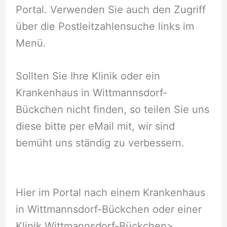
Portal. Verwenden Sie auch den Zugriff
über die Postleitzahlensuche links im
Menü.
Sollten Sie Ihre Klinik oder ein
Krankenhaus in Wittmannsdorf-
Bückchen nicht finden, so teilen Sie uns
diese bitte per eMail mit, wir sind
bemüht uns ständig zu verbessern.
Hier im Portal nach einem Krankenhaus
in Wittmannsdorf-Bückchen oder einer
Klinik Wittmannsdorf-Bückchen
>