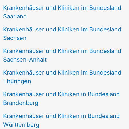
Krankenhäuser und Kliniken im Bundesland
Saarland
Krankenhäuser und Kliniken im Bundesland
Sachsen
Krankenhäuser und Kliniken im Bundesland
Sachsen-Anhalt
Krankenhäuser und Kliniken im Bundesland
Thüringen
Krankenhäuser und Kliniken in Bundesland
Brandenburg
Krankenhäuser und Kliniken in Bundesland
Württemberg