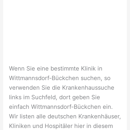
Wenn Sie eine bestimmte Klinik in
Wittmannsdorf-Bückchen suchen, so
verwenden Sie die Krankenhaussuche
links im Suchfeld, dort geben Sie
einfach Wittmannsdorf-Bückchen ein.
Wir listen alle deutschen Krankenhäuser,
Kliniken und Hospitäler hier in diesem