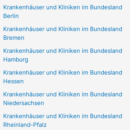
Krankenhäuser und Kliniken im Bundesland
Berlin
Krankenhäuser und Kliniken im Bundesland
Bremen
Krankenhäuser und Kliniken im Bundesland
Hamburg
Krankenhäuser und Kliniken im Bundesland
Hessen
Krankenhäuser und Kliniken im Bundesland
Niedersachsen
Krankenhäuser und Kliniken im Bundesland
Rheinland-Pfalz