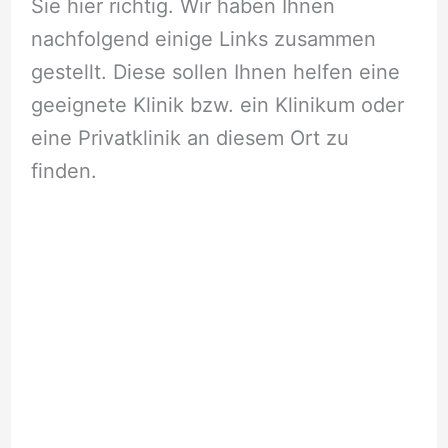
Sie hier richtig. Wir haben Ihnen
nachfolgend einige Links zusammen
gestellt. Diese sollen Ihnen helfen eine
geeignete Klinik bzw. ein Klinikum oder
eine Privatklinik an diesem Ort zu
finden.