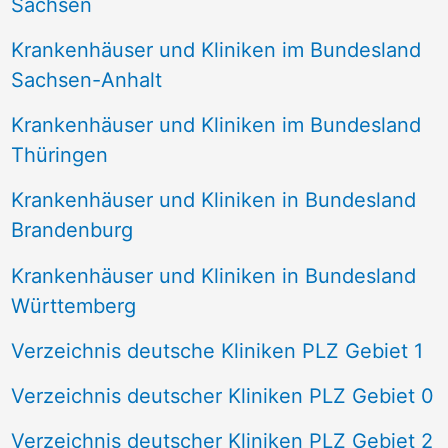
Sachsen
Krankenhäuser und Kliniken im Bundesland
Sachsen-Anhalt
Krankenhäuser und Kliniken im Bundesland
Thüringen
Krankenhäuser und Kliniken in Bundesland
Brandenburg
Krankenhäuser und Kliniken in Bundesland
Württemberg
Verzeichnis deutsche Kliniken PLZ Gebiet 1
Verzeichnis deutscher Kliniken PLZ Gebiet 0
Verzeichnis deutscher Kliniken PLZ Gebiet 2