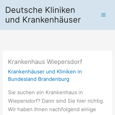
Zum
Deutsche Kliniken
Inhalt
und Krankenhäuser
springen
Krankenhaus Wiepersdorf
Krankenhäuser und Kliniken in
Bundesland Brandenburg
Sie suchen ein Krankenhaus in
Wiepersdorf? Dann sind Sie hier richtig.
Wir haben Ihnen nachfolgend einige