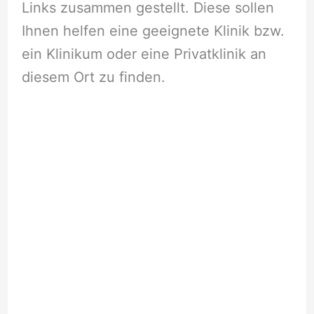
Links zusammen gestellt. Diese sollen
Ihnen helfen eine geeignete Klinik bzw.
ein Klinikum oder eine Privatklinik an
diesem Ort zu finden.