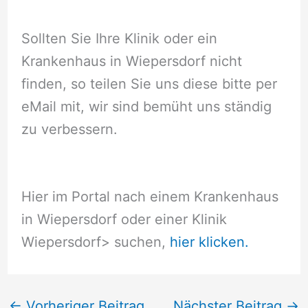
Sollten Sie Ihre Klinik oder ein
Krankenhaus in Wiepersdorf nicht
finden, so teilen Sie uns diese bitte per
eMail mit, wir sind bemüht uns ständig
zu verbessern.
Hier im Portal nach einem Krankenhaus
in Wiepersdorf oder einer Klinik
Wiepersdorf
> suchen,
hier klicken.
←
Vorheriger Beitrag
Nächster Beitrag
→