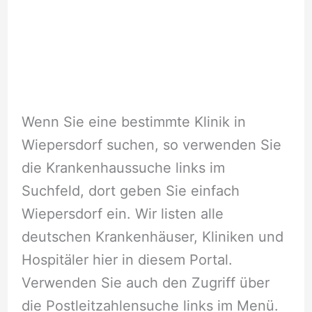
Wenn Sie eine bestimmte Klinik in
Wiepersdorf suchen, so verwenden Sie
die Krankenhaussuche links im
Suchfeld, dort geben Sie einfach
Wiepersdorf ein. Wir listen alle
deutschen Krankenhäuser, Kliniken und
Hospitäler hier in diesem Portal.
Verwenden Sie auch den Zugriff über
die Postleitzahlensuche links im Menü.