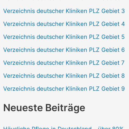
Verzeichnis deutscher Kliniken PLZ Gebiet 3
Verzeichnis deutscher Kliniken PLZ Gebiet 4
Verzeichnis deutscher Kliniken PLZ Gebiet 5
Verzeichnis deutscher Kliniken PLZ Gebiet 6
Verzeichnis deutscher Kliniken PLZ Gebiet 7
Verzeichnis deutscher Kliniken PLZ Gebiet 8
Verzeichnis deutscher Kliniken PLZ Gebiet 9
Neueste Beiträge