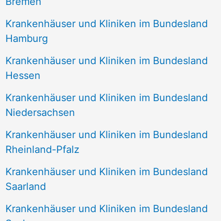
Bremen
Krankenhäuser und Kliniken im Bundesland
Hamburg
Krankenhäuser und Kliniken im Bundesland
Hessen
Krankenhäuser und Kliniken im Bundesland
Niedersachsen
Krankenhäuser und Kliniken im Bundesland
Rheinland-Pfalz
Krankenhäuser und Kliniken im Bundesland
Saarland
Krankenhäuser und Kliniken im Bundesland