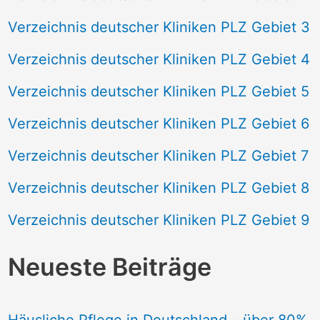
Verzeichnis deutscher Kliniken PLZ Gebiet 3
Verzeichnis deutscher Kliniken PLZ Gebiet 4
Verzeichnis deutscher Kliniken PLZ Gebiet 5
Verzeichnis deutscher Kliniken PLZ Gebiet 6
Verzeichnis deutscher Kliniken PLZ Gebiet 7
Verzeichnis deutscher Kliniken PLZ Gebiet 8
Verzeichnis deutscher Kliniken PLZ Gebiet 9
Neueste Beiträge