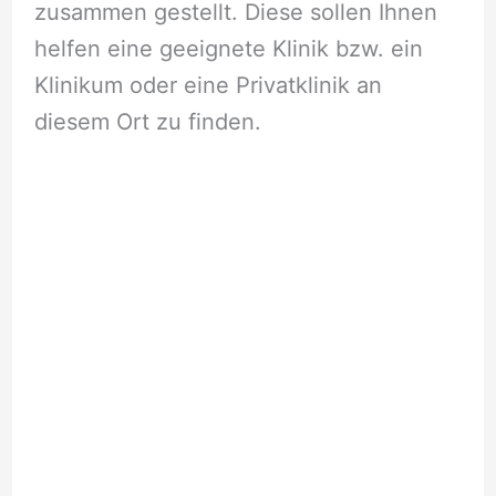
zusammen gestellt. Diese sollen Ihnen
helfen eine geeignete Klinik bzw. ein
Klinikum oder eine Privatklinik an
diesem Ort zu finden.