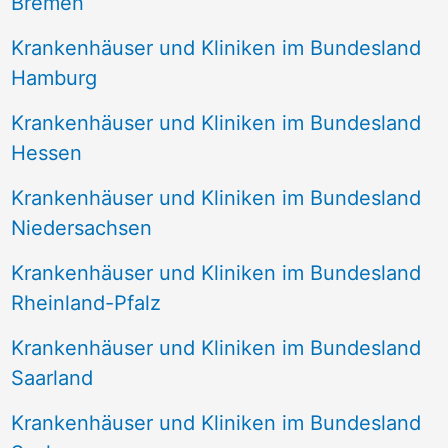
Bremen
Krankenhäuser und Kliniken im Bundesland
Hamburg
Krankenhäuser und Kliniken im Bundesland
Hessen
Krankenhäuser und Kliniken im Bundesland
Niedersachsen
Krankenhäuser und Kliniken im Bundesland
Rheinland-Pfalz
Krankenhäuser und Kliniken im Bundesland
Saarland
Krankenhäuser und Kliniken im Bundesland