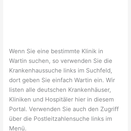
Wenn Sie eine bestimmte Klinik in
Wartin suchen, so verwenden Sie die
Krankenhaussuche links im Suchfeld,
dort geben Sie einfach Wartin ein. Wir
listen alle deutschen Krankenhäuser,
Kliniken und Hospitäler hier in diesem
Portal. Verwenden Sie auch den Zugriff
über die Postleitzahlensuche links im
Menü.