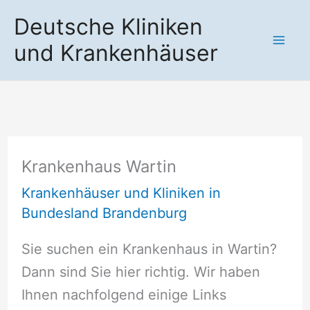
Zum
Deutsche Kliniken
Inhalt
und Krankenhäuser
springen
Krankenhaus Wartin
Krankenhäuser und Kliniken in
Bundesland Brandenburg
Sie suchen ein Krankenhaus in Wartin?
Dann sind Sie hier richtig. Wir haben
Ihnen nachfolgend einige Links