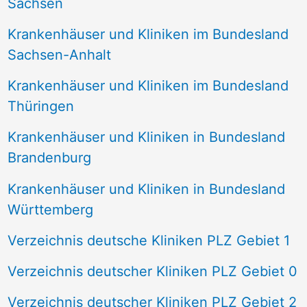
Sachsen
Krankenhäuser und Kliniken im Bundesland
Sachsen-Anhalt
Krankenhäuser und Kliniken im Bundesland
Thüringen
Krankenhäuser und Kliniken in Bundesland
Brandenburg
Krankenhäuser und Kliniken in Bundesland
Württemberg
Verzeichnis deutsche Kliniken PLZ Gebiet 1
Verzeichnis deutscher Kliniken PLZ Gebiet 0
Verzeichnis deutscher Kliniken PLZ Gebiet 2