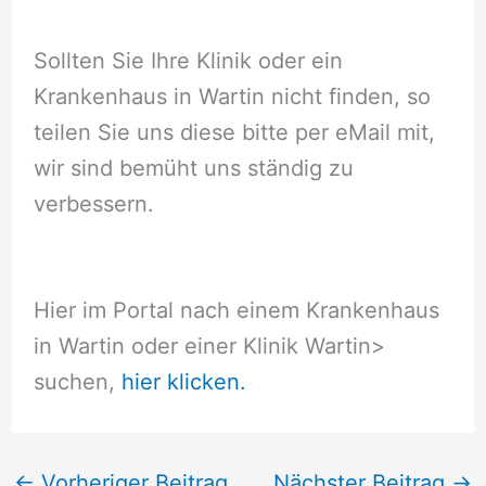
Sollten Sie Ihre Klinik oder ein
Krankenhaus in Wartin nicht finden, so
teilen Sie uns diese bitte per eMail mit,
wir sind bemüht uns ständig zu
verbessern.
Hier im Portal nach einem Krankenhaus
in Wartin oder einer Klinik Wartin
>
suchen,
hier klicken.
←
Vorheriger Beitrag
Nächster Beitrag
→