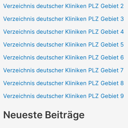
Verzeichnis deutscher Kliniken PLZ Gebiet 2
Verzeichnis deutscher Kliniken PLZ Gebiet 3
Verzeichnis deutscher Kliniken PLZ Gebiet 4
Verzeichnis deutscher Kliniken PLZ Gebiet 5
Verzeichnis deutscher Kliniken PLZ Gebiet 6
Verzeichnis deutscher Kliniken PLZ Gebiet 7
Verzeichnis deutscher Kliniken PLZ Gebiet 8
Verzeichnis deutscher Kliniken PLZ Gebiet 9
Neueste Beiträge