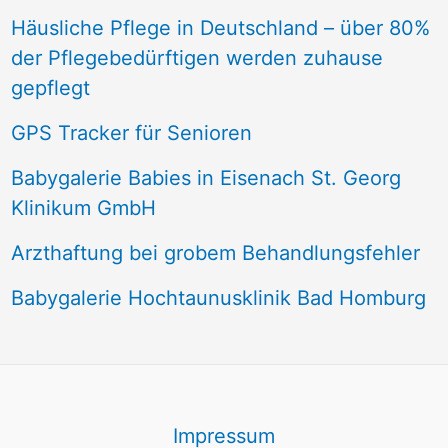
Häusliche Pflege in Deutschland – über 80%
der Pflegebedürftigen werden zuhause
gepflegt
GPS Tracker für Senioren
Babygalerie Babies in Eisenach St. Georg
Klinikum GmbH
Arzthaftung bei grobem Behandlungsfehler
Babygalerie Hochtaunusklinik Bad Homburg
Impressum