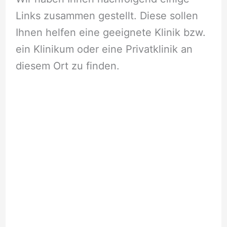
Links zusammen gestellt. Diese sollen
Ihnen helfen eine geeignete Klinik bzw.
ein Klinikum oder eine Privatklinik an
diesem Ort zu finden.