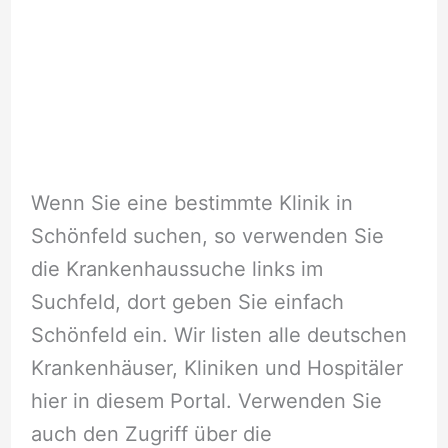
Wenn Sie eine bestimmte Klinik in
Schönfeld suchen, so verwenden Sie
die Krankenhaussuche links im
Suchfeld, dort geben Sie einfach
Schönfeld ein. Wir listen alle deutschen
Krankenhäuser, Kliniken und Hospitäler
hier in diesem Portal. Verwenden Sie
auch den Zugriff über die