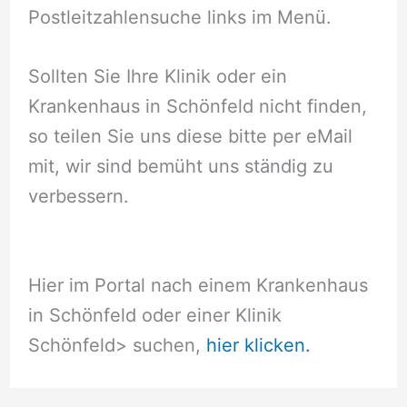
Postleitzahlensuche links im Menü.
Sollten Sie Ihre Klinik oder ein
Krankenhaus in Schönfeld nicht finden,
so teilen Sie uns diese bitte per eMail
mit, wir sind bemüht uns ständig zu
verbessern.
Hier im Portal nach einem Krankenhaus
in Schönfeld oder einer Klinik
Schönfeld
> suchen,
hier klicken.