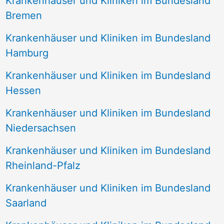
Krankenhäuser und Kliniken im Bundesland
Bremen
Krankenhäuser und Kliniken im Bundesland
Hamburg
Krankenhäuser und Kliniken im Bundesland
Hessen
Krankenhäuser und Kliniken im Bundesland
Niedersachsen
Krankenhäuser und Kliniken im Bundesland
Rheinland-Pfalz
Krankenhäuser und Kliniken im Bundesland
Saarland