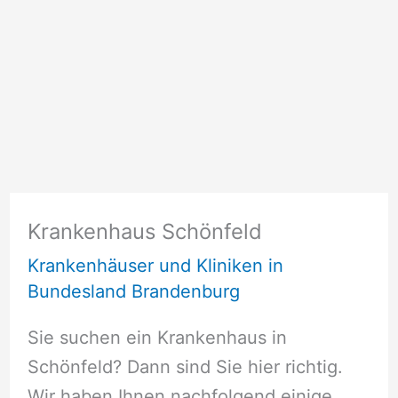
Krankenhaus Schönfeld
Krankenhäuser und Kliniken in
Bundesland Brandenburg
Sie suchen ein Krankenhaus in
Schönfeld? Dann sind Sie hier richtig.
Wir haben Ihnen nachfolgend einige