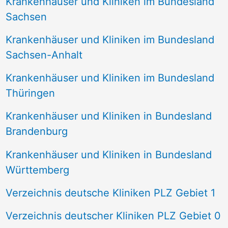
Krankenhäuser und Kliniken im Bundesland
Sachsen
Krankenhäuser und Kliniken im Bundesland
Sachsen-Anhalt
Krankenhäuser und Kliniken im Bundesland
Thüringen
Krankenhäuser und Kliniken in Bundesland
Brandenburg
Krankenhäuser und Kliniken in Bundesland
Württemberg
Verzeichnis deutsche Kliniken PLZ Gebiet 1
Verzeichnis deutscher Kliniken PLZ Gebiet 0