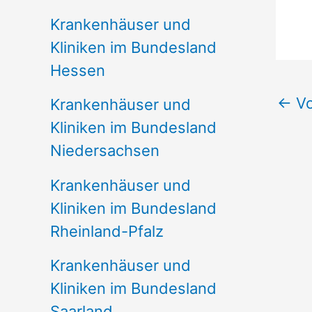
Krankenhäuser und
Kliniken im Bundesland
Hessen
←
Vo
Krankenhäuser und
Kliniken im Bundesland
Niedersachsen
Krankenhäuser und
Kliniken im Bundesland
Rheinland-Pfalz
Krankenhäuser und
Kliniken im Bundesland
Saarland