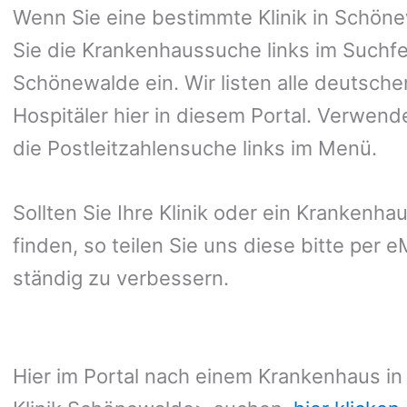
Wenn Sie eine bestimmte Klinik in Schö
Sie die Krankenhaussuche links im Suchfe
Schönewalde ein. Wir listen alle deutsch
Hospitäler hier in diesem Portal. Verwend
die Postleitzahlensuche links im Menü.
Sollten Sie Ihre Klinik oder ein Krankenh
finden, so teilen Sie uns diese bitte per 
ständig zu verbessern.
Hier im Portal nach einem Krankenhaus i