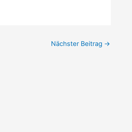
Nächster Beitrag
→