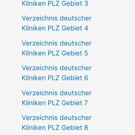
Kliniken PLZ Gebiet 3
Verzeichnis deutscher
Kliniken PLZ Gebiet 4
Verzeichnis deutscher
Kliniken PLZ Gebiet 5
Verzeichnis deutscher
Kliniken PLZ Gebiet 6
Verzeichnis deutscher
Kliniken PLZ Gebiet 7
Verzeichnis deutscher
Kliniken PLZ Gebiet 8