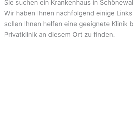
Sie suchen ein Krankenhaus in Schönewald
Wir haben Ihnen nachfolgend einige Links
sollen Ihnen helfen eine geeignete Klinik 
Privatklinik an diesem Ort zu finden.