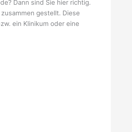
e? Dann sind Sie hier richtig.
 zusammen gestellt. Diese
bzw. ein Klinikum oder eine