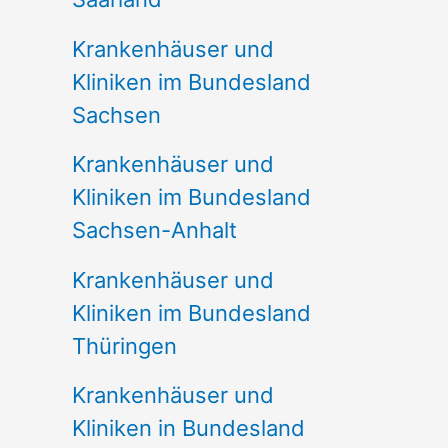
Krankenhäuser und
Kliniken im Bundesland
Sachsen
Krankenhäuser und
Kliniken im Bundesland
Sachsen-Anhalt
Krankenhäuser und
Kliniken im Bundesland
Thüringen
Krankenhäuser und
Kliniken in Bundesland