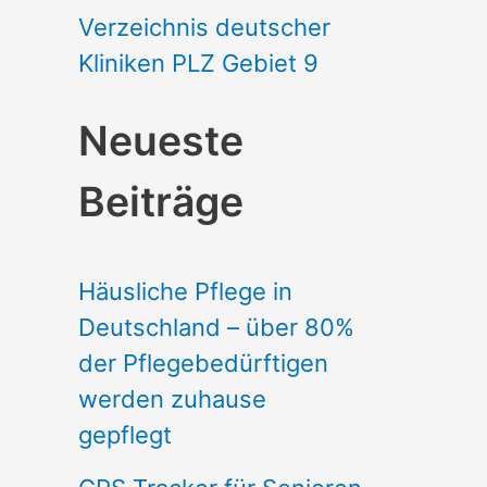
Verzeichnis deutscher
Kliniken PLZ Gebiet 9
Neueste
Beiträge
Häusliche Pflege in
Deutschland – über 80%
der Pflegebedürftigen
werden zuhause
gepflegt