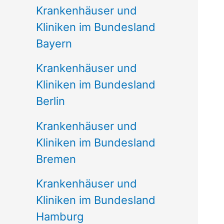
Krankenhäuser und
Kliniken im Bundesland
Bayern
Krankenhäuser und
Kliniken im Bundesland
Berlin
Krankenhäuser und
Kliniken im Bundesland
Bremen
Krankenhäuser und
Kliniken im Bundesland
Hamburg