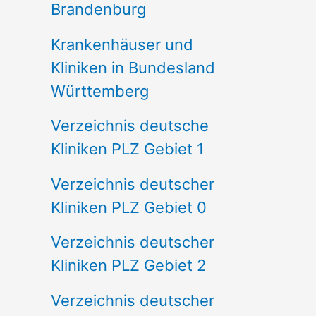
Brandenburg
Krankenhäuser und
Kliniken in Bundesland
Württemberg
Verzeichnis deutsche
Kliniken PLZ Gebiet 1
Verzeichnis deutscher
Kliniken PLZ Gebiet 0
Verzeichnis deutscher
Kliniken PLZ Gebiet 2
Verzeichnis deutscher