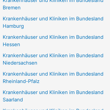
Krankenhäuser und Kliniken im Bundesland
Bremen
Krankenhäuser und Kliniken im Bundesland
Hamburg
Krankenhäuser und Kliniken im Bundesland
Hessen
Krankenhäuser und Kliniken im Bundesland
Niedersachsen
Krankenhäuser und Kliniken im Bundesland
Rheinland-Pfalz
Krankenhäuser und Kliniken im Bundesland
Saarland