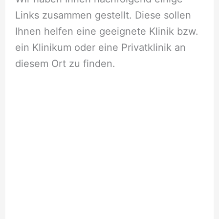
Links zusammen gestellt. Diese sollen
Ihnen helfen eine geeignete Klinik bzw.
ein Klinikum oder eine Privatklinik an
diesem Ort zu finden.