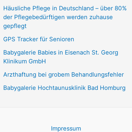
Häusliche Pflege in Deutschland – über 80%
der Pflegebedürftigen werden zuhause
gepflegt
GPS Tracker für Senioren
Babygalerie Babies in Eisenach St. Georg
Klinikum GmbH
Arzthaftung bei grobem Behandlungsfehler
Babygalerie Hochtaunusklinik Bad Homburg
Impressum