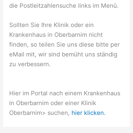
die Postleitzahlensuche links im Menü.
Sollten Sie Ihre Klinik oder ein
Krankenhaus in Oberbarnim nicht
finden, so teilen Sie uns diese bitte per
eMail mit, wir sind bemüht uns ständig
zu verbessern.
Hier im Portal nach einem Krankenhaus
in Oberbarnim oder einer Klinik
Oberbarnim
> suchen,
hier klicken.