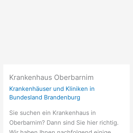
Krankenhaus Oberbarnim
Krankenhäuser und Kliniken in
Bundesland Brandenburg
Sie suchen ein Krankenhaus in
Oberbarnim? Dann sind Sie hier richtig.
Wir haben Ihnen nachfolgend einige