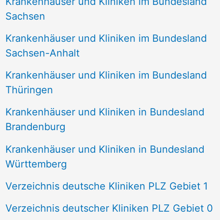
Krankenhäuser und Kliniken im Bundesland
Sachsen
Krankenhäuser und Kliniken im Bundesland
Sachsen-Anhalt
Krankenhäuser und Kliniken im Bundesland
Thüringen
Krankenhäuser und Kliniken in Bundesland
Brandenburg
Krankenhäuser und Kliniken in Bundesland
Württemberg
Verzeichnis deutsche Kliniken PLZ Gebiet 1
Verzeichnis deutscher Kliniken PLZ Gebiet 0