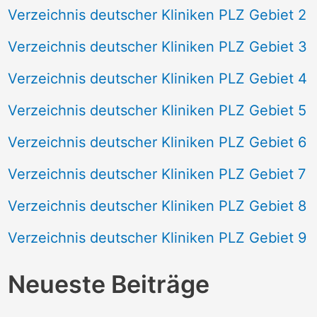
Verzeichnis deutscher Kliniken PLZ Gebiet 2
Verzeichnis deutscher Kliniken PLZ Gebiet 3
Verzeichnis deutscher Kliniken PLZ Gebiet 4
Verzeichnis deutscher Kliniken PLZ Gebiet 5
Verzeichnis deutscher Kliniken PLZ Gebiet 6
Verzeichnis deutscher Kliniken PLZ Gebiet 7
Verzeichnis deutscher Kliniken PLZ Gebiet 8
Verzeichnis deutscher Kliniken PLZ Gebiet 9
Neueste Beiträge