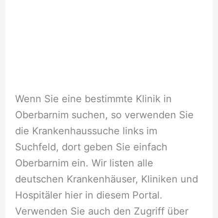
Wenn Sie eine bestimmte Klinik in
Oberbarnim suchen, so verwenden Sie
die Krankenhaussuche links im
Suchfeld, dort geben Sie einfach
Oberbarnim ein. Wir listen alle
deutschen Krankenhäuser, Kliniken und
Hospitäler hier in diesem Portal.
Verwenden Sie auch den Zugriff über