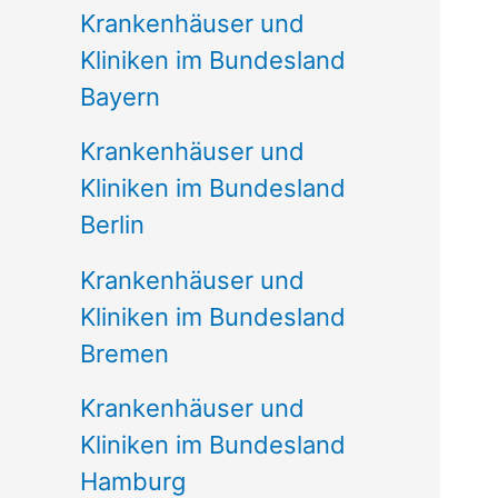
Krankenhäuser und
Kliniken im Bundesland
Bayern
Krankenhäuser und
Kliniken im Bundesland
Berlin
Krankenhäuser und
Kliniken im Bundesland
Bremen
Krankenhäuser und
Kliniken im Bundesland
Hamburg