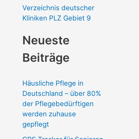
Verzeichnis deutscher
Kliniken PLZ Gebiet 9
Neueste
Beiträge
Häusliche Pflege in
Deutschland – über 80%
der Pflegebedürftigen
werden zuhause
gepflegt