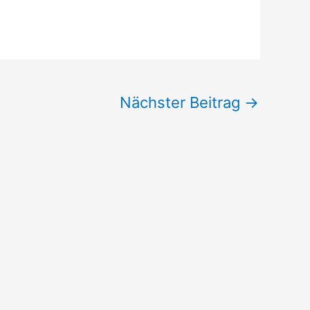
Nächster Beitrag
→