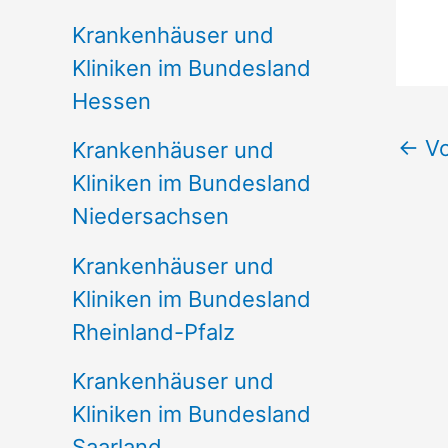
Krankenhäuser und
Kliniken im Bundesland
Hessen
←
Vo
Krankenhäuser und
Kliniken im Bundesland
Niedersachsen
Krankenhäuser und
Kliniken im Bundesland
Rheinland-Pfalz
Krankenhäuser und
Kliniken im Bundesland
Saarland