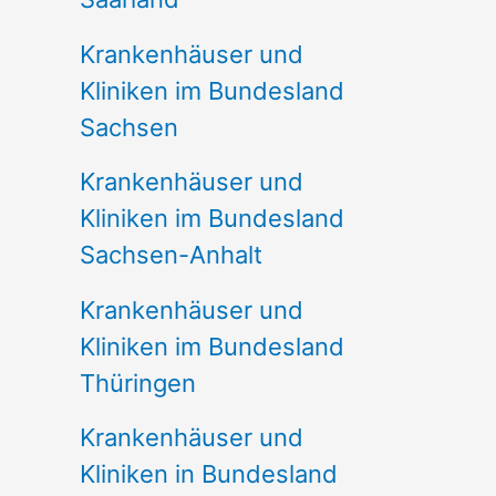
Krankenhäuser und
Kliniken im Bundesland
Sachsen
Krankenhäuser und
Kliniken im Bundesland
Sachsen-Anhalt
Krankenhäuser und
Kliniken im Bundesland
Thüringen
Krankenhäuser und
Kliniken in Bundesland