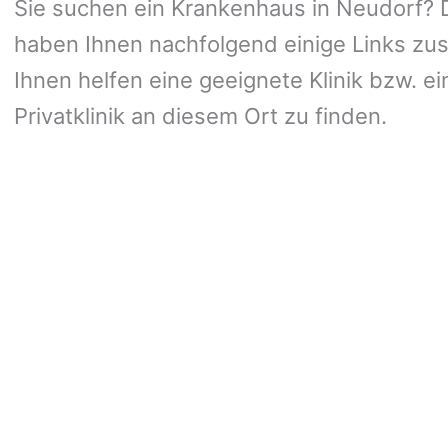
Sie suchen ein Krankenhaus in Neudorf? Da
haben Ihnen nachfolgend einige Links zus
Ihnen helfen eine geeignete Klinik bzw. ei
Privatklinik an diesem Ort zu finden.