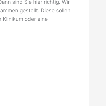
nn sind Sie hier richtig. Wir
ammen gestellt. Diese sollen
n Klinikum oder eine