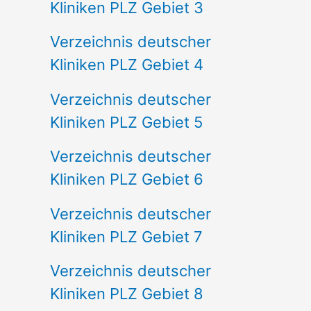
Kliniken PLZ Gebiet 3
Verzeichnis deutscher
Kliniken PLZ Gebiet 4
Verzeichnis deutscher
Kliniken PLZ Gebiet 5
Verzeichnis deutscher
Kliniken PLZ Gebiet 6
Verzeichnis deutscher
Kliniken PLZ Gebiet 7
Verzeichnis deutscher
Kliniken PLZ Gebiet 8