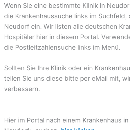
Wenn Sie eine bestimmte Klinik in Neudo
die Krankenhaussuche links im Suchfeld, 
Neudorf ein. Wir listen alle deutschen Kr
Hospitäler hier in diesem Portal. Verwend
die Postleitzahlensuche links im Menü.
Sollten Sie Ihre Klinik oder ein Krankenha
teilen Sie uns diese bitte per eMail mit, 
verbessern.
Hier im Portal nach einem Krankenhaus in 