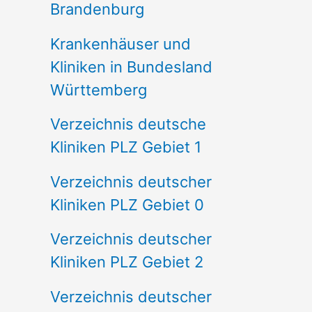
Brandenburg
Krankenhäuser und
Kliniken in Bundesland
Württemberg
Verzeichnis deutsche
Kliniken PLZ Gebiet 1
Verzeichnis deutscher
Kliniken PLZ Gebiet 0
Verzeichnis deutscher
Kliniken PLZ Gebiet 2
Verzeichnis deutscher