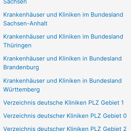
Sachsen
Krankenhäuser und Kliniken im Bundesland
Sachsen-Anhalt
Krankenhäuser und Kliniken im Bundesland
Thüringen
Krankenhäuser und Kliniken in Bundesland
Brandenburg
Krankenhäuser und Kliniken in Bundesland
Württemberg
Verzeichnis deutsche Kliniken PLZ Gebiet 1
Verzeichnis deutscher Kliniken PLZ Gebiet 0
Verzeichnis deutscher Kliniken PLZ Gebiet 2