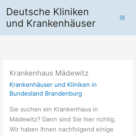
Zum
Deutsche Kliniken
Inhalt
und Krankenhäuser
springen
Krankenhaus Mädewitz
Krankenhäuser und Kliniken in
Bundesland Brandenburg
Sie suchen ein Krankenhaus in
Mädewitz? Dann sind Sie hier richtig.
Wir haben Ihnen nachfolgend einige