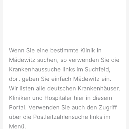
Wenn Sie eine bestimmte Klinik in
Mädewitz suchen, so verwenden Sie die
Krankenhaussuche links im Suchfeld,
dort geben Sie einfach Mädewitz ein.
Wir listen alle deutschen Krankenhäuser,
Kliniken und Hospitäler hier in diesem
Portal. Verwenden Sie auch den Zugriff
über die Postleitzahlensuche links im
Menü.