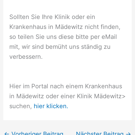
Sollten Sie Ihre Klinik oder ein
Krankenhaus in Mädewitz nicht finden,
so teilen Sie uns diese bitte per eMail
mit, wir sind bemüht uns ständig zu
verbessern.
Hier im Portal nach einem Krankenhaus
in Mädewitz oder einer Klinik Mädewitz
>
suchen,
hier klicken.
←
Vorheriger Beitrag
Nächster Beitrag
→