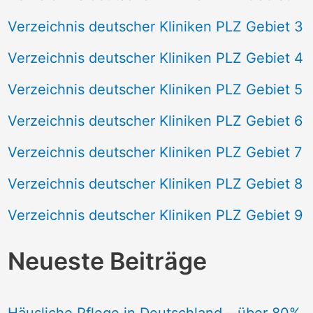
Verzeichnis deutscher Kliniken PLZ Gebiet 3
Verzeichnis deutscher Kliniken PLZ Gebiet 4
Verzeichnis deutscher Kliniken PLZ Gebiet 5
Verzeichnis deutscher Kliniken PLZ Gebiet 6
Verzeichnis deutscher Kliniken PLZ Gebiet 7
Verzeichnis deutscher Kliniken PLZ Gebiet 8
Verzeichnis deutscher Kliniken PLZ Gebiet 9
Neueste Beiträge