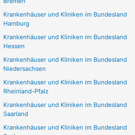
Bremen
Krankenhäuser und Kliniken im Bundesland
Hamburg
Krankenhäuser und Kliniken im Bundesland
Hessen
Krankenhäuser und Kliniken im Bundesland
Niedersachsen
Krankenhäuser und Kliniken im Bundesland
Rheinland-Pfalz
Krankenhäuser und Kliniken im Bundesland
Saarland
Krankenhäuser und Kliniken im Bundesland