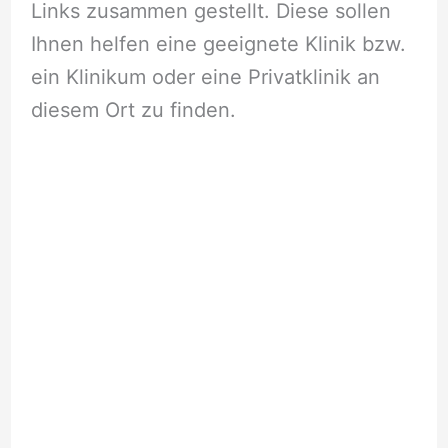
Links zusammen gestellt. Diese sollen
Ihnen helfen eine geeignete Klinik bzw.
ein Klinikum oder eine Privatklinik an
diesem Ort zu finden.