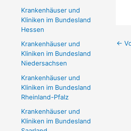
Krankenhäuser und
Kliniken im Bundesland
Hessen
←
Vo
Krankenhäuser und
Kliniken im Bundesland
Niedersachsen
Krankenhäuser und
Kliniken im Bundesland
Rheinland-Pfalz
Krankenhäuser und
Kliniken im Bundesland
Saarland