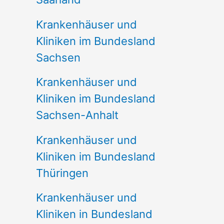
Krankenhäuser und
Kliniken im Bundesland
Sachsen
Krankenhäuser und
Kliniken im Bundesland
Sachsen-Anhalt
Krankenhäuser und
Kliniken im Bundesland
Thüringen
Krankenhäuser und
Kliniken in Bundesland