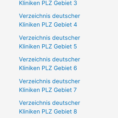
Kliniken PLZ Gebiet 3
Verzeichnis deutscher
Kliniken PLZ Gebiet 4
Verzeichnis deutscher
Kliniken PLZ Gebiet 5
Verzeichnis deutscher
Kliniken PLZ Gebiet 6
Verzeichnis deutscher
Kliniken PLZ Gebiet 7
Verzeichnis deutscher
Kliniken PLZ Gebiet 8