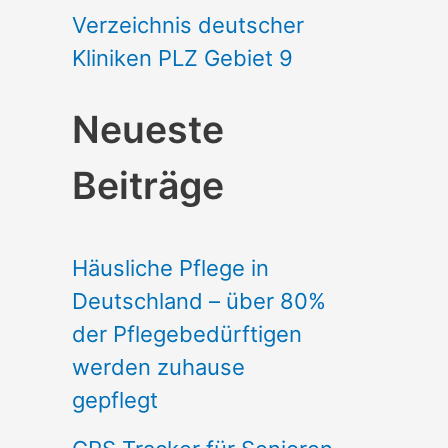
Verzeichnis deutscher
Kliniken PLZ Gebiet 9
Neueste
Beiträge
Häusliche Pflege in
Deutschland – über 80%
der Pflegebedürftigen
werden zuhause
gepflegt