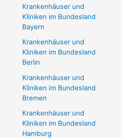
Krankenhäuser und
Kliniken im Bundesland
Bayern
Krankenhäuser und
Kliniken im Bundesland
Berlin
Krankenhäuser und
Kliniken im Bundesland
Bremen
Krankenhäuser und
Kliniken im Bundesland
Hamburg