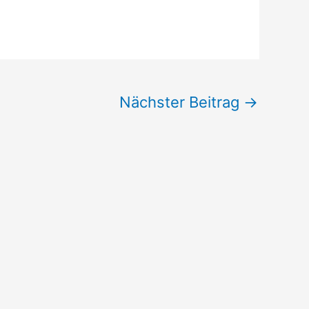
Nächster Beitrag
→