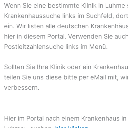
Wenn Sie eine bestimmte Klinik in Luhme
Krankenhaussuche links im Suchfeld, dor
ein. Wir listen alle deutschen Krankenhäus
hier in diesem Portal. Verwenden Sie auch
Postleitzahlensuche links im Menü.
Sollten Sie Ihre Klinik oder ein Krankenha
teilen Sie uns diese bitte per eMail mit, 
verbessern.
Hier im Portal nach einem Krankenhaus in 