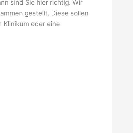
 sind Sie hier richtig. Wir
ammen gestellt. Diese sollen
n Klinikum oder eine