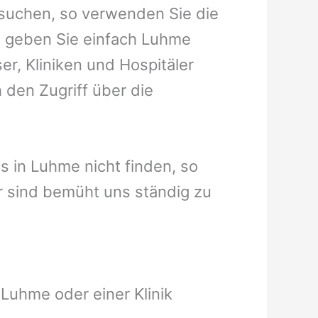
 suchen, so verwenden Sie die
t geben Sie einfach Luhme
er, Kliniken und Hospitäler
 den Zugriff über die
us in Luhme nicht finden, so
wir sind bemüht uns ständig zu
Luhme oder einer Klinik