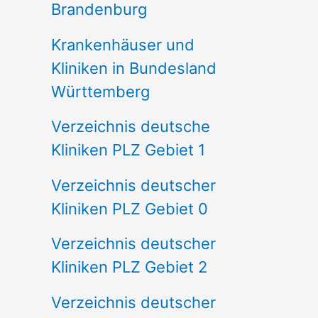
Brandenburg
Krankenhäuser und
Kliniken in Bundesland
Württemberg
Verzeichnis deutsche
Kliniken PLZ Gebiet 1
Verzeichnis deutscher
Kliniken PLZ Gebiet 0
Verzeichnis deutscher
Kliniken PLZ Gebiet 2
Verzeichnis deutscher