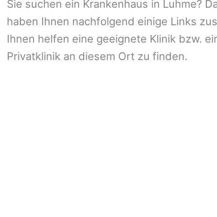
Sie suchen ein Krankenhaus in Luhme? Dann
haben Ihnen nachfolgend einige Links zus
Ihnen helfen eine geeignete Klinik bzw. ei
Privatklinik an diesem Ort zu finden.