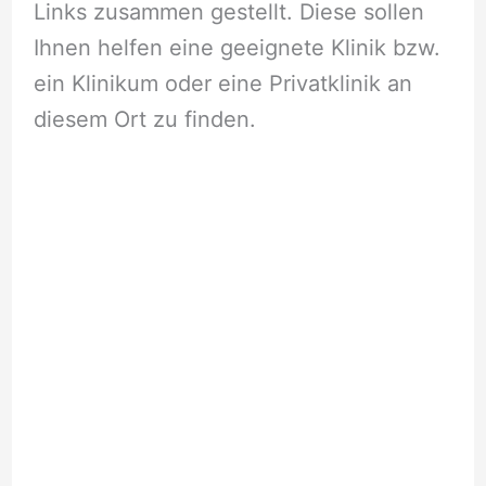
Links zusammen gestellt. Diese sollen
Ihnen helfen eine geeignete Klinik bzw.
ein Klinikum oder eine Privatklinik an
diesem Ort zu finden.