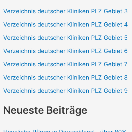
Verzeichnis deutscher Kliniken PLZ Gebiet 3
Verzeichnis deutscher Kliniken PLZ Gebiet 4
Verzeichnis deutscher Kliniken PLZ Gebiet 5
Verzeichnis deutscher Kliniken PLZ Gebiet 6
Verzeichnis deutscher Kliniken PLZ Gebiet 7
Verzeichnis deutscher Kliniken PLZ Gebiet 8
Verzeichnis deutscher Kliniken PLZ Gebiet 9
Neueste Beiträge