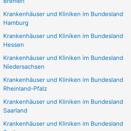
Bremen
Krankenhäuser und Kliniken im Bundesland
Hamburg
Krankenhäuser und Kliniken im Bundesland
Hessen
Krankenhäuser und Kliniken im Bundesland
Niedersachsen
Krankenhäuser und Kliniken im Bundesland
Rheinland-Pfalz
Krankenhäuser und Kliniken im Bundesland
Saarland
Krankenhäuser und Kliniken im Bundesland