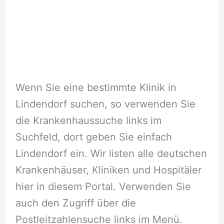
Wenn Sie eine bestimmte Klinik in
Lindendorf suchen, so verwenden Sie
die Krankenhaussuche links im
Suchfeld, dort geben Sie einfach
Lindendorf ein. Wir listen alle deutschen
Krankenhäuser, Kliniken und Hospitäler
hier in diesem Portal. Verwenden Sie
auch den Zugriff über die
Postleitzahlensuche links im Menü.