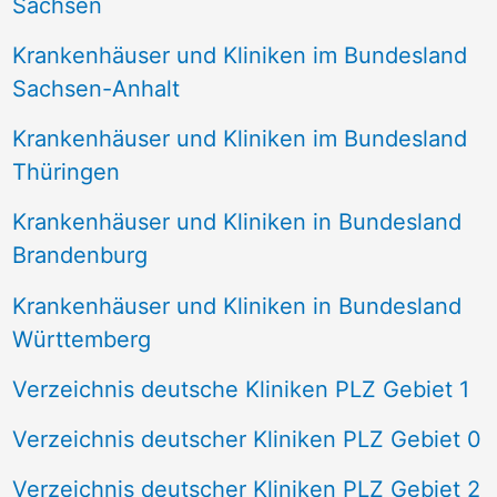
Sachsen
Krankenhäuser und Kliniken im Bundesland
Sachsen-Anhalt
Krankenhäuser und Kliniken im Bundesland
Thüringen
Krankenhäuser und Kliniken in Bundesland
Brandenburg
Krankenhäuser und Kliniken in Bundesland
Württemberg
Verzeichnis deutsche Kliniken PLZ Gebiet 1
Verzeichnis deutscher Kliniken PLZ Gebiet 0
Verzeichnis deutscher Kliniken PLZ Gebiet 2