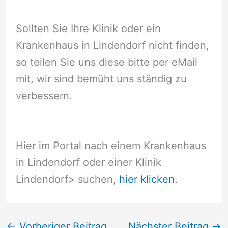
Sollten Sie Ihre Klinik oder ein
Krankenhaus in Lindendorf nicht finden,
so teilen Sie uns diese bitte per eMail
mit, wir sind bemüht uns ständig zu
verbessern.
Hier im Portal nach einem Krankenhaus
in Lindendorf oder einer Klinik
Lindendorf
> suchen,
hier klicken.
←
Vorheriger Beitrag
Nächster Beitrag
→