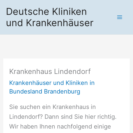
Zum
Deutsche Kliniken
Inhalt
und Krankenhäuser
springen
Krankenhaus Lindendorf
Krankenhäuser und Kliniken in
Bundesland Brandenburg
Sie suchen ein Krankenhaus in
Lindendorf? Dann sind Sie hier richtig.
Wir haben Ihnen nachfolgend einige