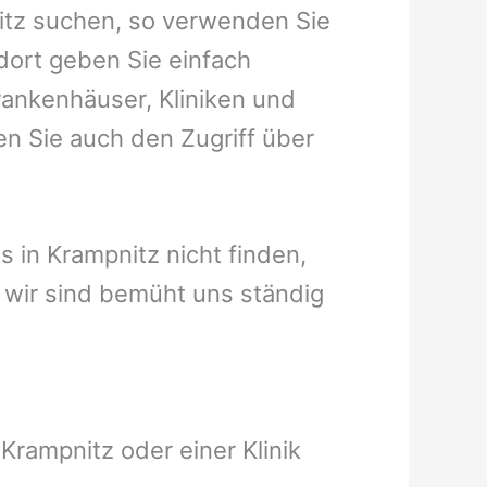
nitz suchen, so verwenden Sie
dort geben Sie einfach
Krankenhäuser, Kliniken und
en Sie auch den Zugriff über
s in Krampnitz nicht finden,
t, wir sind bemüht uns ständig
Krampnitz oder einer Klinik