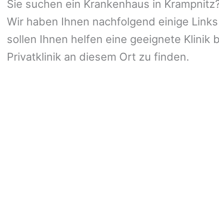
Sie suchen ein Krankenhaus in Krampnitz? 
Wir haben Ihnen nachfolgend einige Links
sollen Ihnen helfen eine geeignete Klinik 
Privatklinik an diesem Ort zu finden.