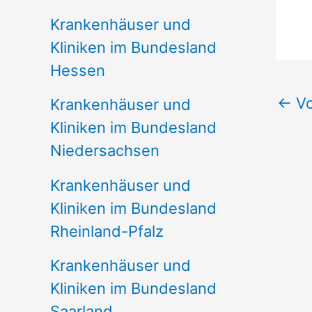
Krankenhäuser und
Kliniken im Bundesland
Hessen
←
Vo
Krankenhäuser und
Kliniken im Bundesland
Niedersachsen
Krankenhäuser und
Kliniken im Bundesland
Rheinland-Pfalz
Krankenhäuser und
Kliniken im Bundesland
Saarland