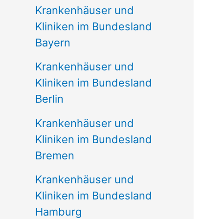
Krankenhäuser und
Kliniken im Bundesland
Bayern
Krankenhäuser und
Kliniken im Bundesland
Berlin
Krankenhäuser und
Kliniken im Bundesland
Bremen
Krankenhäuser und
Kliniken im Bundesland
Hamburg