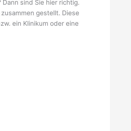
Dann sind Sie hier richtig.
 zusammen gestellt. Diese
bzw. ein Klinikum oder eine