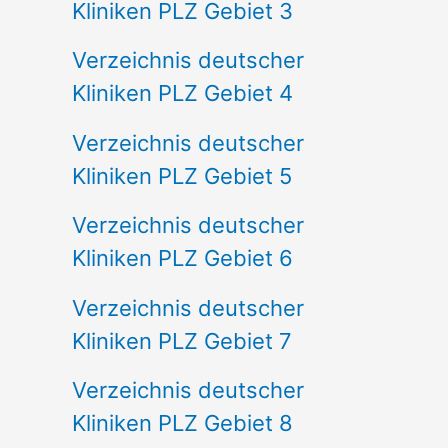
Kliniken PLZ Gebiet 3
Verzeichnis deutscher
Kliniken PLZ Gebiet 4
Verzeichnis deutscher
Kliniken PLZ Gebiet 5
Verzeichnis deutscher
Kliniken PLZ Gebiet 6
Verzeichnis deutscher
Kliniken PLZ Gebiet 7
Verzeichnis deutscher
Kliniken PLZ Gebiet 8