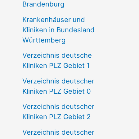
Brandenburg
Krankenhäuser und
Kliniken in Bundesland
Württemberg
Verzeichnis deutsche
Kliniken PLZ Gebiet 1
Verzeichnis deutscher
Kliniken PLZ Gebiet 0
Verzeichnis deutscher
Kliniken PLZ Gebiet 2
Verzeichnis deutscher