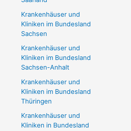
Krankenhäuser und
Kliniken im Bundesland
Sachsen
Krankenhäuser und
Kliniken im Bundesland
Sachsen-Anhalt
Krankenhäuser und
Kliniken im Bundesland
Thüringen
Krankenhäuser und
Kliniken in Bundesland