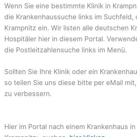
Wenn Sie eine bestimmte Klinik in Kramp
die Krankenhaussuche links im Suchfeld, 
Krampnitz ein. Wir listen alle deutschen 
Hospitäler hier in diesem Portal. Verwend
die Postleitzahlensuche links im Menü.
Sollten Sie Ihre Klinik oder ein Krankenhau
so teilen Sie uns diese bitte per eMail mi
zu verbessern.
Hier im Portal nach einem Krankenhaus in 