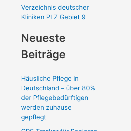
Verzeichnis deutscher
Kliniken PLZ Gebiet 9
Neueste
Beiträge
Häusliche Pflege in
Deutschland – über 80%
der Pflegebedürftigen
werden zuhause
gepflegt