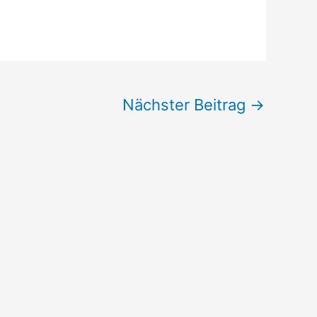
Nächster Beitrag
→