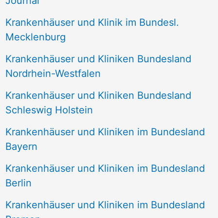
Journal
a
Krankenhäuser und Klinik im Bundesl.
c
Mecklenburg
h
Krankenhäuser und Kliniken Bundesland
:
Nordrhein-Westfalen
Krankenhäuser und Kliniken Bundesland
Schleswig Holstein
Krankenhäuser und Kliniken im Bundesland
Bayern
Krankenhäuser und Kliniken im Bundesland
Berlin
Krankenhäuser und Kliniken im Bundesland