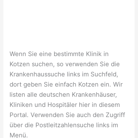
Wenn Sie eine bestimmte Klinik in
Kotzen suchen, so verwenden Sie die
Krankenhaussuche links im Suchfeld,
dort geben Sie einfach Kotzen ein. Wir
listen alle deutschen Krankenhäuser,
Kliniken und Hospitäler hier in diesem
Portal. Verwenden Sie auch den Zugriff
über die Postleitzahlensuche links im
Menü.