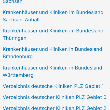
Sachsen
Krankenhäuser und Kliniken im Bundesland
Sachsen-Anhalt
Krankenhäuser und Kliniken im Bundesland
Thüringen
Krankenhäuser und Kliniken in Bundesland
Brandenburg
Krankenhäuser und Kliniken in Bundesland
Württemberg
Verzeichnis deutsche Kliniken PLZ Gebiet 1
Verzeichnis deutscher Kliniken PLZ Gebiet 0
Verzeichnis deutscher Kliniken PLZ Gebiet 2