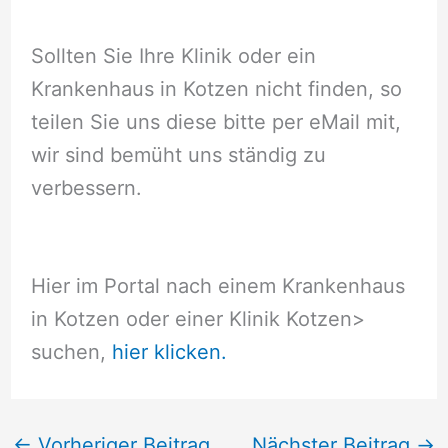
Sollten Sie Ihre Klinik oder ein
Krankenhaus in Kotzen nicht finden, so
teilen Sie uns diese bitte per eMail mit,
wir sind bemüht uns ständig zu
verbessern.
Hier im Portal nach einem Krankenhaus
in Kotzen oder einer Klinik Kotzen
>
suchen,
hier klicken.
←
Vorheriger Beitrag
Nächster Beitrag
→