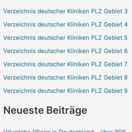
Verzeichnis deutscher Kliniken PLZ Gebiet 3
Verzeichnis deutscher Kliniken PLZ Gebiet 4
Verzeichnis deutscher Kliniken PLZ Gebiet 5
Verzeichnis deutscher Kliniken PLZ Gebiet 6
Verzeichnis deutscher Kliniken PLZ Gebiet 7
Verzeichnis deutscher Kliniken PLZ Gebiet 8
Verzeichnis deutscher Kliniken PLZ Gebiet 9
Neueste Beiträge