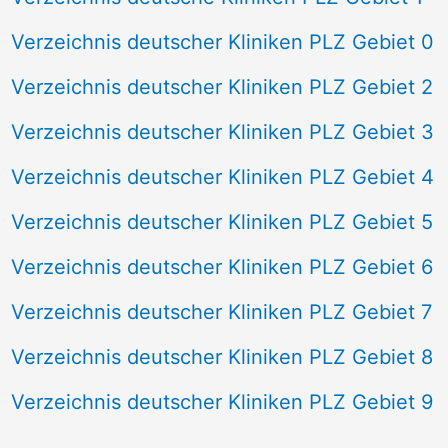
Verzeichnis deutscher Kliniken PLZ Gebiet 0
Verzeichnis deutscher Kliniken PLZ Gebiet 2
Verzeichnis deutscher Kliniken PLZ Gebiet 3
Verzeichnis deutscher Kliniken PLZ Gebiet 4
Verzeichnis deutscher Kliniken PLZ Gebiet 5
Verzeichnis deutscher Kliniken PLZ Gebiet 6
Verzeichnis deutscher Kliniken PLZ Gebiet 7
Verzeichnis deutscher Kliniken PLZ Gebiet 8
Verzeichnis deutscher Kliniken PLZ Gebiet 9