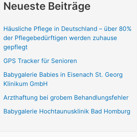
Neueste Beiträge
Häusliche Pflege in Deutschland – über 80%
der Pflegebedürftigen werden zuhause
gepflegt
GPS Tracker für Senioren
Babygalerie Babies in Eisenach St. Georg
Klinikum GmbH
Arzthaftung bei grobem Behandlungsfehler
Babygalerie Hochtaunusklinik Bad Homburg