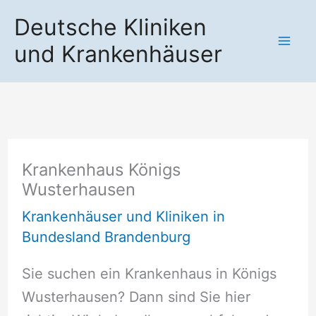
Zum
Deutsche Kliniken
Inhalt
und Krankenhäuser
springen
Krankenhaus Königs
Wusterhausen
Krankenhäuser und Kliniken in
Bundesland Brandenburg
Sie suchen ein Krankenhaus in Königs
Wusterhausen? Dann sind Sie hier