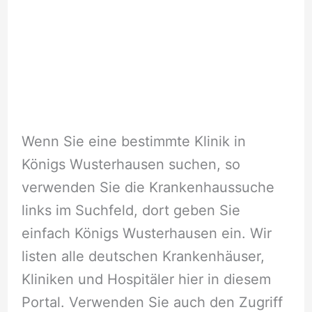
Wenn Sie eine bestimmte Klinik in
Königs Wusterhausen suchen, so
verwenden Sie die Krankenhaussuche
links im Suchfeld, dort geben Sie
einfach Königs Wusterhausen ein. Wir
listen alle deutschen Krankenhäuser,
Kliniken und Hospitäler hier in diesem
Portal. Verwenden Sie auch den Zugriff