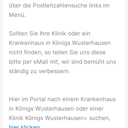
über die Postleitzahlensuche links im
Menü.
Sollten Sie Ihre Klinik oder ein
Krankenhaus in Königs Wusterhausen
nicht finden, so teilen Sie uns diese
bitte per eMail mit, wir sind bemüht uns
ständig zu verbessern.
Hier im Portal nach einem Krankenhaus
in Königs Wusterhausen oder einer
Klinik Königs Wusterhausen
> suchen,
hier klicken.