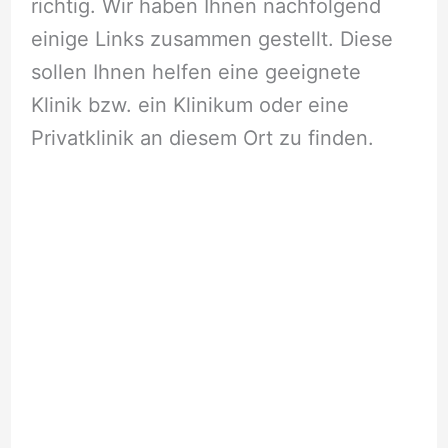
richtig. Wir haben Ihnen nachfolgend
einige Links zusammen gestellt. Diese
sollen Ihnen helfen eine geeignete
Klinik bzw. ein Klinikum oder eine
Privatklinik an diesem Ort zu finden.