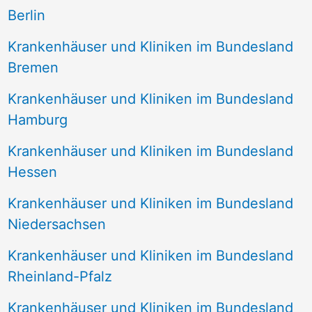
Berlin
Krankenhäuser und Kliniken im Bundesland
Bremen
Krankenhäuser und Kliniken im Bundesland
Hamburg
Krankenhäuser und Kliniken im Bundesland
Hessen
Krankenhäuser und Kliniken im Bundesland
Niedersachsen
Krankenhäuser und Kliniken im Bundesland
Rheinland-Pfalz
Krankenhäuser und Kliniken im Bundesland