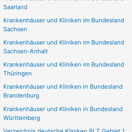
Saarland
Krankenhäuser und Kliniken im Bundesland
Sachsen
Krankenhäuser und Kliniken im Bundesland
Sachsen-Anhalt
Krankenhäuser und Kliniken im Bundesland
Thüringen
Krankenhäuser und Kliniken in Bundesland
Brandenburg
Krankenhäuser und Kliniken in Bundesland
Württemberg
Verzeichnis deutsche Kliniken PLZ Gebiet 1