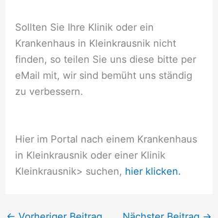
Sollten Sie Ihre Klinik oder ein
Krankenhaus in Kleinkrausnik nicht
finden, so teilen Sie uns diese bitte per
eMail mit, wir sind bemüht uns ständig
zu verbessern.
Hier im Portal nach einem Krankenhaus
in Kleinkrausnik oder einer Klinik
Kleinkrausnik
> suchen,
hier klicken.
←
Vorheriger Beitrag
Nächster Beitrag
→