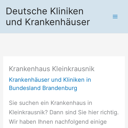
Zum
Deutsche Kliniken
Inhalt
und Krankenhäuser
springen
Krankenhaus Kleinkrausnik
Krankenhäuser und Kliniken in
Bundesland Brandenburg
Sie suchen ein Krankenhaus in
Kleinkrausnik? Dann sind Sie hier richtig.
Wir haben Ihnen nachfolgend einige