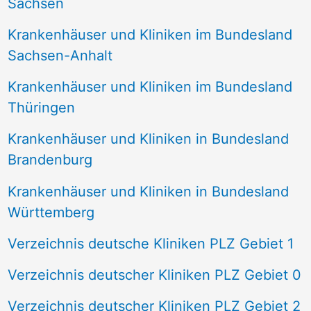
Sachsen
Krankenhäuser und Kliniken im Bundesland
Sachsen-Anhalt
Krankenhäuser und Kliniken im Bundesland
Thüringen
Krankenhäuser und Kliniken in Bundesland
Brandenburg
Krankenhäuser und Kliniken in Bundesland
Württemberg
Verzeichnis deutsche Kliniken PLZ Gebiet 1
Verzeichnis deutscher Kliniken PLZ Gebiet 0
Verzeichnis deutscher Kliniken PLZ Gebiet 2