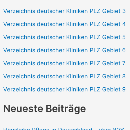
Verzeichnis deutscher Kliniken PLZ Gebiet 3
Verzeichnis deutscher Kliniken PLZ Gebiet 4
Verzeichnis deutscher Kliniken PLZ Gebiet 5
Verzeichnis deutscher Kliniken PLZ Gebiet 6
Verzeichnis deutscher Kliniken PLZ Gebiet 7
Verzeichnis deutscher Kliniken PLZ Gebiet 8
Verzeichnis deutscher Kliniken PLZ Gebiet 9
Neueste Beiträge