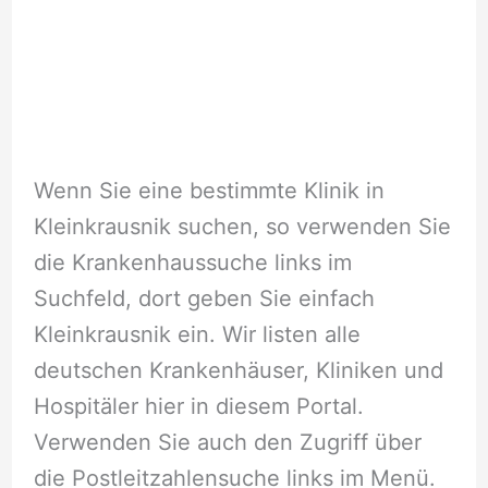
Wenn Sie eine bestimmte Klinik in
Kleinkrausnik suchen, so verwenden Sie
die Krankenhaussuche links im
Suchfeld, dort geben Sie einfach
Kleinkrausnik ein. Wir listen alle
deutschen Krankenhäuser, Kliniken und
Hospitäler hier in diesem Portal.
Verwenden Sie auch den Zugriff über
die Postleitzahlensuche links im Menü.