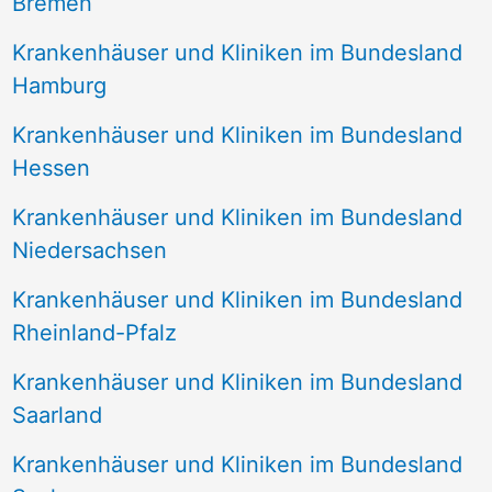
Bremen
Krankenhäuser und Kliniken im Bundesland
Hamburg
Krankenhäuser und Kliniken im Bundesland
Hessen
Krankenhäuser und Kliniken im Bundesland
Niedersachsen
Krankenhäuser und Kliniken im Bundesland
Rheinland-Pfalz
Krankenhäuser und Kliniken im Bundesland
Saarland
Krankenhäuser und Kliniken im Bundesland