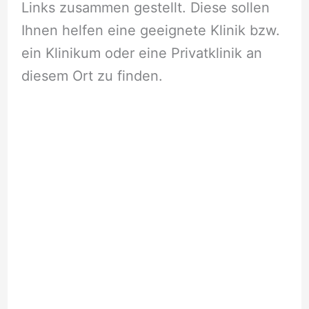
Links zusammen gestellt. Diese sollen
Ihnen helfen eine geeignete Klinik bzw.
ein Klinikum oder eine Privatklinik an
diesem Ort zu finden.