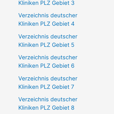
Kliniken PLZ Gebiet 3
Verzeichnis deutscher
Kliniken PLZ Gebiet 4
Verzeichnis deutscher
Kliniken PLZ Gebiet 5
Verzeichnis deutscher
Kliniken PLZ Gebiet 6
Verzeichnis deutscher
Kliniken PLZ Gebiet 7
Verzeichnis deutscher
Kliniken PLZ Gebiet 8