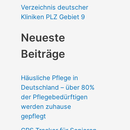
Verzeichnis deutscher
Kliniken PLZ Gebiet 9
Neueste
Beiträge
Häusliche Pflege in
Deutschland – über 80%
der Pflegebedürftigen
werden zuhause
gepflegt