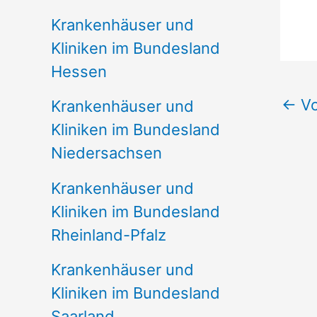
Krankenhäuser und
Kliniken im Bundesland
Hessen
←
Vo
Krankenhäuser und
Kliniken im Bundesland
Niedersachsen
Krankenhäuser und
Kliniken im Bundesland
Rheinland-Pfalz
Krankenhäuser und
Kliniken im Bundesland
Saarland