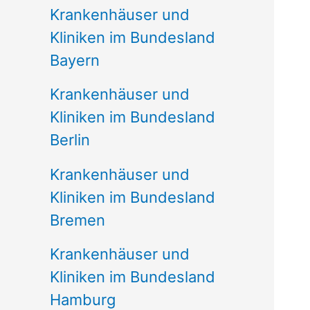
Krankenhäuser und
Kliniken im Bundesland
Bayern
Krankenhäuser und
Kliniken im Bundesland
Berlin
Krankenhäuser und
Kliniken im Bundesland
Bremen
Krankenhäuser und
Kliniken im Bundesland
Hamburg