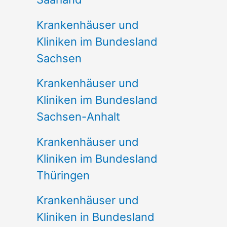
Krankenhäuser und
Kliniken im Bundesland
Sachsen
Krankenhäuser und
Kliniken im Bundesland
Sachsen-Anhalt
Krankenhäuser und
Kliniken im Bundesland
Thüringen
Krankenhäuser und
Kliniken in Bundesland