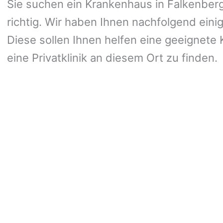
Sie suchen ein Krankenhaus in Falkenberg/
richtig. Wir haben Ihnen nachfolgend eini
Diese sollen Ihnen helfen eine geeignete K
eine Privatklinik an diesem Ort zu finden.