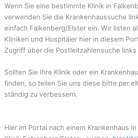
Wenn Sie eine bestimmte Klinik in Falkenb
verwenden Sie die Krankenhaussuche link
einfach Falkenberg/Elster ein. Wir listen
Kliniken und Hospitäler hier in diesem Po
Zugriff über die Postleitzahlensuche link
Sollten Sie Ihre Klinik oder ein Krankenha
finden, so teilen Sie uns diese bitte per 
ständig zu verbessern.
Hier im Portal nach einem Krankenhaus in 