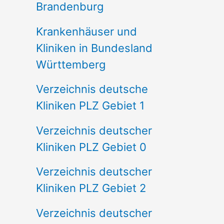
Brandenburg
Krankenhäuser und
Kliniken in Bundesland
Württemberg
Verzeichnis deutsche
Kliniken PLZ Gebiet 1
Verzeichnis deutscher
Kliniken PLZ Gebiet 0
Verzeichnis deutscher
Kliniken PLZ Gebiet 2
Verzeichnis deutscher