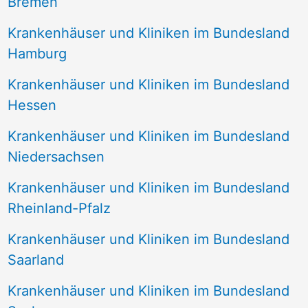
Bremen
Krankenhäuser und Kliniken im Bundesland
Hamburg
Krankenhäuser und Kliniken im Bundesland
Hessen
Krankenhäuser und Kliniken im Bundesland
Niedersachsen
Krankenhäuser und Kliniken im Bundesland
Rheinland-Pfalz
Krankenhäuser und Kliniken im Bundesland
Saarland
Krankenhäuser und Kliniken im Bundesland