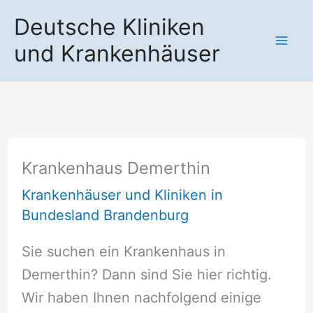
Zum
Deutsche Kliniken
Inhalt
und Krankenhäuser
springen
Krankenhaus Demerthin
Krankenhäuser und Kliniken in
Bundesland Brandenburg
Sie suchen ein Krankenhaus in
Demerthin? Dann sind Sie hier richtig.
Wir haben Ihnen nachfolgend einige