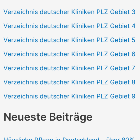
Verzeichnis deutscher Kliniken PLZ Gebiet 3
Verzeichnis deutscher Kliniken PLZ Gebiet 4
Verzeichnis deutscher Kliniken PLZ Gebiet 5
Verzeichnis deutscher Kliniken PLZ Gebiet 6
Verzeichnis deutscher Kliniken PLZ Gebiet 7
Verzeichnis deutscher Kliniken PLZ Gebiet 8
Verzeichnis deutscher Kliniken PLZ Gebiet 9
Neueste Beiträge