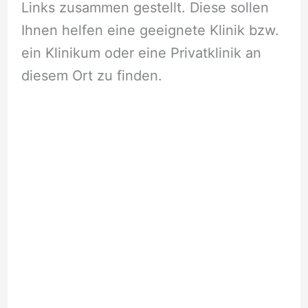
Links zusammen gestellt. Diese sollen
Ihnen helfen eine geeignete Klinik bzw.
ein Klinikum oder eine Privatklinik an
diesem Ort zu finden.