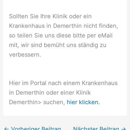
Sollten Sie Ihre Klinik oder ein
Krankenhaus in Demerthin nicht finden,
so teilen Sie uns diese bitte per eMail
mit, wir sind bemüht uns ständig zu
verbessern.
Hier im Portal nach einem Krankenhaus
in Demerthin oder einer Klinik
Demerthin
> suchen,
hier klicken.
←
Vorheriger Beitrag
Nächster Beitrag
→