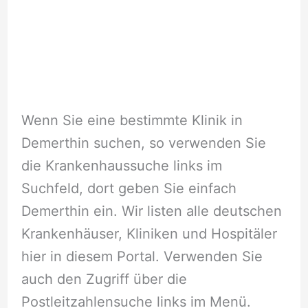
Wenn Sie eine bestimmte Klinik in
Demerthin suchen, so verwenden Sie
die Krankenhaussuche links im
Suchfeld, dort geben Sie einfach
Demerthin ein. Wir listen alle deutschen
Krankenhäuser, Kliniken und Hospitäler
hier in diesem Portal. Verwenden Sie
auch den Zugriff über die
Postleitzahlensuche links im Menü.