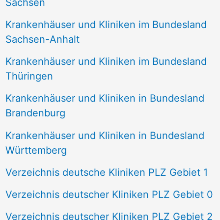
Sachsen
Krankenhäuser und Kliniken im Bundesland
Sachsen-Anhalt
Krankenhäuser und Kliniken im Bundesland
Thüringen
Krankenhäuser und Kliniken in Bundesland
Brandenburg
Krankenhäuser und Kliniken in Bundesland
Württemberg
Verzeichnis deutsche Kliniken PLZ Gebiet 1
Verzeichnis deutscher Kliniken PLZ Gebiet 0
Verzeichnis deutscher Kliniken PLZ Gebiet 2