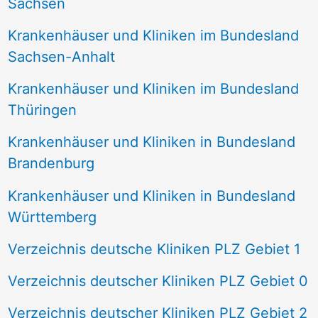
Sachsen
Krankenhäuser und Kliniken im Bundesland
Sachsen-Anhalt
Krankenhäuser und Kliniken im Bundesland
Thüringen
Krankenhäuser und Kliniken in Bundesland
Brandenburg
Krankenhäuser und Kliniken in Bundesland
Württemberg
Verzeichnis deutsche Kliniken PLZ Gebiet 1
Verzeichnis deutscher Kliniken PLZ Gebiet 0
Verzeichnis deutscher Kliniken PLZ Gebiet 2