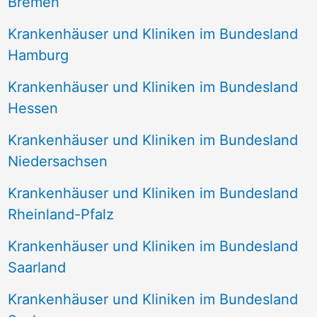
Bremen
Krankenhäuser und Kliniken im Bundesland
Hamburg
Krankenhäuser und Kliniken im Bundesland
Hessen
Krankenhäuser und Kliniken im Bundesland
Niedersachsen
Krankenhäuser und Kliniken im Bundesland
Rheinland-Pfalz
Krankenhäuser und Kliniken im Bundesland
Saarland
Krankenhäuser und Kliniken im Bundesland