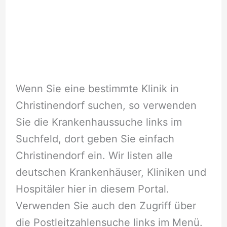
Wenn Sie eine bestimmte Klinik in
Christinendorf suchen, so verwenden
Sie die Krankenhaussuche links im
Suchfeld, dort geben Sie einfach
Christinendorf ein. Wir listen alle
deutschen Krankenhäuser, Kliniken und
Hospitäler hier in diesem Portal.
Verwenden Sie auch den Zugriff über
die Postleitzahlensuche links im Menü.