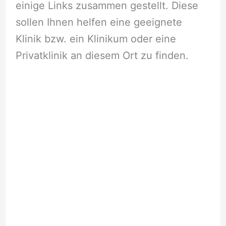
einige Links zusammen gestellt. Diese
sollen Ihnen helfen eine geeignete
Klinik bzw. ein Klinikum oder eine
Privatklinik an diesem Ort zu finden.