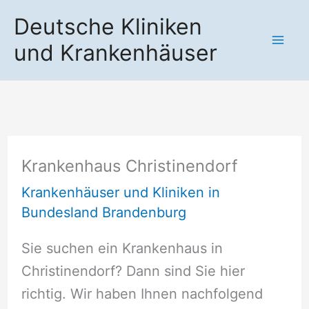
Zum
Deutsche Kliniken
Inhalt
und Krankenhäuser
springen
Krankenhaus Christinendorf
Krankenhäuser und Kliniken in
Bundesland Brandenburg
Sie suchen ein Krankenhaus in
Christinendorf? Dann sind Sie hier
richtig. Wir haben Ihnen nachfolgend