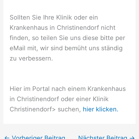
Sollten Sie Ihre Klinik oder ein
Krankenhaus in Christinendorf nicht
finden, so teilen Sie uns diese bitte per
eMail mit, wir sind bemüht uns ständig
zu verbessern.
Hier im Portal nach einem Krankenhaus
in Christinendorf oder einer Klinik
Christinendorf
> suchen,
hier klicken.
←
Vorheriger Beitrag
Nächster Beitrag
→