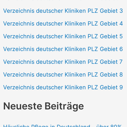
Verzeichnis deutscher Kliniken PLZ Gebiet 3
Verzeichnis deutscher Kliniken PLZ Gebiet 4
Verzeichnis deutscher Kliniken PLZ Gebiet 5
Verzeichnis deutscher Kliniken PLZ Gebiet 6
Verzeichnis deutscher Kliniken PLZ Gebiet 7
Verzeichnis deutscher Kliniken PLZ Gebiet 8
Verzeichnis deutscher Kliniken PLZ Gebiet 9
Neueste Beiträge