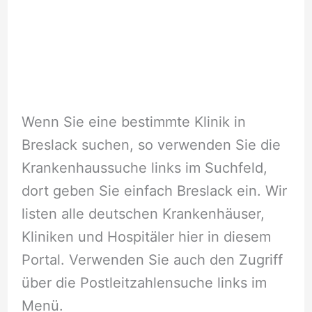
Wenn Sie eine bestimmte Klinik in
Breslack suchen, so verwenden Sie die
Krankenhaussuche links im Suchfeld,
dort geben Sie einfach Breslack ein. Wir
listen alle deutschen Krankenhäuser,
Kliniken und Hospitäler hier in diesem
Portal. Verwenden Sie auch den Zugriff
über die Postleitzahlensuche links im
Menü.