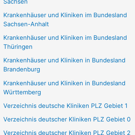
Sachsen
Krankenhäuser und Kliniken im Bundesland
Sachsen-Anhalt
Krankenhäuser und Kliniken im Bundesland
Thüringen
Krankenhäuser und Kliniken in Bundesland
Brandenburg
Krankenhäuser und Kliniken in Bundesland
Württemberg
Verzeichnis deutsche Kliniken PLZ Gebiet 1
Verzeichnis deutscher Kliniken PLZ Gebiet 0
Verzeichnis deutscher Kliniken PLZ Gebiet 2