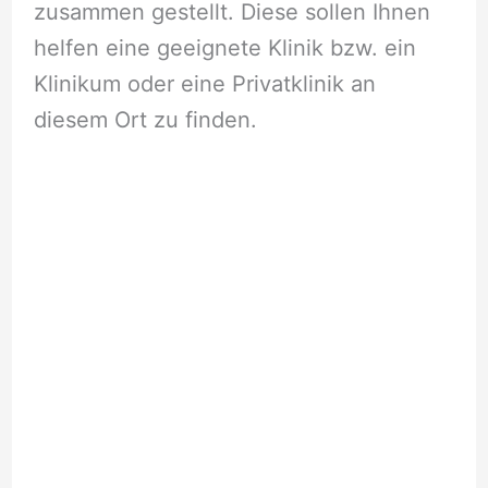
zusammen gestellt. Diese sollen Ihnen
helfen eine geeignete Klinik bzw. ein
Klinikum oder eine Privatklinik an
diesem Ort zu finden.