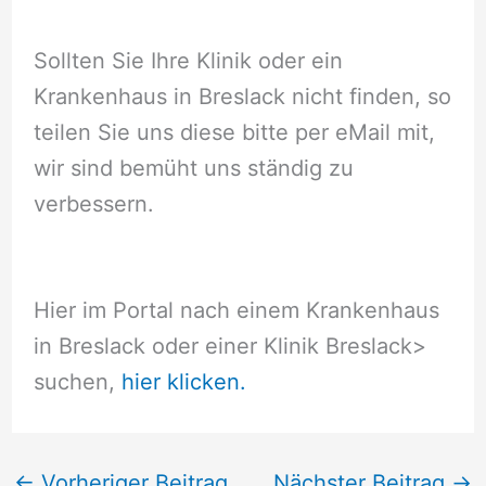
Sollten Sie Ihre Klinik oder ein
Krankenhaus in Breslack nicht finden, so
teilen Sie uns diese bitte per eMail mit,
wir sind bemüht uns ständig zu
verbessern.
Hier im Portal nach einem Krankenhaus
in Breslack oder einer Klinik Breslack
>
suchen,
hier klicken.
←
Vorheriger Beitrag
Nächster Beitrag
→