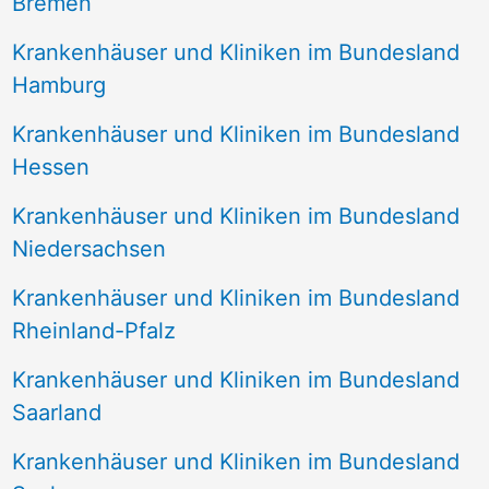
Bremen
Krankenhäuser und Kliniken im Bundesland
Hamburg
Krankenhäuser und Kliniken im Bundesland
Hessen
Krankenhäuser und Kliniken im Bundesland
Niedersachsen
Krankenhäuser und Kliniken im Bundesland
Rheinland-Pfalz
Krankenhäuser und Kliniken im Bundesland
Saarland
Krankenhäuser und Kliniken im Bundesland