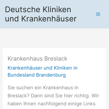
Zum
Deutsche Kliniken
Inhalt
und Krankenhäuser
springen
Krankenhaus Breslack
Krankenhäuser und Kliniken in
Bundesland Brandenburg
Sie suchen ein Krankenhaus in
Breslack? Dann sind Sie hier richtig. Wir
haben Ihnen nachfolgend einige Links