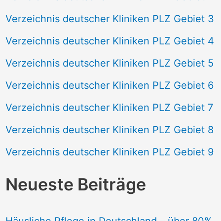
Verzeichnis deutscher Kliniken PLZ Gebiet 3
Verzeichnis deutscher Kliniken PLZ Gebiet 4
Verzeichnis deutscher Kliniken PLZ Gebiet 5
Verzeichnis deutscher Kliniken PLZ Gebiet 6
Verzeichnis deutscher Kliniken PLZ Gebiet 7
Verzeichnis deutscher Kliniken PLZ Gebiet 8
Verzeichnis deutscher Kliniken PLZ Gebiet 9
Neueste Beiträge