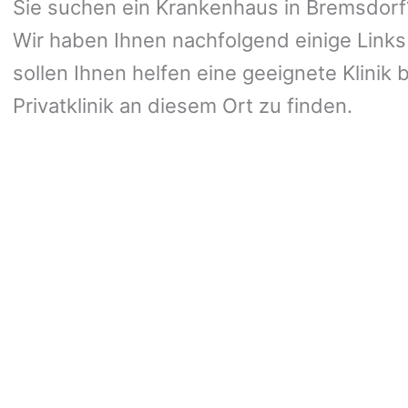
Sie suchen ein Krankenhaus in Bremsdorf? 
Wir haben Ihnen nachfolgend einige Links
sollen Ihnen helfen eine geeignete Klinik 
Privatklinik an diesem Ort zu finden.