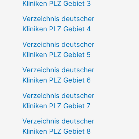
Kliniken PLZ Gebiet 3
Verzeichnis deutscher
Kliniken PLZ Gebiet 4
Verzeichnis deutscher
Kliniken PLZ Gebiet 5
Verzeichnis deutscher
Kliniken PLZ Gebiet 6
Verzeichnis deutscher
Kliniken PLZ Gebiet 7
Verzeichnis deutscher
Kliniken PLZ Gebiet 8