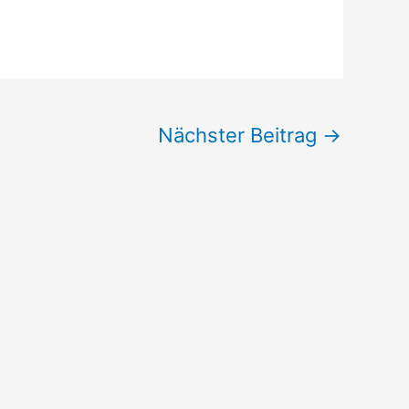
Nächster Beitrag
→