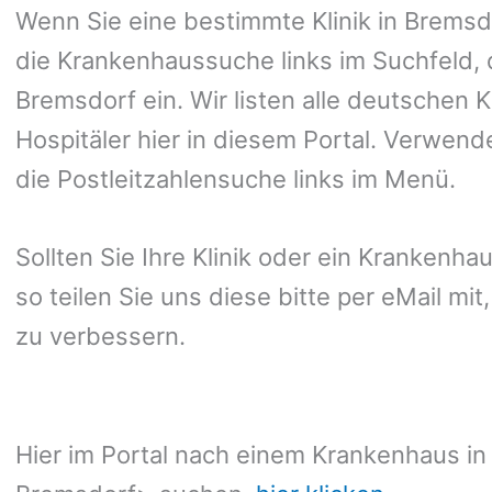
Wenn Sie eine bestimmte Klinik in Brems
die Krankenhaussuche links im Suchfeld, 
Bremsdorf ein. Wir listen alle deutschen 
Hospitäler hier in diesem Portal. Verwend
die Postleitzahlensuche links im Menü.
Sollten Sie Ihre Klinik oder ein Krankenha
so teilen Sie uns diese bitte per eMail mi
zu verbessern.
Hier im Portal nach einem Krankenhaus in 