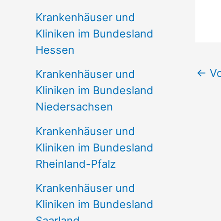
Krankenhäuser und
Kliniken im Bundesland
Hessen
←
Vo
Krankenhäuser und
Kliniken im Bundesland
Niedersachsen
Krankenhäuser und
Kliniken im Bundesland
Rheinland-Pfalz
Krankenhäuser und
Kliniken im Bundesland
Saarland