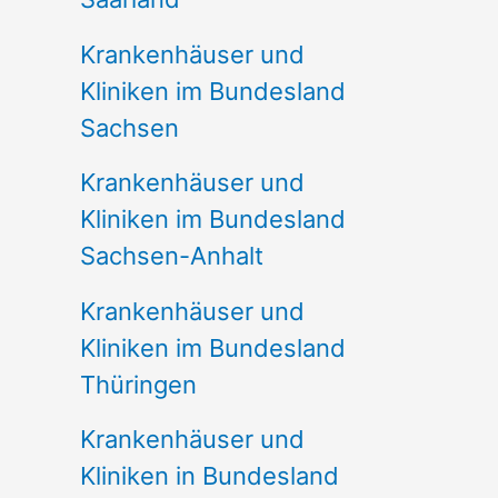
Krankenhäuser und
Kliniken im Bundesland
Sachsen
Krankenhäuser und
Kliniken im Bundesland
Sachsen-Anhalt
Krankenhäuser und
Kliniken im Bundesland
Thüringen
Krankenhäuser und
Kliniken in Bundesland