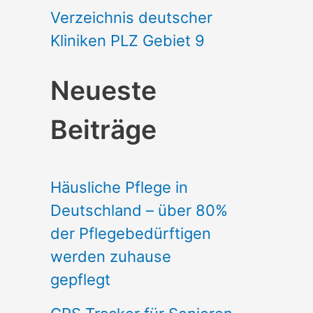
Verzeichnis deutscher
Kliniken PLZ Gebiet 9
Neueste
Beiträge
Häusliche Pflege in
Deutschland – über 80%
der Pflegebedürftigen
werden zuhause
gepflegt