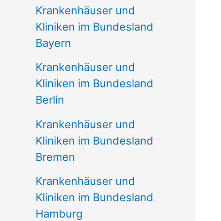
Krankenhäuser und
Kliniken im Bundesland
Bayern
Krankenhäuser und
Kliniken im Bundesland
Berlin
Krankenhäuser und
Kliniken im Bundesland
Bremen
Krankenhäuser und
Kliniken im Bundesland
Hamburg