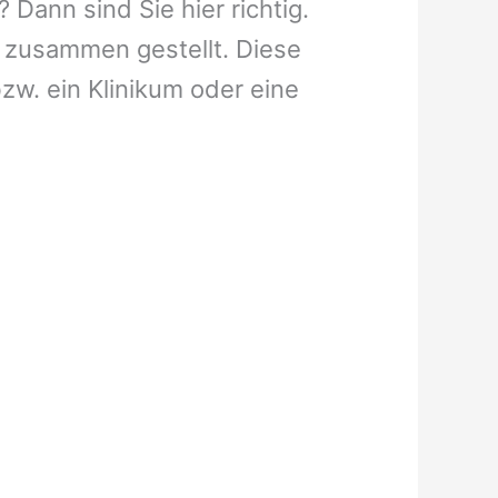
Dann sind Sie hier richtig.
 zusammen gestellt. Diese
bzw. ein Klinikum oder eine