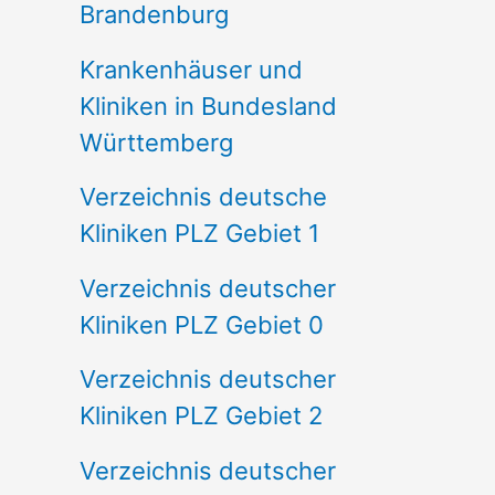
Brandenburg
Krankenhäuser und
Kliniken in Bundesland
Württemberg
Verzeichnis deutsche
Kliniken PLZ Gebiet 1
Verzeichnis deutscher
Kliniken PLZ Gebiet 0
Verzeichnis deutscher
Kliniken PLZ Gebiet 2
Verzeichnis deutscher