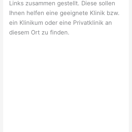
Links zusammen gestellt. Diese sollen
Ihnen helfen eine geeignete Klinik bzw.
ein Klinikum oder eine Privatklinik an
diesem Ort zu finden.