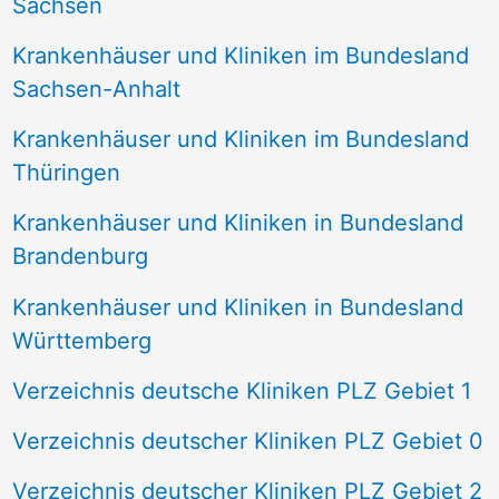
Sachsen
Krankenhäuser und Kliniken im Bundesland
Sachsen-Anhalt
Krankenhäuser und Kliniken im Bundesland
Thüringen
Krankenhäuser und Kliniken in Bundesland
Brandenburg
Krankenhäuser und Kliniken in Bundesland
Württemberg
Verzeichnis deutsche Kliniken PLZ Gebiet 1
Verzeichnis deutscher Kliniken PLZ Gebiet 0
Verzeichnis deutscher Kliniken PLZ Gebiet 2