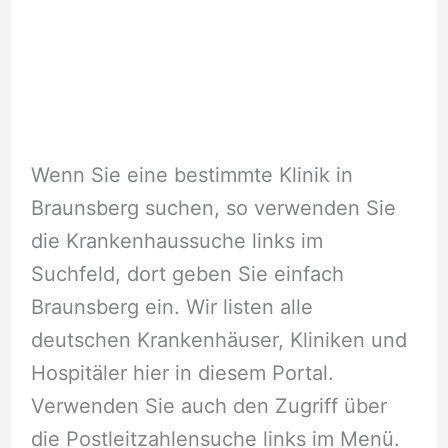
Wenn Sie eine bestimmte Klinik in
Braunsberg suchen, so verwenden Sie
die Krankenhaussuche links im
Suchfeld, dort geben Sie einfach
Braunsberg ein. Wir listen alle
deutschen Krankenhäuser, Kliniken und
Hospitäler hier in diesem Portal.
Verwenden Sie auch den Zugriff über
die Postleitzahlensuche links im Menü.