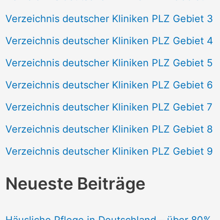
Verzeichnis deutscher Kliniken PLZ Gebiet 3
Verzeichnis deutscher Kliniken PLZ Gebiet 4
Verzeichnis deutscher Kliniken PLZ Gebiet 5
Verzeichnis deutscher Kliniken PLZ Gebiet 6
Verzeichnis deutscher Kliniken PLZ Gebiet 7
Verzeichnis deutscher Kliniken PLZ Gebiet 8
Verzeichnis deutscher Kliniken PLZ Gebiet 9
Neueste Beiträge