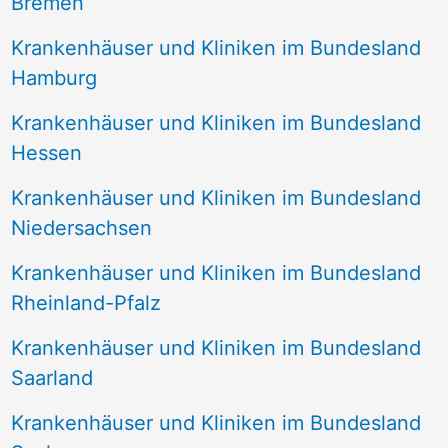
Bremen
Krankenhäuser und Kliniken im Bundesland
Hamburg
Krankenhäuser und Kliniken im Bundesland
Hessen
Krankenhäuser und Kliniken im Bundesland
Niedersachsen
Krankenhäuser und Kliniken im Bundesland
Rheinland-Pfalz
Krankenhäuser und Kliniken im Bundesland
Saarland
Krankenhäuser und Kliniken im Bundesland