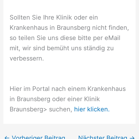
Sollten Sie Ihre Klinik oder ein
Krankenhaus in Braunsberg nicht finden,
so teilen Sie uns diese bitte per eMail
mit, wir sind bemüht uns ständig zu
verbessern.
Hier im Portal nach einem Krankenhaus
in Braunsberg oder einer Klinik
Braunsberg
> suchen,
hier klicken.
←
Vorheriger Beitrag
Nächster Beitrag
→