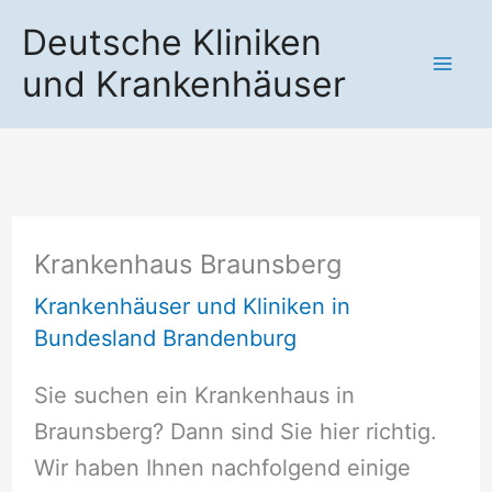
Zum
Deutsche Kliniken
Inhalt
und Krankenhäuser
springen
Krankenhaus Braunsberg
Krankenhäuser und Kliniken in
Bundesland Brandenburg
Sie suchen ein Krankenhaus in
Braunsberg? Dann sind Sie hier richtig.
Wir haben Ihnen nachfolgend einige