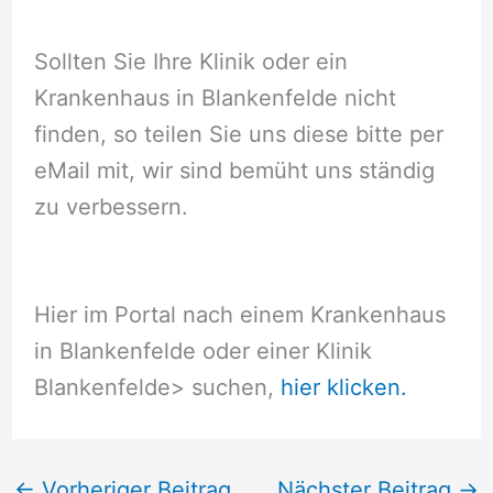
Sollten Sie Ihre Klinik oder ein
Krankenhaus in Blankenfelde nicht
finden, so teilen Sie uns diese bitte per
eMail mit, wir sind bemüht uns ständig
zu verbessern.
Hier im Portal nach einem Krankenhaus
in Blankenfelde oder einer Klinik
Blankenfelde
> suchen,
hier klicken.
←
Vorheriger Beitrag
Nächster Beitrag
→