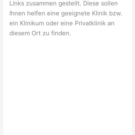
Links zusammen gestellt. Diese sollen
Ihnen helfen eine geeignete Klinik bzw.
ein Klinikum oder eine Privatklinik an
diesem Ort zu finden.