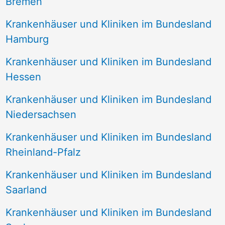
Bremen
Krankenhäuser und Kliniken im Bundesland
Hamburg
Krankenhäuser und Kliniken im Bundesland
Hessen
Krankenhäuser und Kliniken im Bundesland
Niedersachsen
Krankenhäuser und Kliniken im Bundesland
Rheinland-Pfalz
Krankenhäuser und Kliniken im Bundesland
Saarland
Krankenhäuser und Kliniken im Bundesland