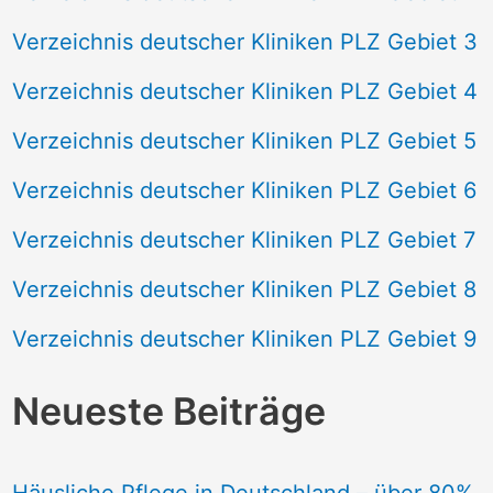
Verzeichnis deutscher Kliniken PLZ Gebiet 3
Verzeichnis deutscher Kliniken PLZ Gebiet 4
Verzeichnis deutscher Kliniken PLZ Gebiet 5
Verzeichnis deutscher Kliniken PLZ Gebiet 6
Verzeichnis deutscher Kliniken PLZ Gebiet 7
Verzeichnis deutscher Kliniken PLZ Gebiet 8
Verzeichnis deutscher Kliniken PLZ Gebiet 9
Neueste Beiträge