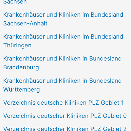
Sachsen
Krankenhäuser und Kliniken im Bundesland
Sachsen-Anhalt
Krankenhäuser und Kliniken im Bundesland
Thüringen
Krankenhäuser und Kliniken in Bundesland
Brandenburg
Krankenhäuser und Kliniken in Bundesland
Württemberg
Verzeichnis deutsche Kliniken PLZ Gebiet 1
Verzeichnis deutscher Kliniken PLZ Gebiet 0
Verzeichnis deutscher Kliniken PLZ Gebiet 2