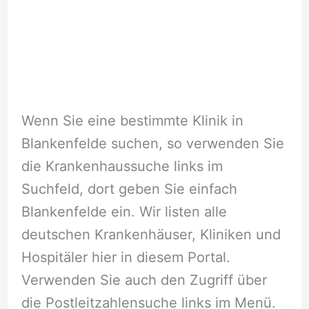
Wenn Sie eine bestimmte Klinik in
Blankenfelde suchen, so verwenden Sie
die Krankenhaussuche links im
Suchfeld, dort geben Sie einfach
Blankenfelde ein. Wir listen alle
deutschen Krankenhäuser, Kliniken und
Hospitäler hier in diesem Portal.
Verwenden Sie auch den Zugriff über
die Postleitzahlensuche links im Menü.