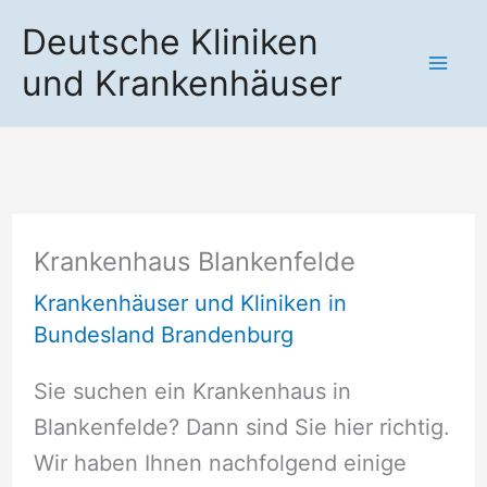
Zum
Deutsche Kliniken
Inhalt
und Krankenhäuser
springen
Krankenhaus Blankenfelde
Krankenhäuser und Kliniken in
Bundesland Brandenburg
Sie suchen ein Krankenhaus in
Blankenfelde? Dann sind Sie hier richtig.
Wir haben Ihnen nachfolgend einige