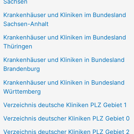
Sachsen
Krankenhäuser und Kliniken im Bundesland
Sachsen-Anhalt
Krankenhäuser und Kliniken im Bundesland
Thüringen
Krankenhäuser und Kliniken in Bundesland
Brandenburg
Krankenhäuser und Kliniken in Bundesland
Württemberg
Verzeichnis deutsche Kliniken PLZ Gebiet 1
Verzeichnis deutscher Kliniken PLZ Gebiet 0
Verzeichnis deutscher Kliniken PLZ Gebiet 2