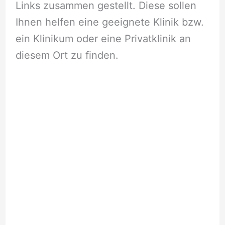
Links zusammen gestellt. Diese sollen
Ihnen helfen eine geeignete Klinik bzw.
ein Klinikum oder eine Privatklinik an
diesem Ort zu finden.