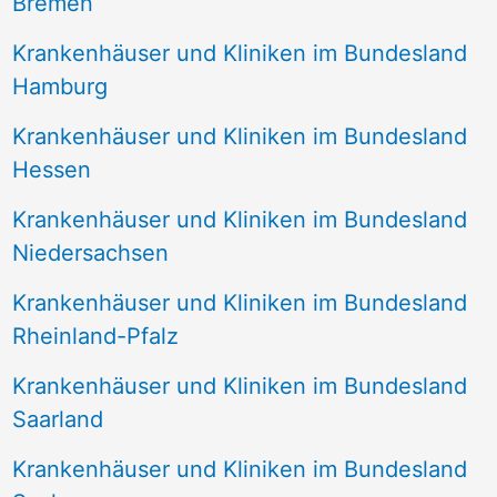
Bremen
Krankenhäuser und Kliniken im Bundesland
Hamburg
Krankenhäuser und Kliniken im Bundesland
Hessen
Krankenhäuser und Kliniken im Bundesland
Niedersachsen
Krankenhäuser und Kliniken im Bundesland
Rheinland-Pfalz
Krankenhäuser und Kliniken im Bundesland
Saarland
Krankenhäuser und Kliniken im Bundesland