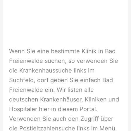
Wenn Sie eine bestimmte Klinik in Bad
Freienwalde suchen, so verwenden Sie
die Krankenhaussuche links im
Suchfeld, dort geben Sie einfach Bad
Freienwalde ein. Wir listen alle
deutschen Krankenhäuser, Kliniken und
Hospitäler hier in diesem Portal.
Verwenden Sie auch den Zugriff über
die Postleitzahlensuche links im Menü.