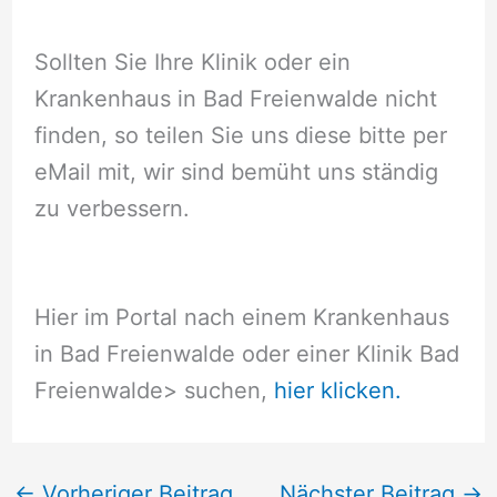
Sollten Sie Ihre Klinik oder ein
Krankenhaus in Bad Freienwalde nicht
finden, so teilen Sie uns diese bitte per
eMail mit, wir sind bemüht uns ständig
zu verbessern.
Hier im Portal nach einem Krankenhaus
in Bad Freienwalde oder einer Klinik Bad
Freienwalde
> suchen,
hier klicken.
←
Vorheriger Beitrag
Nächster Beitrag
→