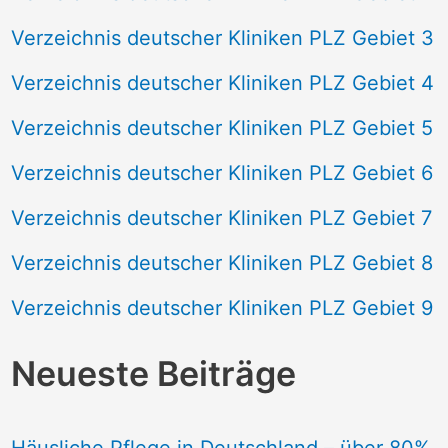
Verzeichnis deutscher Kliniken PLZ Gebiet 3
Verzeichnis deutscher Kliniken PLZ Gebiet 4
Verzeichnis deutscher Kliniken PLZ Gebiet 5
Verzeichnis deutscher Kliniken PLZ Gebiet 6
Verzeichnis deutscher Kliniken PLZ Gebiet 7
Verzeichnis deutscher Kliniken PLZ Gebiet 8
Verzeichnis deutscher Kliniken PLZ Gebiet 9
Neueste Beiträge