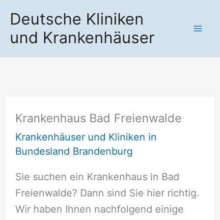
Zum
Deutsche Kliniken
Inhalt
und Krankenhäuser
springen
Krankenhaus Bad Freienwalde
Krankenhäuser und Kliniken in
Bundesland Brandenburg
Sie suchen ein Krankenhaus in Bad
Freienwalde? Dann sind Sie hier richtig.
Wir haben Ihnen nachfolgend einige