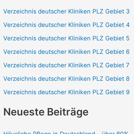
Verzeichnis deutscher Kliniken PLZ Gebiet 3
Verzeichnis deutscher Kliniken PLZ Gebiet 4
Verzeichnis deutscher Kliniken PLZ Gebiet 5
Verzeichnis deutscher Kliniken PLZ Gebiet 6
Verzeichnis deutscher Kliniken PLZ Gebiet 7
Verzeichnis deutscher Kliniken PLZ Gebiet 8
Verzeichnis deutscher Kliniken PLZ Gebiet 9
Neueste Beiträge