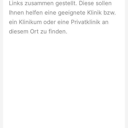
Links zusammen gestellt. Diese sollen
Ihnen helfen eine geeignete Klinik bzw.
ein Klinikum oder eine Privatklinik an
diesem Ort zu finden.