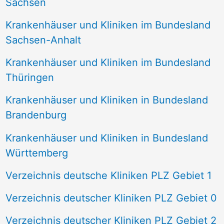
Sachsen
Krankenhäuser und Kliniken im Bundesland
Sachsen-Anhalt
Krankenhäuser und Kliniken im Bundesland
Thüringen
Krankenhäuser und Kliniken in Bundesland
Brandenburg
Krankenhäuser und Kliniken in Bundesland
Württemberg
Verzeichnis deutsche Kliniken PLZ Gebiet 1
Verzeichnis deutscher Kliniken PLZ Gebiet 0
Verzeichnis deutscher Kliniken PLZ Gebiet 2