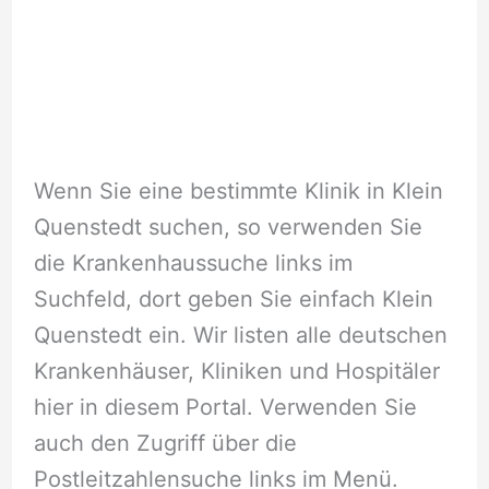
Wenn Sie eine bestimmte Klinik in Klein
Quenstedt suchen, so verwenden Sie
die Krankenhaussuche links im
Suchfeld, dort geben Sie einfach Klein
Quenstedt ein. Wir listen alle deutschen
Krankenhäuser, Kliniken und Hospitäler
hier in diesem Portal. Verwenden Sie
auch den Zugriff über die
Postleitzahlensuche links im Menü.