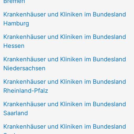
Bremen
Krankenhäuser und Kliniken im Bundesland
Hamburg
Krankenhäuser und Kliniken im Bundesland
Hessen
Krankenhäuser und Kliniken im Bundesland
Niedersachsen
Krankenhäuser und Kliniken im Bundesland
Rheinland-Pfalz
Krankenhäuser und Kliniken im Bundesland
Saarland
Krankenhäuser und Kliniken im Bundesland