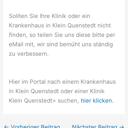
Sollten Sie Ihre Klinik oder ein
Krankenhaus in Klein Quenstedt nicht
finden, so teilen Sie uns diese bitte per
eMail mit, wir sind bemüht uns ständig
zu verbessern.
Hier im Portal nach einem Krankenhaus
in Klein Quenstedt oder einer Klinik
Klein Quenstedt
> suchen,
hier klicken.
←
Vorheriger Beitrag
Nächster Beitrag
→