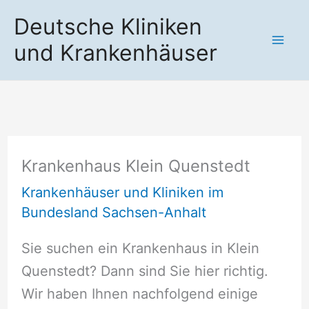
Zum
Deutsche Kliniken
Inhalt
und Krankenhäuser
springen
Krankenhaus Klein Quenstedt
Krankenhäuser und Kliniken im
Bundesland Sachsen-Anhalt
Sie suchen ein Krankenhaus in Klein
Quenstedt? Dann sind Sie hier richtig.
Wir haben Ihnen nachfolgend einige