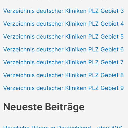
Verzeichnis deutscher Kliniken PLZ Gebiet 3
Verzeichnis deutscher Kliniken PLZ Gebiet 4
Verzeichnis deutscher Kliniken PLZ Gebiet 5
Verzeichnis deutscher Kliniken PLZ Gebiet 6
Verzeichnis deutscher Kliniken PLZ Gebiet 7
Verzeichnis deutscher Kliniken PLZ Gebiet 8
Verzeichnis deutscher Kliniken PLZ Gebiet 9
Neueste Beiträge