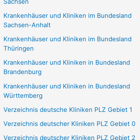
Sachsen
Krankenhäuser und Kliniken im Bundesland
Sachsen-Anhalt
Krankenhäuser und Kliniken im Bundesland
Thüringen
Krankenhäuser und Kliniken in Bundesland
Brandenburg
Krankenhäuser und Kliniken in Bundesland
Württemberg
Verzeichnis deutsche Kliniken PLZ Gebiet 1
Verzeichnis deutscher Kliniken PLZ Gebiet 0
Verzeichnis deutscher Kliniken PLZ Gebiet 2