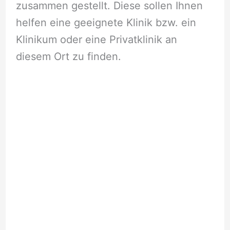
zusammen gestellt. Diese sollen Ihnen
helfen eine geeignete Klinik bzw. ein
Klinikum oder eine Privatklinik an
diesem Ort zu finden.