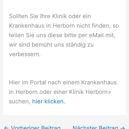
Sollten Sie Ihre Klinik oder ein
Krankenhaus in Herborn nicht finden, so
teilen Sie uns diese bitte per eMail mit,
wir sind bemüht uns ständig zu
verbessern.
Hier im Portal nach einem Krankenhaus
in Herborn oder einer Klinik Herborn
>
suchen,
hier klicken.
←
Vorheriger Beitrag
Nächster Beitrag
→