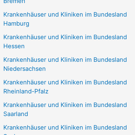
Bremen
Krankenhäuser und Kliniken im Bundesland
Hamburg
Krankenhäuser und Kliniken im Bundesland
Hessen
Krankenhäuser und Kliniken im Bundesland
Niedersachsen
Krankenhäuser und Kliniken im Bundesland
Rheinland-Pfalz
Krankenhäuser und Kliniken im Bundesland
Saarland
Krankenhäuser und Kliniken im Bundesland