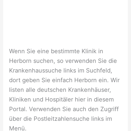
Wenn Sie eine bestimmte Klinik in
Herborn suchen, so verwenden Sie die
Krankenhaussuche links im Suchfeld,
dort geben Sie einfach Herborn ein. Wir
listen alle deutschen Krankenhäuser,
Kliniken und Hospitäler hier in diesem
Portal. Verwenden Sie auch den Zugriff
über die Postleitzahlensuche links im
Menü.