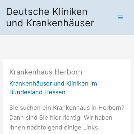
Zum
Deutsche Kliniken
Inhalt
und Krankenhäuser
springen
Krankenhaus Herborn
Krankenhäuser und Kliniken im
Bundesland Hessen
Sie suchen ein Krankenhaus in Herborn?
Dann sind Sie hier richtig. Wir haben
Ihnen nachfolgend einige Links