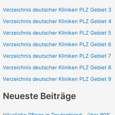
Verzeichnis deutscher Kliniken PLZ Gebiet 3
Verzeichnis deutscher Kliniken PLZ Gebiet 4
Verzeichnis deutscher Kliniken PLZ Gebiet 5
Verzeichnis deutscher Kliniken PLZ Gebiet 6
Verzeichnis deutscher Kliniken PLZ Gebiet 7
Verzeichnis deutscher Kliniken PLZ Gebiet 8
Verzeichnis deutscher Kliniken PLZ Gebiet 9
Neueste Beiträge