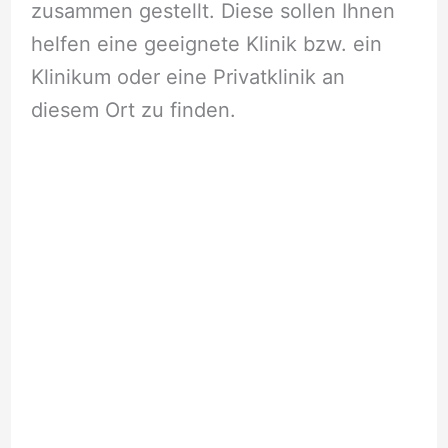
zusammen gestellt. Diese sollen Ihnen
helfen eine geeignete Klinik bzw. ein
Klinikum oder eine Privatklinik an
diesem Ort zu finden.