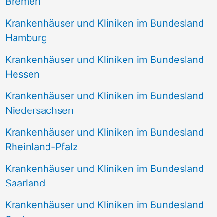
Bremen
Krankenhäuser und Kliniken im Bundesland
Hamburg
Krankenhäuser und Kliniken im Bundesland
Hessen
Krankenhäuser und Kliniken im Bundesland
Niedersachsen
Krankenhäuser und Kliniken im Bundesland
Rheinland-Pfalz
Krankenhäuser und Kliniken im Bundesland
Saarland
Krankenhäuser und Kliniken im Bundesland