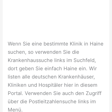
Wenn Sie eine bestimmte Klinik in Haine
suchen, so verwenden Sie die
Krankenhaussuche links im Suchfeld,
dort geben Sie einfach Haine ein. Wir
listen alle deutschen Krankenhäuser,
Kliniken und Hospitäler hier in diesem
Portal. Verwenden Sie auch den Zugriff
über die Postleitzahlensuche links im
Menü.