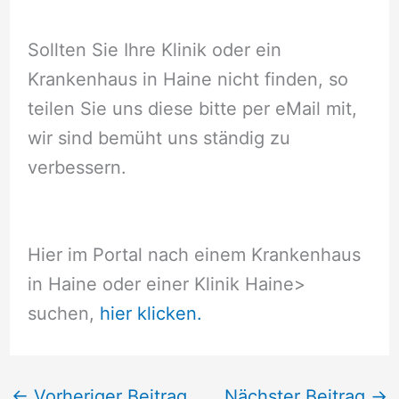
Sollten Sie Ihre Klinik oder ein
Krankenhaus in Haine nicht finden, so
teilen Sie uns diese bitte per eMail mit,
wir sind bemüht uns ständig zu
verbessern.
Hier im Portal nach einem Krankenhaus
in Haine oder einer Klinik Haine
>
suchen,
hier klicken.
←
Vorheriger Beitrag
Nächster Beitrag
→