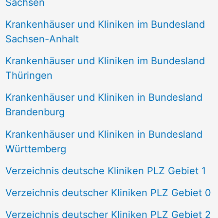
Sachsen
Krankenhäuser und Kliniken im Bundesland
Sachsen-Anhalt
Krankenhäuser und Kliniken im Bundesland
Thüringen
Krankenhäuser und Kliniken in Bundesland
Brandenburg
Krankenhäuser und Kliniken in Bundesland
Württemberg
Verzeichnis deutsche Kliniken PLZ Gebiet 1
Verzeichnis deutscher Kliniken PLZ Gebiet 0
Verzeichnis deutscher Kliniken PLZ Gebiet 2