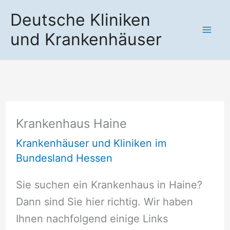
Zum
Deutsche Kliniken
Inhalt
und Krankenhäuser
springen
Krankenhaus Haine
Krankenhäuser und Kliniken im
Bundesland Hessen
Sie suchen ein Krankenhaus in Haine?
Dann sind Sie hier richtig. Wir haben
Ihnen nachfolgend einige Links