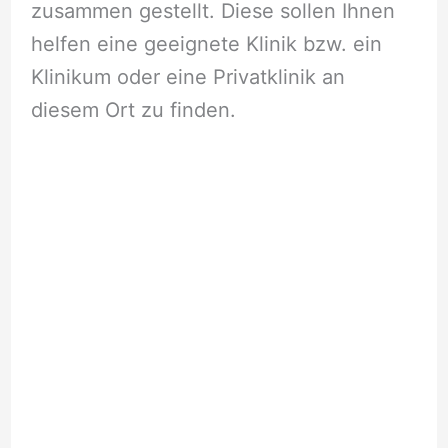
zusammen gestellt. Diese sollen Ihnen
helfen eine geeignete Klinik bzw. ein
Klinikum oder eine Privatklinik an
diesem Ort zu finden.