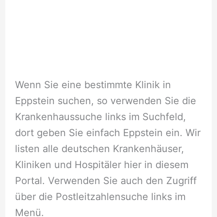
Wenn Sie eine bestimmte Klinik in
Eppstein suchen, so verwenden Sie die
Krankenhaussuche links im Suchfeld,
dort geben Sie einfach Eppstein ein. Wir
listen alle deutschen Krankenhäuser,
Kliniken und Hospitäler hier in diesem
Portal. Verwenden Sie auch den Zugriff
über die Postleitzahlensuche links im
Menü.