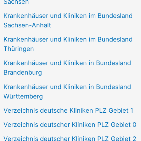
Sachsen
Krankenhäuser und Kliniken im Bundesland
Sachsen-Anhalt
Krankenhäuser und Kliniken im Bundesland
Thüringen
Krankenhäuser und Kliniken in Bundesland
Brandenburg
Krankenhäuser und Kliniken in Bundesland
Württemberg
Verzeichnis deutsche Kliniken PLZ Gebiet 1
Verzeichnis deutscher Kliniken PLZ Gebiet 0
Verzeichnis deutscher Kliniken PLZ Gebiet 2