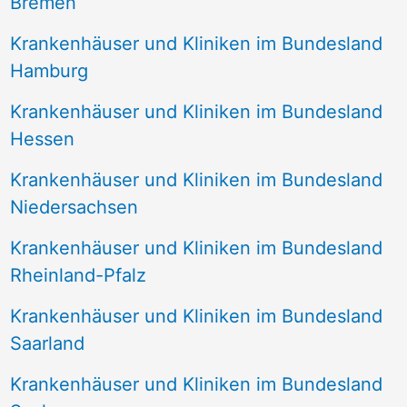
Bremen
Krankenhäuser und Kliniken im Bundesland
Hamburg
Krankenhäuser und Kliniken im Bundesland
Hessen
Krankenhäuser und Kliniken im Bundesland
Niedersachsen
Krankenhäuser und Kliniken im Bundesland
Rheinland-Pfalz
Krankenhäuser und Kliniken im Bundesland
Saarland
Krankenhäuser und Kliniken im Bundesland