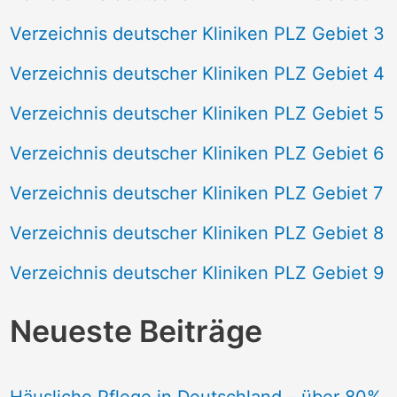
Verzeichnis deutscher Kliniken PLZ Gebiet 3
Verzeichnis deutscher Kliniken PLZ Gebiet 4
Verzeichnis deutscher Kliniken PLZ Gebiet 5
Verzeichnis deutscher Kliniken PLZ Gebiet 6
Verzeichnis deutscher Kliniken PLZ Gebiet 7
Verzeichnis deutscher Kliniken PLZ Gebiet 8
Verzeichnis deutscher Kliniken PLZ Gebiet 9
Neueste Beiträge