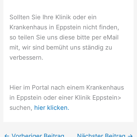
Sollten Sie Ihre Klinik oder ein
Krankenhaus in Eppstein nicht finden,
so teilen Sie uns diese bitte per eMail
mit, wir sind bemüht uns ständig zu
verbessern.
Hier im Portal nach einem Krankenhaus
in Eppstein oder einer Klinik Eppstein
>
suchen,
hier klicken.
←
Vorheriger Beitrag
Nächster Beitrag
→