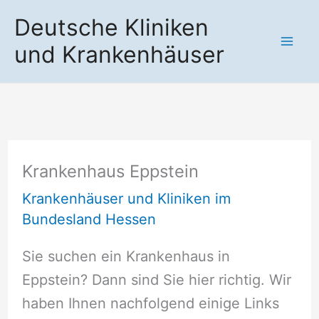
Zum
Deutsche Kliniken
Inhalt
und Krankenhäuser
springen
Krankenhaus Eppstein
Krankenhäuser und Kliniken im
Bundesland Hessen
Sie suchen ein Krankenhaus in
Eppstein? Dann sind Sie hier richtig. Wir
haben Ihnen nachfolgend einige Links