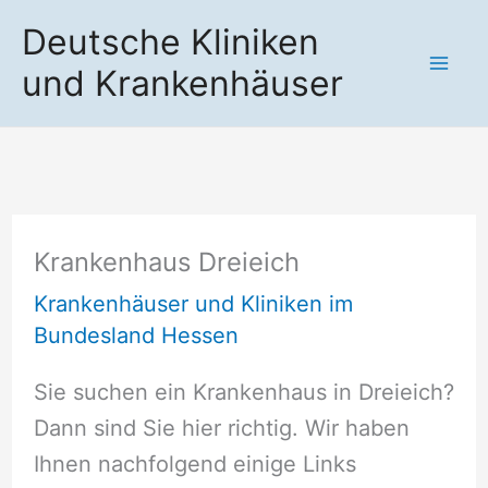
Zum
Deutsche Kliniken
Inhalt
und Krankenhäuser
springen
Krankenhaus Dreieich
Krankenhäuser und Kliniken im
Bundesland Hessen
Sie suchen ein Krankenhaus in Dreieich?
Dann sind Sie hier richtig. Wir haben
Ihnen nachfolgend einige Links