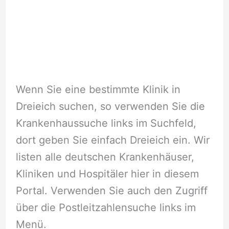
Wenn Sie eine bestimmte Klinik in
Dreieich suchen, so verwenden Sie die
Krankenhaussuche links im Suchfeld,
dort geben Sie einfach Dreieich ein. Wir
listen alle deutschen Krankenhäuser,
Kliniken und Hospitäler hier in diesem
Portal. Verwenden Sie auch den Zugriff
über die Postleitzahlensuche links im
Menü.