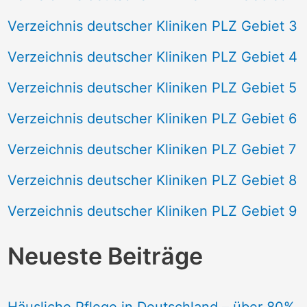
Verzeichnis deutscher Kliniken PLZ Gebiet 3
Verzeichnis deutscher Kliniken PLZ Gebiet 4
Verzeichnis deutscher Kliniken PLZ Gebiet 5
Verzeichnis deutscher Kliniken PLZ Gebiet 6
Verzeichnis deutscher Kliniken PLZ Gebiet 7
Verzeichnis deutscher Kliniken PLZ Gebiet 8
Verzeichnis deutscher Kliniken PLZ Gebiet 9
Neueste Beiträge