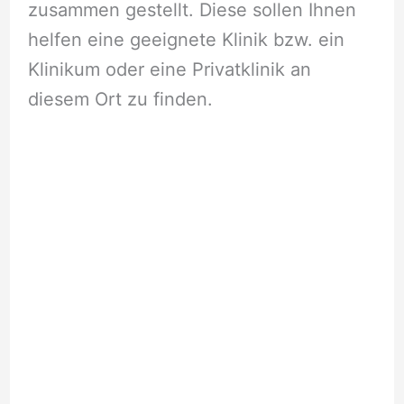
zusammen gestellt. Diese sollen Ihnen
helfen eine geeignete Klinik bzw. ein
Klinikum oder eine Privatklinik an
diesem Ort zu finden.