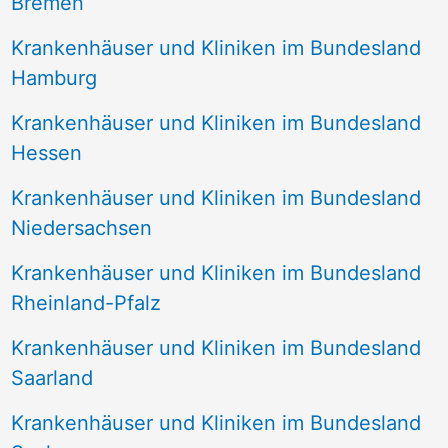
Bremen
Krankenhäuser und Kliniken im Bundesland
Hamburg
Krankenhäuser und Kliniken im Bundesland
Hessen
Krankenhäuser und Kliniken im Bundesland
Niedersachsen
Krankenhäuser und Kliniken im Bundesland
Rheinland-Pfalz
Krankenhäuser und Kliniken im Bundesland
Saarland
Krankenhäuser und Kliniken im Bundesland