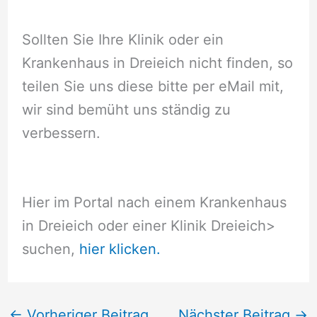
Sollten Sie Ihre Klinik oder ein
Krankenhaus in Dreieich nicht finden, so
teilen Sie uns diese bitte per eMail mit,
wir sind bemüht uns ständig zu
verbessern.
Hier im Portal nach einem Krankenhaus
in Dreieich oder einer Klinik Dreieich
>
suchen,
hier klicken.
←
Vorheriger Beitrag
Nächster Beitrag
→