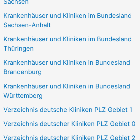
Sachsen
Krankenhäuser und Kliniken im Bundesland
Sachsen-Anhalt
Krankenhäuser und Kliniken im Bundesland
Thüringen
Krankenhäuser und Kliniken in Bundesland
Brandenburg
Krankenhäuser und Kliniken in Bundesland
Württemberg
Verzeichnis deutsche Kliniken PLZ Gebiet 1
Verzeichnis deutscher Kliniken PLZ Gebiet 0
Verzeichnis deutscher Kliniken PLZ Gebiet 2