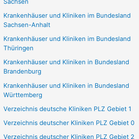
Sachsen
Krankenhäuser und Kliniken im Bundesland
Sachsen-Anhalt
Krankenhäuser und Kliniken im Bundesland
Thüringen
Krankenhäuser und Kliniken in Bundesland
Brandenburg
Krankenhäuser und Kliniken in Bundesland
Württemberg
Verzeichnis deutsche Kliniken PLZ Gebiet 1
Verzeichnis deutscher Kliniken PLZ Gebiet 0
Verzeichnis deutscher Kliniken PLZ Gebiet 2