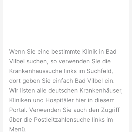
Wenn Sie eine bestimmte Klinik in Bad
Vilbel suchen, so verwenden Sie die
Krankenhaussuche links im Suchfeld,
dort geben Sie einfach Bad Vilbel ein.
Wir listen alle deutschen Krankenhäuser,
Kliniken und Hospitäler hier in diesem
Portal. Verwenden Sie auch den Zugriff
über die Postleitzahlensuche links im
Menü.