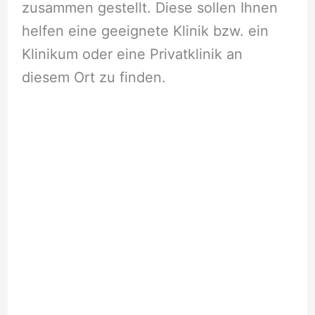
zusammen gestellt. Diese sollen Ihnen
helfen eine geeignete Klinik bzw. ein
Klinikum oder eine Privatklinik an
diesem Ort zu finden.