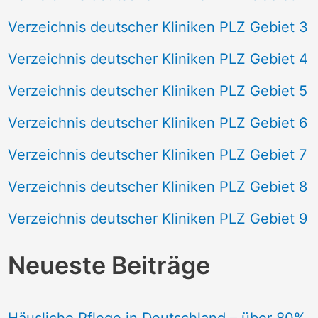
Verzeichnis deutscher Kliniken PLZ Gebiet 3
Verzeichnis deutscher Kliniken PLZ Gebiet 4
Verzeichnis deutscher Kliniken PLZ Gebiet 5
Verzeichnis deutscher Kliniken PLZ Gebiet 6
Verzeichnis deutscher Kliniken PLZ Gebiet 7
Verzeichnis deutscher Kliniken PLZ Gebiet 8
Verzeichnis deutscher Kliniken PLZ Gebiet 9
Neueste Beiträge