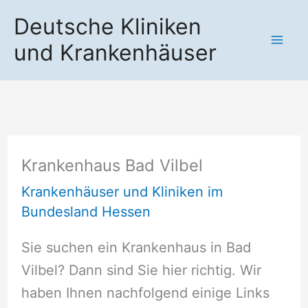
Zum
Deutsche Kliniken
Inhalt
und Krankenhäuser
springen
Krankenhaus Bad Vilbel
Krankenhäuser und Kliniken im
Bundesland Hessen
Sie suchen ein Krankenhaus in Bad
Vilbel? Dann sind Sie hier richtig. Wir
haben Ihnen nachfolgend einige Links