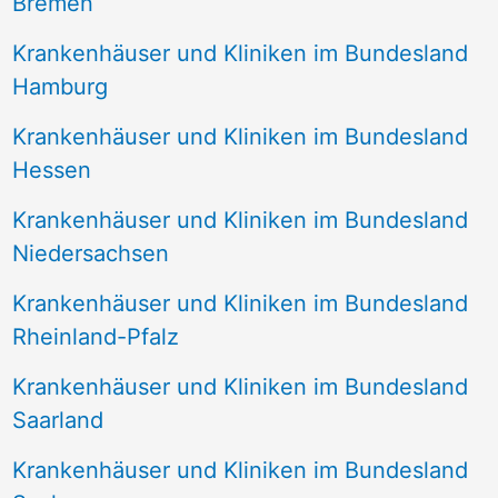
Bremen
Krankenhäuser und Kliniken im Bundesland
Hamburg
Krankenhäuser und Kliniken im Bundesland
Hessen
Krankenhäuser und Kliniken im Bundesland
Niedersachsen
Krankenhäuser und Kliniken im Bundesland
Rheinland-Pfalz
Krankenhäuser und Kliniken im Bundesland
Saarland
Krankenhäuser und Kliniken im Bundesland