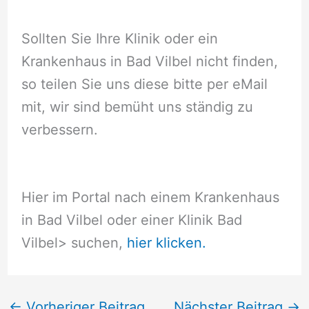
Sollten Sie Ihre Klinik oder ein
Krankenhaus in Bad Vilbel nicht finden,
so teilen Sie uns diese bitte per eMail
mit, wir sind bemüht uns ständig zu
verbessern.
Hier im Portal nach einem Krankenhaus
in Bad Vilbel oder einer Klinik Bad
Vilbel
> suchen,
hier klicken.
←
Vorheriger Beitrag
Nächster Beitrag
→