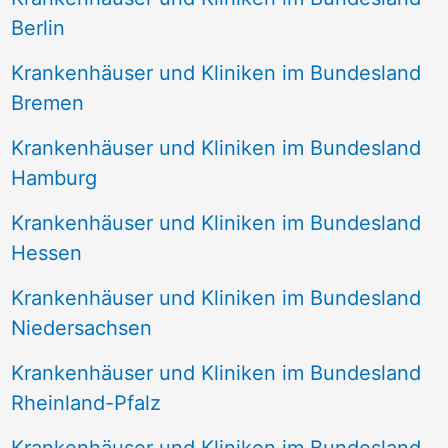
Berlin
Krankenhäuser und Kliniken im Bundesland
Bremen
Krankenhäuser und Kliniken im Bundesland
Hamburg
Krankenhäuser und Kliniken im Bundesland
Hessen
Krankenhäuser und Kliniken im Bundesland
Niedersachsen
Krankenhäuser und Kliniken im Bundesland
Rheinland-Pfalz