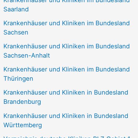
Krankenhäuser und Kliniken im Bundesland
Saarland
Krankenhäuser und Kliniken im Bundesland
Sachsen
Krankenhäuser und Kliniken im Bundesland
Sachsen-Anhalt
Krankenhäuser und Kliniken im Bundesland
Thüringen
Krankenhäuser und Kliniken in Bundesland
Brandenburg
Krankenhäuser und Kliniken in Bundesland
Württemberg