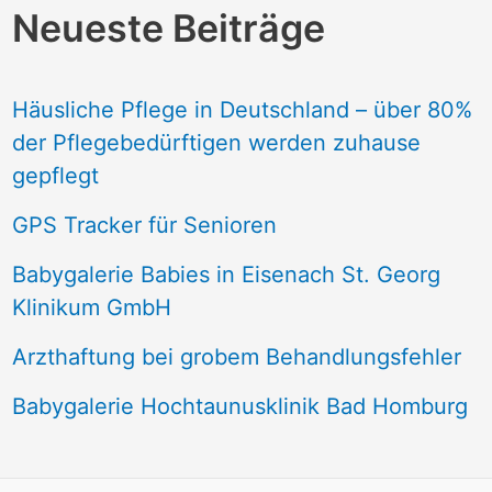
Neueste Beiträge
Häusliche Pflege in Deutschland – über 80%
der Pflegebedürftigen werden zuhause
gepflegt
GPS Tracker für Senioren
Babygalerie Babies in Eisenach St. Georg
Klinikum GmbH
Arzthaftung bei grobem Behandlungsfehler
Babygalerie Hochtaunusklinik Bad Homburg