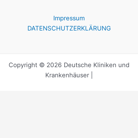
Impressum
DATENSCHUTZERKLÄRUNG
Copyright © 2026 Deutsche Kliniken und
Krankenhäuser |