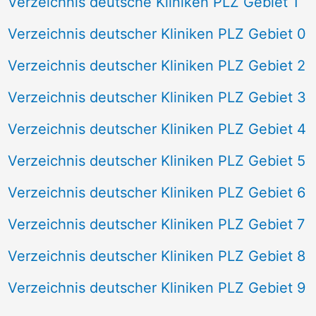
Verzeichnis deutsche Kliniken PLZ Gebiet 1
Verzeichnis deutscher Kliniken PLZ Gebiet 0
Verzeichnis deutscher Kliniken PLZ Gebiet 2
Verzeichnis deutscher Kliniken PLZ Gebiet 3
Verzeichnis deutscher Kliniken PLZ Gebiet 4
Verzeichnis deutscher Kliniken PLZ Gebiet 5
Verzeichnis deutscher Kliniken PLZ Gebiet 6
Verzeichnis deutscher Kliniken PLZ Gebiet 7
Verzeichnis deutscher Kliniken PLZ Gebiet 8
Verzeichnis deutscher Kliniken PLZ Gebiet 9