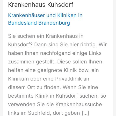
Krankenhaus Kuhsdorf
Krankenhäuser und Kliniken in
Bundesland Brandenburg
Sie suchen ein Krankenhaus in
Kuhsdorf? Dann sind Sie hier richtig. Wir
haben Ihnen nachfolgend einige Links
zusammen gestellt. Diese sollen Ihnen
helfen eine geeignete Klinik bzw. ein
Klinikum oder eine Privatklinik an
diesem Ort zu finden. Wenn Sie eine
bestimmte Klinik in Kuhsdorf suchen, so
verwenden Sie die Krankenhaussuche
links im Suchfeld, dort geben […]