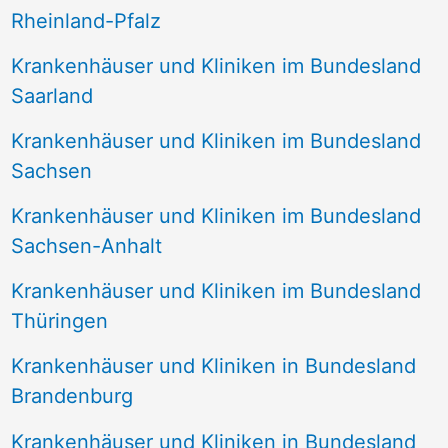
Rheinland-Pfalz
Krankenhäuser und Kliniken im Bundesland
Saarland
Krankenhäuser und Kliniken im Bundesland
Sachsen
Krankenhäuser und Kliniken im Bundesland
Sachsen-Anhalt
Krankenhäuser und Kliniken im Bundesland
Thüringen
Krankenhäuser und Kliniken in Bundesland
Brandenburg
Krankenhäuser und Kliniken in Bundesland