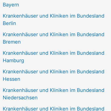
Bayern
Krankenhäuser und Kliniken im Bundesland
Berlin
Krankenhäuser und Kliniken im Bundesland
Bremen
Krankenhäuser und Kliniken im Bundesland
Hamburg
Krankenhäuser und Kliniken im Bundesland
Hessen
Krankenhäuser und Kliniken im Bundesland
Niedersachsen
Krankenhäuser und Kliniken im Bundesland