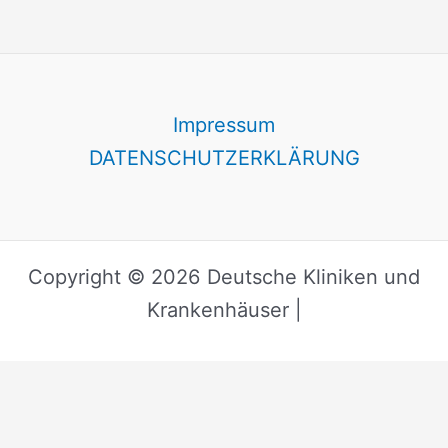
Impressum
DATENSCHUTZERKLÄRUNG
Copyright © 2026 Deutsche Kliniken und
Krankenhäuser |