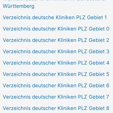
Württemberg
Verzeichnis deutsche Kliniken PLZ Gebiet 1
Verzeichnis deutscher Kliniken PLZ Gebiet 0
Verzeichnis deutscher Kliniken PLZ Gebiet 2
Verzeichnis deutscher Kliniken PLZ Gebiet 3
Verzeichnis deutscher Kliniken PLZ Gebiet 4
Verzeichnis deutscher Kliniken PLZ Gebiet 5
Verzeichnis deutscher Kliniken PLZ Gebiet 6
Verzeichnis deutscher Kliniken PLZ Gebiet 7
Verzeichnis deutscher Kliniken PLZ Gebiet 8