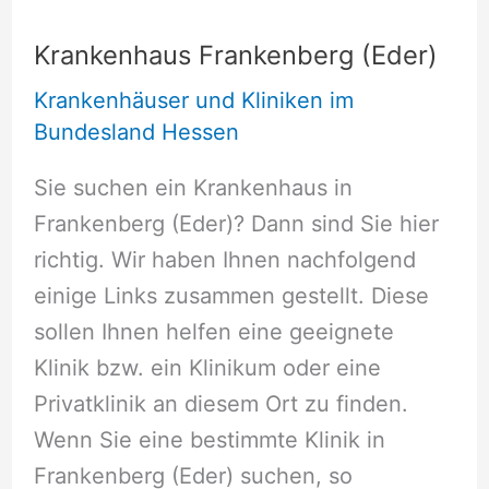
Krankenhaus Frankenberg (Eder)
Krankenhäuser und Kliniken im
Bundesland Hessen
Sie suchen ein Krankenhaus in
Frankenberg (Eder)? Dann sind Sie hier
richtig. Wir haben Ihnen nachfolgend
einige Links zusammen gestellt. Diese
sollen Ihnen helfen eine geeignete
Klinik bzw. ein Klinikum oder eine
Privatklinik an diesem Ort zu finden.
Wenn Sie eine bestimmte Klinik in
Frankenberg (Eder) suchen, so