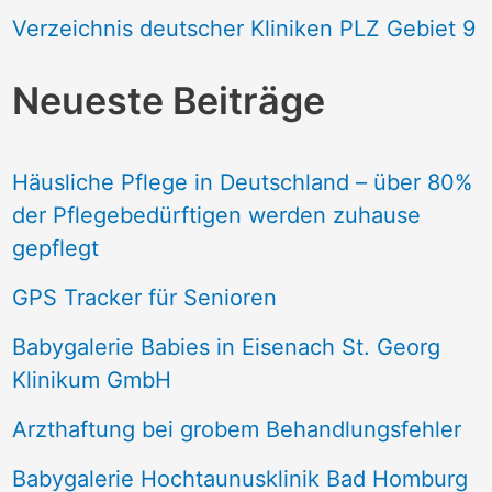
Verzeichnis deutscher Kliniken PLZ Gebiet 9
Neueste Beiträge
Häusliche Pflege in Deutschland – über 80%
der Pflegebedürftigen werden zuhause
gepflegt
GPS Tracker für Senioren
Babygalerie Babies in Eisenach St. Georg
Klinikum GmbH
Arzthaftung bei grobem Behandlungsfehler
Babygalerie Hochtaunusklinik Bad Homburg